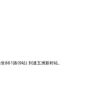
坐861路(9站) 到達五洲新村站。