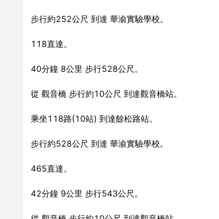
步行約252公尺 到達 華渝實驗學校。
118直達。
40分鐘 8公里 步行528公尺。
從 觀音橋 步行約10公尺 到達觀音橋站。
乘坐118路(10站) 到達餘松路站。
步行約528公尺 到達 華渝實驗學校。
465直達。
42分鐘 9公里 步行543公尺。
從 觀音橋 步行約10公尺 到達觀音橋站。