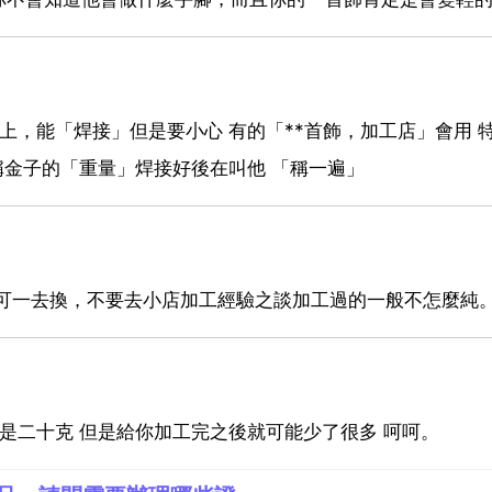
上，能「焊接」但是要小心 有的「**首飾，加工店」會用 
稱金子的「重量」焊接好後在叫他 「稱一遍」
歡可一去換，不要去小店加工經驗之談加工過的一般不怎麼純
是二十克 但是給你加工完之後就可能少了很多 呵呵。