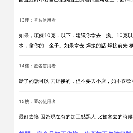
13樓：匿名使用者
如果，項鍊10克，以下，建議你拿去「換」10克以
水，偷你的「金子」如果拿去 焊接的話 焊接前先 
14樓：匿名使用者
斷了的話可以 去焊接的，但不要去小店，如不喜
15樓：匿名使用者
最好去換 因為現在有的加工點黑人 比如拿去的時候