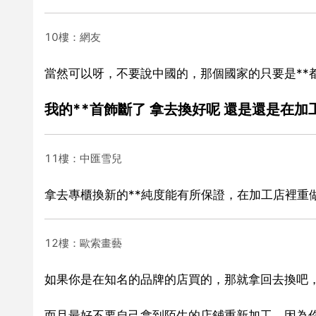
10樓：網友
當然可以呀，不要說中國的，那個國家的只要是**
我的**首飾斷了 拿去換好呢 還是還是在加
11樓：中匯雪兒
拿去專櫃換新的**純度能有所保證，在加工店裡重
12樓：歐索畫藝
如果你是在知名的品牌的店買的，那就拿回去換吧
而且最好不要自己拿到陌生的店鋪重新加工，因為你