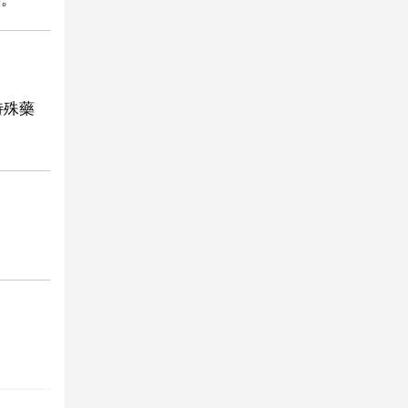
特殊藥
。