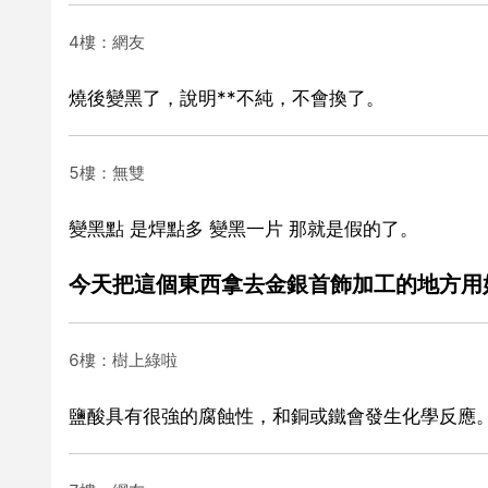
4樓：網友
燒後變黑了，說明**不純，不會換了。
5樓：無雙
變黑點 是焊點多 變黑一片 那就是假的了。
今天把這個東西拿去金銀首飾加工的地方用
6樓：樹上綠啦
鹽酸具有很強的腐蝕性，和銅或鐵會發生化學反應