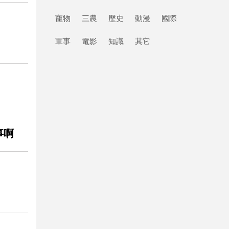
寵物
三農
歷史
動漫
國際
軍事
電影
知識
其它
事啊