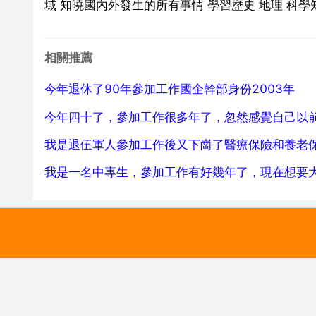
域 知曉國內外發生的所有事情 學習歷史 地理 科學
相關推薦
今年退休了90年參加工作國企幹部身份2003年
今年四十了，參加工作很多年了，忽然感覺自己以
我是退伍軍人參加工作後又下崗了醫療保險和養老保
我是一名中專生，參加工作有好幾年了，現在想要