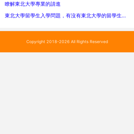
瞭解東北大學專業的請進
東北大學留學生入學問題，有沒有東北大學的留學生，求幫助
Copyright 2018-2026 All Rights Reserved