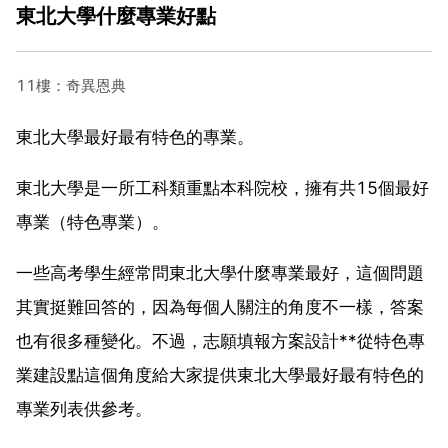
東北大學什麼專業好點
11樓：奇異恩典
東北大學最好最有特色的專業。
東北大學是一所工科類重點本科院校，擁有共15個最好
專業（特色專業）。
一些高考學生經常問東北大學什麼專業最好，這個問題
其實挺難回答的，因為每個人關注的角度不一樣，答案
也有很多種變化。不過，志願填報方案設計**從特色專
業建設點這個角度給大家提供東北大學最好最有特色的
專業列表供參考。