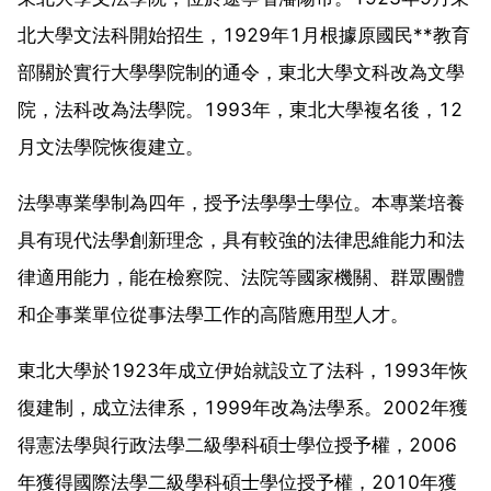
北大學文法科開始招生，1929年1月根據原國民**教育
部關於實行大學學院制的通令，東北大學文科改為文學
院，法科改為法學院。1993年，東北大學複名後，12
月文法學院恢復建立。
法學專業學制為四年，授予法學學士學位。本專業培養
具有現代法學創新理念，具有較強的法律思維能力和法
律適用能力，能在檢察院、法院等國家機關、群眾團體
和企事業單位從事法學工作的高階應用型人才。
東北大學於1923年成立伊始就設立了法科，1993年恢
復建制，成立法律系，1999年改為法學系。2002年獲
得憲法學與行政法學二級學科碩士學位授予權，2006
年獲得國際法學二級學科碩士學位授予權，2010年獲