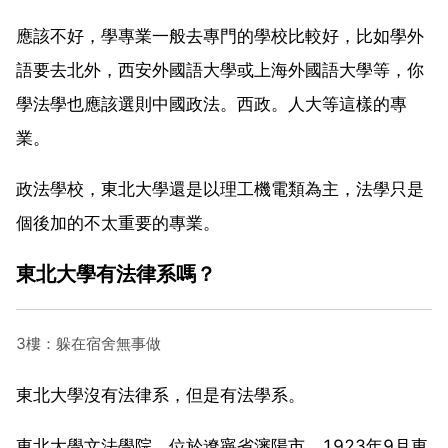
應該不好，學專業一般去專門的學校比較好，比如學外
語要去北外，西安外國語大學或上海外國語大學等，你
學法學也應該選則中國政法。西政。人大等這樣的專
業。
政法學校，東北大學還是以理工機電類為主，法學只是
個後加的不太重要的專業。
東北大學有法律系嗎？
3樓：躲在宿舍無事做
東北大學沒有法律系，但是有法學系。
東北大學文法學院，位於遼寧省瀋陽市。1923年9月東