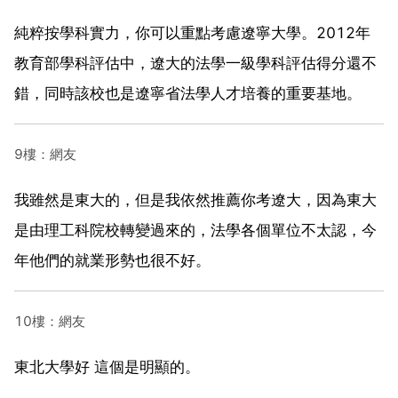
純粹按學科實力，你可以重點考慮遼寧大學。2012年
教育部學科評估中，遼大的法學一級學科評估得分還不
錯，同時該校也是遼寧省法學人才培養的重要基地。
9樓：網友
我雖然是東大的，但是我依然推薦你考遼大，因為東大
是由理工科院校轉變過來的，法學各個單位不太認，今
年他們的就業形勢也很不好。
10樓：網友
東北大學好 這個是明顯的。