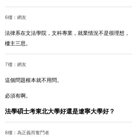
6樓：網友
法律系在文法學院，文科專業，就業情況不是很理想，
樓主三思。
7樓：網友
這個問題根本就不用問。
必須有啊。
法學碩士考東北大學好還是遼寧大學好？
8樓：為正義而奮鬥者