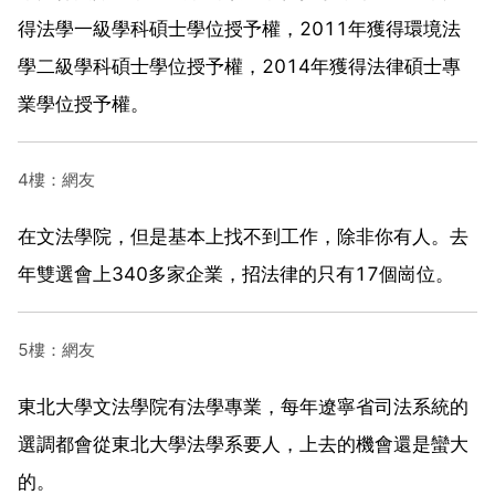
得法學一級學科碩士學位授予權，2011年獲得環境法
學二級學科碩士學位授予權，2014年獲得法律碩士專
業學位授予權。
4樓：網友
在文法學院，但是基本上找不到工作，除非你有人。去
年雙選會上340多家企業，招法律的只有17個崗位。
5樓：網友
東北大學文法學院有法學專業，每年遼寧省司法系統的
選調都會從東北大學法學系要人，上去的機會還是蠻大
的。