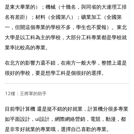
是東大畢業的）；機械（十幾名，與同省的大連理工排
名有差距）；材料（全國第八）；礦業加工（全國第
一，但開這個專業的學校不多，學生也不愛報）。東北
大學是以工科為主的學校，大部分工科專業都是學校就
業率比較高的專業。
在北方的影響力還不錯，在南方一般大學，整體上還是
很好的學校，要是想學工科是個很好的選擇。
12樓：王將軍的助手
目前學計算機 還是挺不錯的好就業，計算機分很多專業
如平面設計，ui設計，網際網絡營銷，電競，動漫，都
是非常好就業的專業哦，選擇自己喜歡的專業。