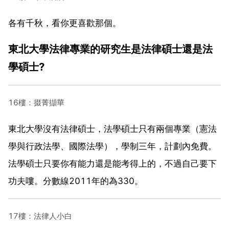
各有千秋，看你更喜歡那個。
東北大學法律專業的研究生是法律碩士還是法
學碩士?
16樓：掇菁擷華
東北大學沒有法律碩士，法學碩士只有兩個專業（憲法
學與行政法學、國際法學），學制三年，計劃內免費。
法學碩士只要你有能力還是能考得上的，不過自己要下
功夫嘍。分數線2011年的為330。
17樓：法律人小白