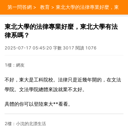
第一問答網
>
教育
> 東北大學的法律專業好麼，東
北大學有法律系嗎？
東北大學的法律專業好麼，東北大學有法
律系嗎？
2025-07-17 05:45:20 字數 3017 閱讀 1076
1樓：網友
不好，東大是工科院校。法律只是近幾年開的，在文法
學院。文法學院總體來說就業不太好。
具體的你可以登陸東大**看看。
2樓：小沈的北漂生活