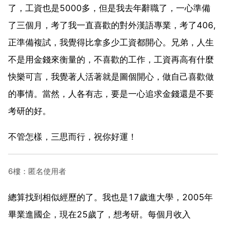
了，工資也是5000多，但是我去年辭職了，一心準備
了三個月，考了我一直喜歡的對外漢語專業，考了406,
正準備複試，我覺得比拿多少工資都開心。兄弟，人生
不是用金錢來衡量的，不喜歡的工作，工資再高有什麼
快樂可言，我覺著人活著就是圖個開心，做自己喜歡做
的事情。當然，人各有志，要是一心追求金錢還是不要
考研的好。
不管怎樣，三思而行，祝你好運！
6樓：匿名使用者
總算找到相似經歷的了。我也是17歲進大學，2005年
畢業進國企，現在25歲了，想考研。每個月收入