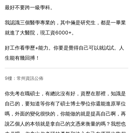
最好不要跨一級學科。
我認識三個醫學專業的，其中倆是研究生，都是一畢業
就進了大醫院，現工資6000+。
好工作看學歷+能力。你要是覺得自己可以就試試。人
生能有幾回搏！
9樓：常州資訊公佈
你先考在職碩士，有總比沒有好，資歷在那裡，知識是
自己的，要知道等你有了碩士博士學位你還能進原單位
嗎，外面的變化很快的，你能做的就是提高自己啊，再
說乙個人的本領就是拿自己的文憑來衡量的嗎？我想也