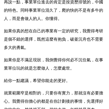
再說一點，事業單位進去的肯定是按資歷排號的，中國
的特色。同時事業單位混久了，爬的快的不是有多牛的
人，而是會做人的人。你懂得。
如果你真的想在自己的專業有一定的研究，我覺得考研
是個不錯的選擇，既然這麼有抱負，破釜沉舟也不需要
多大的勇氣。
如果你是不滿足現狀，我倒覺得你何必不沉住氣，在事
業單位玩的就是怎麼做人，怎麼處世。
給你一點建議，希望你能走的更好。
就業範圍窄是相對的，只要你有實力，那就沒有必要擔
心。我覺得你擔心的都是在你計劃後的事情，先選擇好