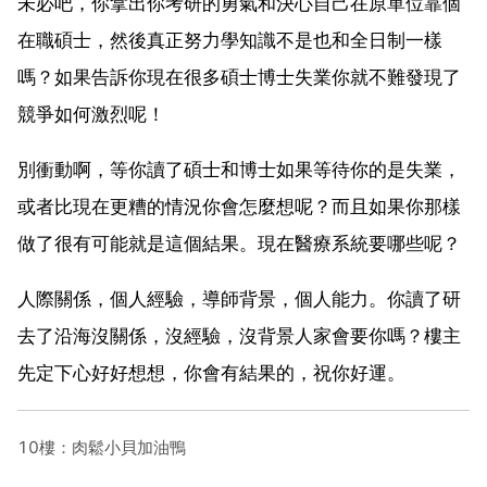
未必吧，你拿出你考研的勇氣和決心自己在原單位靠個
在職碩士，然後真正努力學知識不是也和全日制一樣
嗎？如果告訴你現在很多碩士博士失業你就不難發現了
競爭如何激烈呢！
別衝動啊，等你讀了碩士和博士如果等待你的是失業，
或者比現在更糟的情況你會怎麼想呢？而且如果你那樣
做了很有可能就是這個結果。現在醫療系統要哪些呢？
人際關係，個人經驗，導師背景，個人能力。你讀了研
去了沿海沒關係，沒經驗，沒背景人家會要你嗎？樓主
先定下心好好想想，你會有結果的，祝你好運。
10樓：肉鬆小貝加油鴨