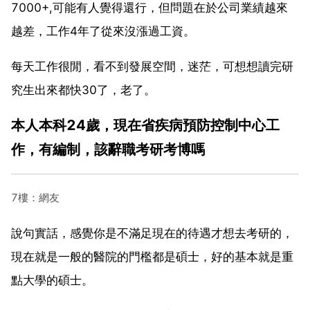
7000+,可能有人覺得還行，但問題在於公司業績越來
越差，工作4年了從來沒漲過工資。
每天工作很閒，看不到發展空間，迷茫，可想想讀完研
究生出來都快30了，老了。
本人本科24歲，現在省疾病預防控制中心工
作，有編制，該辭職考研考博嗎
7樓：網友
說句實話，感覺你是不滿足現在的待遇才想去考研的，
現在就是一般的醫院的門檻都是碩士，好的基本就是重
點大學的碩士。