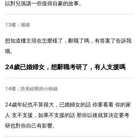
以對兒孫講一些值得自豪的故事。
13樓：湘湘
想知道樓主現在怎麼樣了，辭職了嗎，有答案了告訴我
哦。
24歲已婚婦女，想辭職考研了，有人支援嗎
14樓：誇美紐斯的小粉絲
24歲年紀也不算很大，已婚婦女的話 你要看看 你的家
人 支不支援，如果不支援的話 那你以後就算決定要考
研也對你自己有影響。