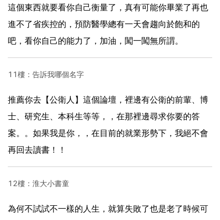
這個東西就要看你自己衡量了，真有可能你畢業了再也
進不了省疾控的，預防醫學總有一天會趨向於飽和的
吧，看你自己的能力了，加油，闖一闖無所謂。
11樓：告訴我哪個名字
推薦你去【公衛人】這個論壇，裡邊有公衛的前輩、博
士、研究生、本科生等等，，在那裡邊尋求你要的答
案。。如果我是你，，在目前的就業形勢下，我絕不會
再回去讀書！！
12樓：淮大小書童
為何不試試不一樣的人生，就算失敗了也是老了時候可