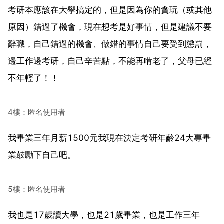
考研本應該在大學搞定的，但是因為你的貪玩（或其他
原因）錯過了機會，現在想考是好事情，但是建議不要
辭職，自己錯過的機會、做錯的事情自己要受到懲罰，
邊工作邊考研，自己辛苦點，不能再啃老了，父母已經
不年輕了！！
4樓：匿名使用者
我畢業三年月薪1500元我現在決定考研年齡24大專畢
業鼓勵下自己吧。
5樓：匿名使用者
我也是17歲讀大學，也是21歲畢業，也是工作三年