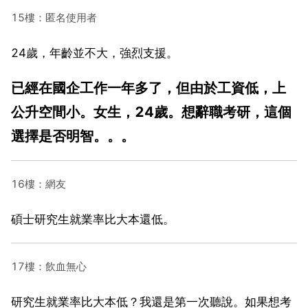
15樓：匿名使用者
24歲，年齡並不大，強烈支援。
已經在國企工作一年多了，但由於工資低，上
公升空間小。女生，24歲。想辭職考研，這個
選擇是否明智。。。
16樓：網友
碩士研究生就業率比大本還低。
17樓：飲血無心
研究生就業率比大本低？我還是第一次聽說。如果想考