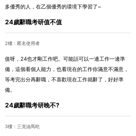
多優秀的人，在乙個優秀的環境下學習了~
24歲辭職考研值不值
2樓：匿名使用者
值呀，24也才剛工作吧。可能話可以一邊工作一邊準
備，這個看個人能力，也看現在的工作你滿意不滿意，
等考完出分再辭職，不喜歡現在工作就辭了，好好準
備。
24歲辭職考研晚不?
3樓：三克油馬吃