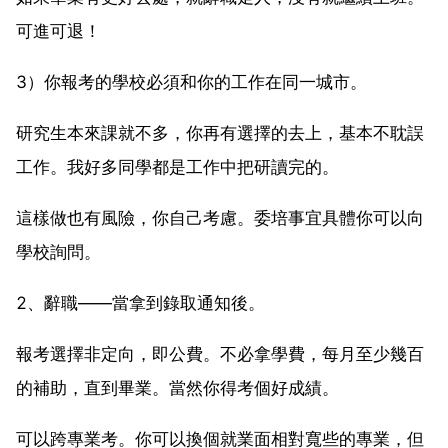
可進可退！
3）你報考的學校必須和你的工作在同一城市。
研究生本來課就不多，你再有選擇的去上，基本不耽誤
工作。我好多同學都是工作中把研讀完的。
這樣做也有風險，你自己考慮。委培事宜具體你可以向
學校詢問。
2、辭職——當拿到錄取通知後。
報考選擇非定向，即公費。不必拿學費，每月至少幾百
的補助，直到畢業。當然你得考個好成績。
可以跨專業考。你可以換個就業面相對寬些的專業，但