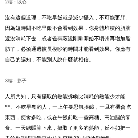
2樓：以心
沒有這個道理，不吃早飯就是減少攝入，不可能更胖。
因為短時間不吃早飯不會看到效果，你身體堆積的脂肪
還沒消耗下去，或者雀碼蔽說剛剛開始不頃州再增加脂
肪了，必須通過較長模吵的時間才能看到效果。你應有
自己的認知，不能別人說什麼就相信。
3樓：影子
人所共知，只有攝取的熱能拆喚比消耗的熱能少才能
**。不吃早餐的人，一上午要忍飢挨餓，一旦有機會吃
東西，便會多吃，或在午飯前吃一些高糖、高油脂的零
食。一天總賬算下來，攝取了更多的熱能，反不如把一