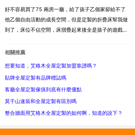
作了。2，加盟者要進行實地考察 再對公司有初步的了
好不容易買了75 兩房一廳，給了孩子乙個家卻給不了
解之後，...
他乙個自由活動的成長空間，但是定製的折疊床幫我做
到了，床位不佔空間，床摺疊起來後全是孩子的遊戲
區。 城市螞蟻 十幾年前第一次裝修房子時，買了個書
櫃想放在小房間，沒想到大了一點點塞不進去，只好放
相關推薦
在客廳礙地方。十幾年後重新裝修定製了乙個榻榻公尺
想要知道，艾格木全屋定製加盟靠譜嗎？
書櫃，這下...
貼牌全屋定製有品牌標誌嗎
客廳全屋定製傢俱到底有什麼優點
莫干山速裝和全屋定製有區別嗎
整合牆面用艾格木全屋定製的如何啊，知道的說下？