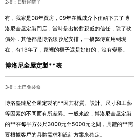
2樓：日野尾晴子
有，我家是08年買房，09年在親戚介卜伍紹下去了博
洛尼全屋定製門店，當時是出於對親戚的信任，除了砍
價外，其他都是博洛緩吵尼安排，一擾弊侍直用到現
在，有13年了，家裡的櫃子還是好好的，沒有變形。
博洛尼全屋定製**表
3樓：土巴兔裝修
博洛塵鏈尼全屋定製的**因其材質、設計、尺寸和工藝
等因素的不同而有所差異。一般來說，博洛尼全屋定製
的**在每平方公尺3000元至5000元之間，具體的**需
要根據客戶的具體需求和設計方案來確定。