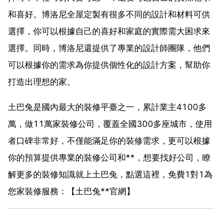
和喜好。博洛尼全屋定製有很多不同的設計和材料可供
選擇，你可以根據自己的喜好和家庭的實際需大困求來
選擇。同時，博洛尼還提供了專業的設計師團隊，他們
可以根據你的需求為你提供個性化的設計方案，幫助你
打造出理想的家。
土巴兔是國內最大的裝修平臺之一，累計業主4100多
萬，做11萬家裝修公司，覆蓋全國300多座城市，使用
者口碑非常好，不僅能滿足你的裝修需求，更可以根據
你的預算提供專業的裝修公司和**，想要找好公司，瞭
解更多的裝修知識就上土巴兔，點選這裡，免費1對1為
您家裝修服務：【土巴兔**官網】