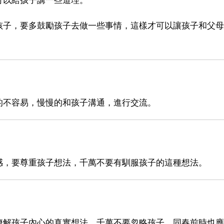
孩子，要多鼓勵孩子去做一些事情，這樣才可以讓孩子和父母
的不容易，慢慢的和孩子溝通，進行交流。
感，要尊重孩子想法，千萬不要有馴服孩子的這種想法。
瞭解孩子內心的真實想法，千萬不要忽略孩子，同春前時也應