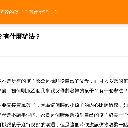
對著幹的孩子？有什麼辦法？
？有什麼辦法？
並不是所有的孩子都會這樣順從自己的父母，而且大多數的孩
頭痛。如何馴服乙個凡事跟父母對著幹的孩子？有什麼辦法？
不要直接責罵孩子，因為這個時候小孩子的內心比較敏感，如
父母是不講事理的。家長這個時候應該對自己的孩子溫柔一些
可以跟孩子進行良好的溝通，但是這個時候應該仿物溫柔一點