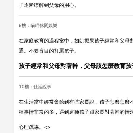
子逐漸瞭解到父母的用心。
9樓：喵喵休閒娛樂
在家庭教育的過程當中，如飢掘果孩子經常和父母
通。不要盲目的打罵孩子。
孩子經常和父母對著幹，父母該怎麼教育孩
10樓：仕廷說事
在生活當中經常會聽到有些家長說，孩子怎麼怎麼
種事情非常的多，遇到這種孩子跟家長對著幹的情
心理疏導。<>