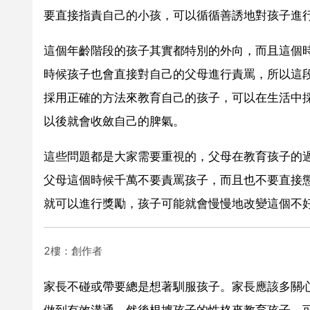
要直接指責自己的小孩，可以循循善誘地對孩子進
這個年齡階段的孩子其實都特別的外向，而且這個
時候孩子也會直接對自己的父母進行責罵，所以這
採用正確的方法來教育自己的孩子，可以在生活中
以後就會收斂自己的脾氣。
這些問題都是大家需要重視的，父母在教育孩子的
父母這個時候千萬不要責罵孩子，而且也不要直接
就可以進行獎勵，孩子可能就會慢慢地改變這個不
2樓：創作者
家長不碰或帶要總是想著馴服孩子。家長應該多關
做到有效溝通。然後根據孩子的性格來教育孩子，