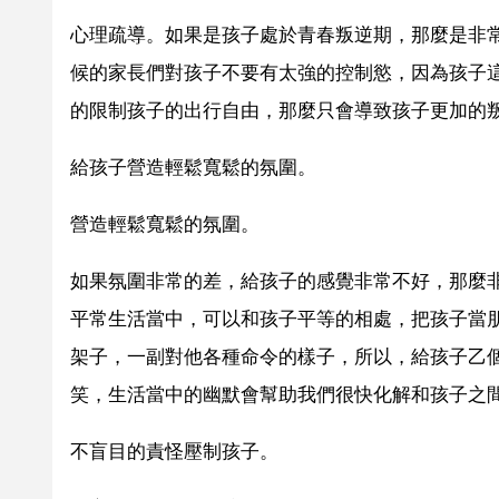
心理疏導。如果是孩子處於青春叛逆期，那麼是非
候的家長們對孩子不要有太強的控制慾，因為孩子
的限制孩子的出行自由，那麼只會導致孩子更加的
給孩子營造輕鬆寬鬆的氛圍。
營造輕鬆寬鬆的氛圍。
如果氛圍非常的差，給孩子的感覺非常不好，那麼
平常生活當中，可以和孩子平等的相處，把孩子當
架子，一副對他各種命令的樣子，所以，給孩子乙
笑，生活當中的幽默會幫助我們很快化解和孩子之
不盲目的責怪壓制孩子。