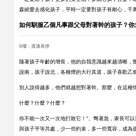
森絕愛去感化孩子，平時一定要對孩子有耐心，千
如何馴服乙個凡事跟父母對著幹的孩子？你
6樓：渡邊表掙
隨著孩子年齡的增長，他的自我意識越來越清晰，
說南，孩子說北，各種煙的大行其道，孩子喜歡乙
別人說得越多，他們就越想對著幹。那麼，在這種
什麼？什麼？什麼？
你不能一次又一次地打敗它！"。彆著急，家長可以
與孩子平等共處，少一些約束，多一些寬容，成為