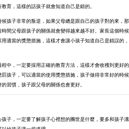
行教育，這樣的話孩子就會知道自己是錯的。
時候孩子非常的叛逆，如果父母總是跟自己的孩子對的來，那
段時間父母跟孩子的關係就會變得越來越不好。家長這個時候
採用適當的獎懲措施，這樣才會讓小孩子知道自己是錯誤的，
過程中，一定要採用正確的教育方法，這樣才會收穫到更好的
懲罰孩子，可以適當的使用獎懲措施，孩子做得非常好的時候
好的習慣，孩子跟父母的關係也會更好。
心孩子，一定要了解孩子心裡想的團世是什麼，要多和孩子溝
可以給孩子講一些道理。