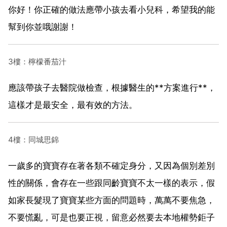
你好！你正確的做法應帶小孩去看小兒科，希望我的能
幫到你並哦謝謝！
3樓：檸檬番茄汁
應該帶孩子去醫院做檢查，根據醫生的**方案進行**，
這樣才是最安全，最有效的方法。
4樓：同城思錦
一歲多的寶寶存在著各類不確定身分，又因為個別差別
性的關係，會存在一些跟同齡寶寶不太一樣的表示，假
如家長髮現了寶寶某些方面的問題時，萬萬不要焦急，
不要慌亂，可是也要正視，留意必然要去本地權勢鉅子