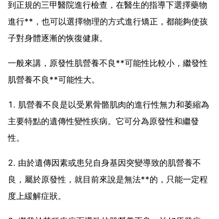
到正規的三甲醫院進行檢查，在醫生的指導下選擇藥物
進行**，也可以選擇物理的方式進行矯正，都能夠使孩
子對身體逐漸的恢復健康。
一般來講，原發性肌營養不良**可能性比較小，繼發性
肌營養不良**可能性大。
1. 肌營養不良是以受累骨骼肌肉的進行性無力和萎縮為
主要特點的遺傳性變性疾病。它可分為原發性和繼發
性。
2. 由於遺傳因素或患兒自身基因突變導致的肌營養不
良，屬於原發性，就目前來說是無法**的，只能一定程
度上緩解症狀。