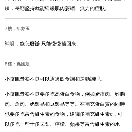
鍊，長期堅持就能延緩肌肉萎縮、無力的症狀。
7樓：年亦玉
補呀，能怎麼辦 只能慢慢補回來。
8樓：孫國建
小孩肌營養不良可以通過飲食調和運動調理。
小孩肌營養不良要多吃高蛋白食物，例如豬瘦肉、雞胸
肉、魚肉、奶製品和豆製品等等。在補充蛋白質的同時
也要多吃富含維生素的食物，建議多補充維生素c，可
以多吃一些士多啤梨、檸檬、蘋果等富含維生素的水