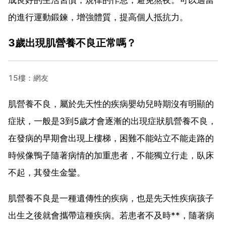
的進行運動鍛鍊，增強體質，提高個人抵抗力。
3歲出現肌營養不良正常嗎？
15樓：網友
肌營養不良，屬於先天性的疾病嬰幼兒時期沒有明顯的
症狀，一般是3到5歲才會逐漸的出現症狀肌營養不良，
在發病的早期會出現上樓梯，困難不能站立不能走路的
時候像鴨子隨著病情的加重患者，不能獨立行走，臥床
不起，其發生金鑾。
肌營養不良是一種遺傳性的疾病，也是先天性疾病孩子
出生之後就會攜帶這種疾病。若患者不及時**，隨著病