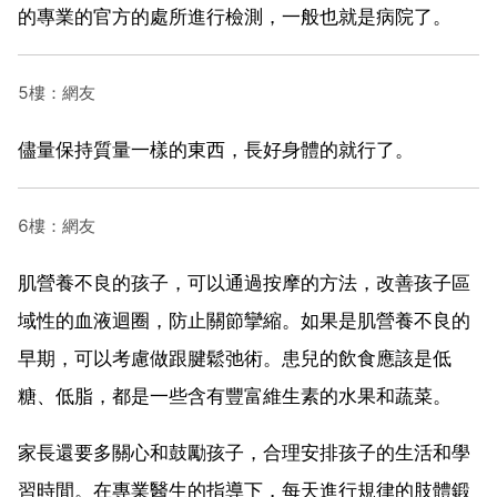
的專業的官方的處所進行檢測，一般也就是病院了。
5樓：網友
儘量保持質量一樣的東西，長好身體的就行了。
6樓：網友
肌營養不良的孩子，可以通過按摩的方法，改善孩子區
域性的血液迴圈，防止關節攣縮。如果是肌營養不良的
早期，可以考慮做跟腱鬆弛術。患兒的飲食應該是低
糖、低脂，都是一些含有豐富維生素的水果和蔬菜。
家長還要多關心和鼓勵孩子，合理安排孩子的生活和學
習時間。在專業醫生的指導下，每天進行規律的肢體鍛