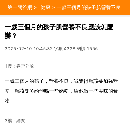
第一問答網
>
健康
> 一歲三個月的孩子肌營養不良
應該怎麼辦？
一歲三個月的孩子肌營養不良應該怎麼
辦？
2025-02-10 10:45:32 字數 4238 閱讀 1556
1樓：春雲分飛
一歲三個月的孩子，營養不良，我覺得應該要加強營
養，應該要多給他喝一些奶粉，給他做一些美味的食
物。
2樓：網友