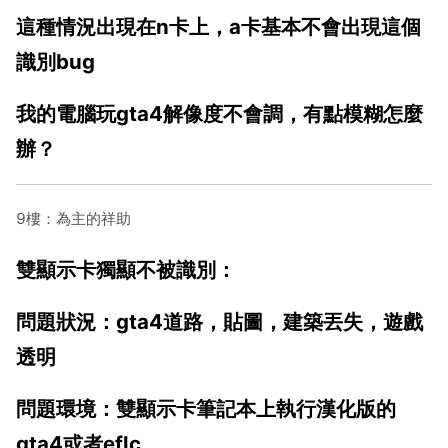
這種情況出現在n卡上，a卡基本不會出現這個
識別bug
我的電腦玩gta4解像度不會調，有點模糊怎麼
辦？
9樓：為主的祥助
雙顯示卡獨顯不被識別：
問題狀況：gta4道路，貼圖，建築丟失，遊戲
透明
問題環境：雙顯示卡筆記本上執行漢化版的
gta4或者eflc