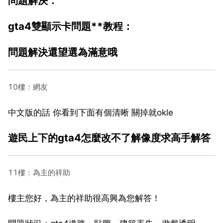
問題解決：
gta4雙顯示卡問題**教程：
問題解決還望選為滿意哦
10樓：網友
中文版的話 你看到下面有個清晰 關掉就okle
遊民上下的gta4怎麼改不了解像度求高手解答
11樓：為主的祥助
樓主您好，為主的祥助很高興為您解答！