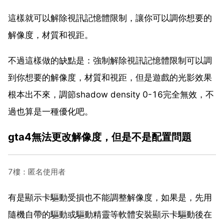
這樣就可以解除視訊記憶體限制，讓你可以調你想要的
解像度，材質和視距。
不過這樣做的缺點是：強制解除視訊記憶體限制可以調
到你想要的解像度，材質和視距，但是遊戲的光影效果
根本出不來，調節shadow density 0-16完全無效，不
過也算是一種優化吧。
gta4無法更改解像度，但是不是配置問題
7樓：匿名使用者
有是顯示卡驅動受損也不能調整解像度，如果是，先用
隨機自帶的驅動或驅動精靈等軟體安裝顯示卡驅動後在