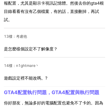
報配置，尤其是顯示卡視訊記憶體。然後去你的gta4根
目錄看看有沒有乙個檔案，有的話，直接刪掉，再試
試。
13樓：考慮他
是怎麼樣個設定不了解像度？
14樓：n1ghtmare丶
遊戲設定裡不能改嗎。?
GTA4配置執行問題，GTA4配置與執行問題
你好朋友，無論多好的電腦配置也避免不了卡的。因為