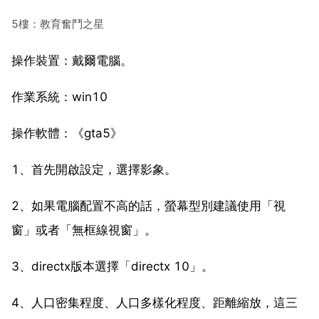
5樓：教育奮鬥之星
操作裝置：戴爾電腦。
作業系統：win10
操作軟體：《gta5》
1、首先開啟設定，選擇影象。
2、如果電腦配置不高的話，螢幕型別建議使用「視
窗」或者「無框線視窗」。
3、directx版本選擇「directx 10」。
4、人口密集程度、人口多樣化程度、距離縮放，這三