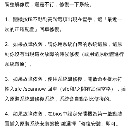
調整解像度，還是不行，修復一下系統。
1、開機按f8不動到高階選項出現在鬆手，選「最近一
次的正確配置」回車修復。
2、如果故障依舊，請你用系統自帶的系統還原，還原
到你沒有出現這次故障的時候修復（或用還原軟體進行
系統還原）。
3、如果故障依舊，使用系統盤修復，開啟命令提示符
輸入sfc /scannow 回車（sfc和/之間有乙個空格），插
入原裝系統盤修復系統，系統會自動對比修復的。
4、如果故障依舊，在bios中設定光碟機為第一啟動裝
置插入原裝系統安裝盤按r鍵選擇「修復安裝」即可。