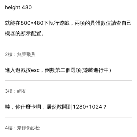
height 480
就能在800*480下執行遊戲，兩項的具體數值請查自己
機器的顯示配置。
2樓：無聲飛燕
進入遊戲按esc，倒數第二個選項(遊戲進行中）
3樓：網友
哇，你什麼卡啊，居然敢開到1280*1024？
4樓：奈婷仍妙松