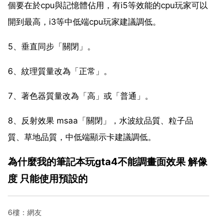
個要在於cpu與記憶體佔用，有i5等效能的cpu玩家可以
開到最高，i3等中低端cpu玩家建議調低。
5、垂直同步「關閉」。
6、紋理質量改為「正常」。
7、著色器質量改為「高」或「普通」。
8、反射效果 msaa「關閉」，水波紋品質、粒子品
質、草地品質，中低端顯示卡建議調低。
為什麼我的筆記本玩gta4不能調畫面效果 解像
度 只能使用預設的
6樓：網友