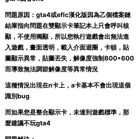
問題原因：gta4或eflc漢化版因為乙個檔案鏈
結庫指向問題在雙顯示卡筆記本上只會呼叫核
顯，不使用獨顯，所以您執行遊戲會出無法進
入遊戲，畫面透明，載入介面迴圈，卡頓，貼
圖顯示異常，貼圖丟失，解像度強制800*600
而導致無法調節解像度等異常情況
這種情況出現在n卡上，a卡基本不會出現這個
識別bug
而如果您是整合顯示卡，未達到遊戲標準，那
麼建議不玩gta4