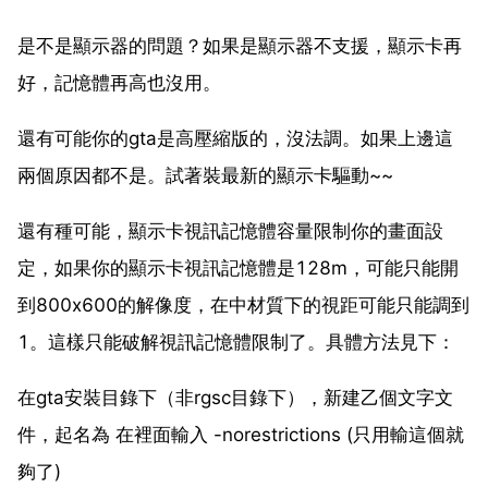
是不是顯示器的問題？如果是顯示器不支援，顯示卡再
好，記憶體再高也沒用。
還有可能你的gta是高壓縮版的，沒法調。如果上邊這
兩個原因都不是。試著裝最新的顯示卡驅動~~
還有種可能，顯示卡視訊記憶體容量限制你的畫面設
定，如果你的顯示卡視訊記憶體是128m，可能只能開
到800x600的解像度，在中材質下的視距可能只能調到
1。這樣只能破解視訊記憶體限制了。具體方法見下：
在gta安裝目錄下（非rgsc目錄下），新建乙個文字文
件，起名為 在裡面輸入 -norestrictions (只用輸這個就
夠了)