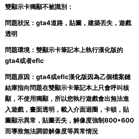
雙顯示卡獨顯不被識別：
問題狀況：gta4道路，貼圖，建築丟失，遊戲
透明
問題環境：雙顯示卡筆記本上執行漢化版的
gta4或者eflc
問題原因：gta4或eflc漢化版因為乙個檔案鏈
結庫指向問題在雙顯示卡筆記本上只會呼叫核
顯，不使用獨顯，所以您執行遊戲會出無法進
入遊戲，畫面透明，載入介面迴圈，卡頓，貼
圖顯示異常，貼圖丟失，解像度強制800*600
而導致無法調節解像度等異常情況