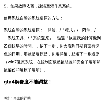
5、如果故障依舊，建議重灌作業系統。
使用系統自帶的系統還原的方法：
系統自帶的系統還原：「開始」/「程式」/「附件」/
「系統工具」/「系統還原」，點選「恢復我的計算機到
乙個較早的時間」，按下一步，你會看到日期頁面有深
色的日期，那就是還原點，你選擇後，點選下一步還原
（win7還原系統，在控制面板然後裝置和安全子選項然
後備份和還原子選項）。
gta4解像度不能調整！
8樓：為主的祥助