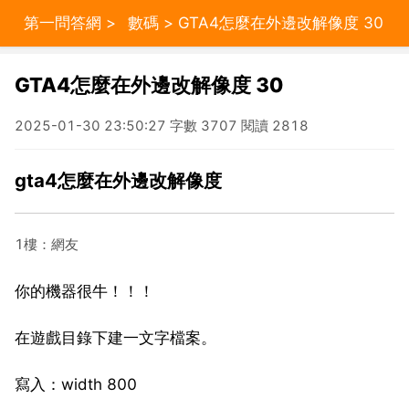
第一問答網
>
數碼
> GTA4怎麼在外邊改解像度 30
GTA4怎麼在外邊改解像度 30
2025-01-30 23:50:27 字數 3707 閱讀 2818
gta4怎麼在外邊改解像度
1樓：網友
你的機器很牛！！！
在遊戲目錄下建一文字檔案。
寫入：width 800