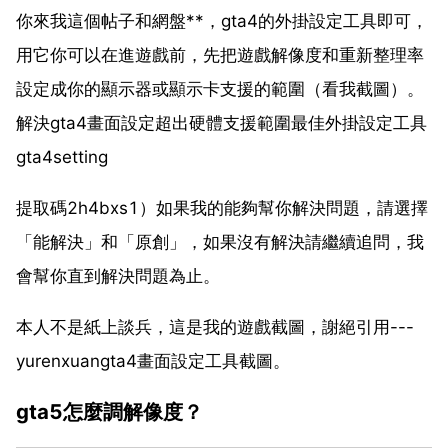
你來我這個帖子和網盤**，gta4的外掛設定工具即可，
用它你可以在進遊戲前，先把遊戲解像度和重新整理率
設定成你的顯示器或顯示卡支援的範圍（看我截圖）。
解決gta4畫面設定超出硬體支援範圍最佳外掛設定工具
gta4setting
提取碼2h4bxs1）如果我的能夠幫你解決問題，請選擇
「能解決」和「原創」，如果沒有解決請繼續追問，我
會幫你直到解決問題為止。
本人不是紙上談兵，這是我的遊戲截圖，謝絕引用---
yurenxuangta4畫面設定工具截圖。
gta5怎麼調解像度？