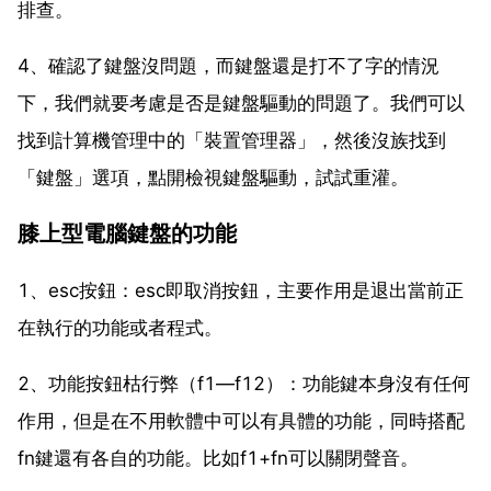
排查。
4、確認了鍵盤沒問題，而鍵盤還是打不了字的情況
下，我們就要考慮是否是鍵盤驅動的問題了。我們可以
找到計算機管理中的「裝置管理器」，然後沒族找到
「鍵盤」選項，點開檢視鍵盤驅動，試試重灌。
膝上型電腦鍵盤的功能
1、esc按鈕：esc即取消按鈕，主要作用是退出當前正
在執行的功能或者程式。
2、功能按鈕枯行弊（f1—f12）：功能鍵本身沒有任何
作用，但是在不用軟體中可以有具體的功能，同時搭配
fn鍵還有各自的功能。比如f1+fn可以關閉聲音。