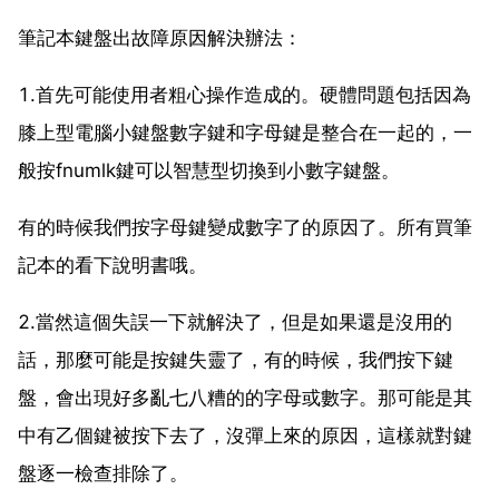
筆記本鍵盤出故障原因解決辦法：
1.首先可能使用者粗心操作造成的。硬體問題包括因為
膝上型電腦小鍵盤數字鍵和字母鍵是整合在一起的，一
般按fnumlk鍵可以智慧型切換到小數字鍵盤。
有的時候我們按字母鍵變成數字了的原因了。所有買筆
記本的看下說明書哦。
2.當然這個失誤一下就解決了，但是如果還是沒用的
話，那麼可能是按鍵失靈了，有的時候，我們按下鍵
盤，會出現好多亂七八糟的的字母或數字。那可能是其
中有乙個鍵被按下去了，沒彈上來的原因，這樣就對鍵
盤逐一檢查排除了。