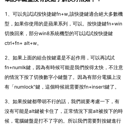
1、可以先試試按快捷鍵fn+w,該快捷鍵適合絕大多數機
型，如果你使用的是蘋果系列，可以。按快捷鍵fn+win
切換回來，部分win8系統機型的可以試試按快捷鍵
ctrl+fn+ alt+w。
2、如果上面的組合按鍵還是不起作用，可以再試試
fn+numlk鍵，因為有時候可能是我們按得太快，不注意
的情況下按了切換數字小鍵盤了。因為有部分電腦上沒
有「numlock"鍵，這個時候就需要按fn+insert鍵了。
3、如果按鍵都帶胡不行的話，我們就要考慮一下，有
沒有可能是alt鍵被卡住了，正常情況下當alt被按下的時
候，電腦鍵盤是打不了字的。所以我們需要對按鍵進行