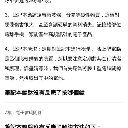
好不要超過30攝氏度。
3、筆記本應該遠離微波爐、音箱等磁性物質，這樣對
硬碟傷害很大，甚至會讓硬碟的資料消失。記憶體部位
遠離手機一類能產生高頻訊號的電子產品。
4、筆記本清潔：定期對筆記本進行護理， 膝上型電腦
是乙個比較嬌氣的裝置，所以要注意定期對其進行清潔
和護理。詳盡清潔時，我們首先應當將膝上型電腦關掉
電源，然後取出其中的電池。
筆記本鍵盤沒有反應了按哪個鍵
7樓：電子數碼問答
筆記本鍵盤沒有反應了解決方法如下：