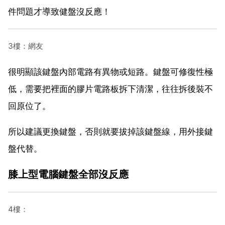
件問題才導致健盤沒反應！
3樓：網友
很明顯該鍵盤內部電路有異物或短路。鍵盤可修復性極
低，需要把裡面的膠片電路板拆下清潔，往往拆後裝不
回原位了。
所以建議更換鍵盤，否則就要拔掉該鍵盤線，用外接鍵
盤代替。
膝上型電腦鍵盤全部沒反應
4樓：