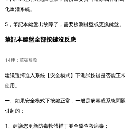
化重灌系統。
5，筆記本鍵盤出故障了，需要檢測鍵盤或更換鍵盤。
筆記本鍵盤全部按鍵沒反應
14樓：華碩服務
建議選擇進入系統【安全模式】下測試按鍵是否能正常
使用。
一、如果安全模式下按鍵正常，一般是病毒或系統問題
引起的；
1、建議您更新防毒軟體補丁並全盤查殺病毒；