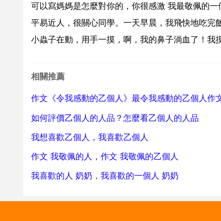
可以寫媽媽是怎麼對你的，你很感激 我最敬佩的一
平易近人，很關心同學。一天早晨，我飛快地吃完
小蟲子在動，用手一摸，啊，我的鼻子淌血了！我摸
相關推薦
作文《令我感動的乙個人》最令我感動的乙個人作
如何評價乙個人的人品？怎麼看乙個人的人品
我想喜歡乙個人，我喜歡乙個人
作文 我敬佩的人，作文 我敬佩的乙個人
我喜歡的人 奶奶，我喜歡的一個人 奶奶