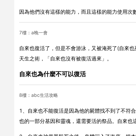
因為他們沒有這樣的能力，而且這樣的能力使用次
7樓：a晚一會
自來也復活了，但是不會游泳，又被淹死了(自來也
天生之術，「自來也沒有被復活過來」。
自來也為什麼不可以復活
8樓：abc生活攻略
1、自來也不能復活是因為他的屍體找不到了不符
也的一部分基因和靈魂，還需要活的祭品。自來也