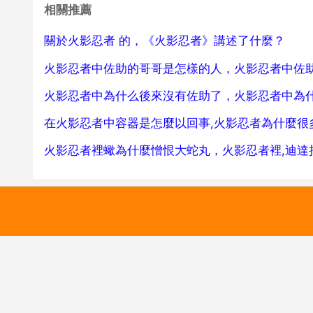
相關推薦
關於火影忍者 的，《火影忍者》講述了什麼？
火影忍者中佐助的哥哥是怎樣的人，火影忍者中佐
火影忍者中為什么後來沒有佐助了，火影忍者中為
在火影忍者中容器是怎麼以回事,火影忍者為什麼很
火影忍者裡蠍為什麼憎恨大蛇丸，火影忍者裡,迪達