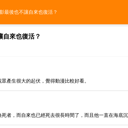
火影最後也不讓自來也復活？
讓自來也復活？
觀眾產生很大的起伏，覺得動漫比較好看。
喚死者，而自來也已經死去很長時間了，而且他一直在海底沉