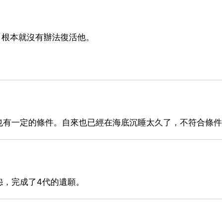
，根本就沒有辦法復活他。
也有一定的條件。自來也已經在海底沉睡太久了，不符合條件
怨，完成了4代的遺願。