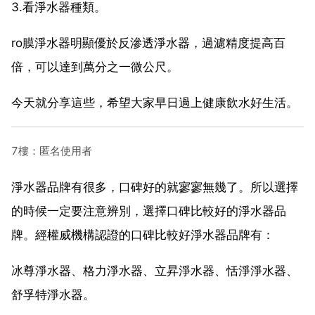
3.看淨水器種類。
ro膜淨水器明顯優於反滲透淨水器，過濾精度提高百
倍，可以達到萬分之一微公尺。
今天就分享這些，希望大家早日過上健康飲水好生活。
7樓：匿名使用者
淨水器品牌有很多，口碑好的就寥寥無幾了。所以選擇
的時候一定要注意辨別，選擇口碑比較好的淨水器品
牌。經權威機構認證的口碑比較好淨水器品牌有：
冰尊淨水器、格力淨水器、立昇淨水器、恬淨淨水器、
舒孚特淨水器。