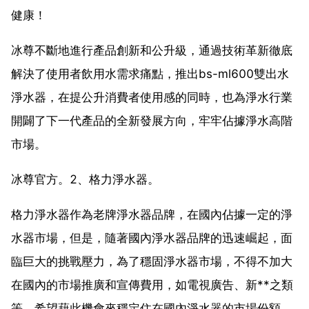
健康！
冰尊不斷地進行產品創新和公升級，通過技術革新徹底
解決了使用者飲用水需求痛點，推出bs-ml600雙出水
淨水器，在提公升消費者使用感的同時，也為淨水行業
開闢了下一代產品的全新發展方向，牢牢佔據淨水高階
市場。
冰尊官方。2、格力淨水器。
格力淨水器作為老牌淨水器品牌，在國內佔據一定的淨
水器市場，但是，隨著國內淨水器品牌的迅速崛起，面
臨巨大的挑戰壓力，為了穩固淨水器市場，不得不加大
在國內的市場推廣和宣傳費用，如電視廣告、新**之類
等，希望藉此機會來穩定住在國內淨水器的市場份額。