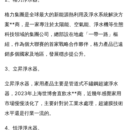
格力集團是全球最大的新能源熱利用及淨水系統解決方
案**商，是一家專注於太陽能、空氣能、淨水機等生態
科技領域的集團公司，總部設在地處「一帶一路」樞
紐，作為個大聯賽的首家戰略合作夥伴，格力產品已遠
銷多個國家及地區，發展穩步提公升。
3、立昇淨水器。
立昇淨水器，家用產品主要是管道式不鏽鋼超濾淨水
器，2023年上海世博會直飲水**商，近幾年感覺家用
市場慢慢淡化了，主要針對於工業水處理，超濾膜技術
水平還是行業一流的。
4、恬淨淨水器。