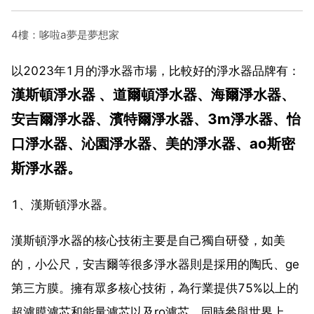
4樓：哆啦a夢是夢想家
以2023年1月的淨水器市場，比較好的淨水器品牌有：
漢斯頓淨水器 、道爾頓淨水器、海爾淨水器、
安吉爾淨水器、濱特爾淨水器、3m淨水器、怡
口淨水器、沁園淨水器、美的淨水器、ao斯密
斯淨水器。
1、漢斯頓淨水器。
漢斯頓淨水器的核心技術主要是自己獨自研發，如美
的，小公尺，安吉爾等很多淨水器則是採用的陶氏、ge
第三方膜。擁有眾多核心技術，為行業提供75%以上的
超濾膜濾芯和能量濾芯以及ro濾芯，同時參與世界上