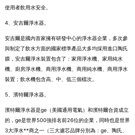
使用者飲用水安全。
4、安吉爾淨水器。
安吉爾是國內首家擁有研發中心的淨水器企業，多次參
與制定了飲水方面的國家標準產品大多均採用進口陶氏
膜，安吉爾淨水裝置包含了：家用淨水機、家用純水
機、廚房淨水機、商用淨水機、商用純水機、商用淨水
裝置；飲水機包含高、中、低三個檔次。
5、濱特爾淨水器。
濱特爾淨水器是ge（美國通用電氣）和濱特爾合資成立
的，ge是世界500強排名前26位的企業，同時也是世界
3大淨水**商之一（三大濾芯品牌分別為：ge、陶氏、