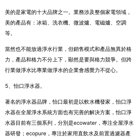
美的是家電的十大品牌之一。業務涉及整個家電領域，
美的產品有：冰箱、洗衣機、微波爐、電磁爐、空調
等。
當然也不能放過淨水行業，但銷售模式和產品無異於格
力，產品和格力不分上下，顯然是要與格力競爭。但跨
行業做淨水比專業做淨水的企業會感覺力不從心。
5、怡口淨水器。
著名的淨水器品牌，怡口最初是以軟水機發家，怡口淨
水器在全屋淨水系統方面也有完善的解決方案，怡口淨
水器目前有三個系列，分別是ecowater，專注全屋淨水
器研發；ecopure，專注於家用直飲水及前置過濾器產