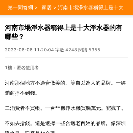
第一問答網
>
家居
> 河南市場淨水器稱得上是十大
淨水器的有哪些？
河南市場淨水器稱得上是十大淨水器的有
哪些？
2023-06-06 11:20:04 字數 4248 閱讀 5355
1樓：匿名使用者
河南那個地方不適合做美的。等自以為大的品牌。一經
銷商掙不到錢。
二消費者不買帳。一台**機淨水機買幾萬元。窮瘋了。
不如去搶錢。還是選擇一些合適老百姓的品牌。像深圳