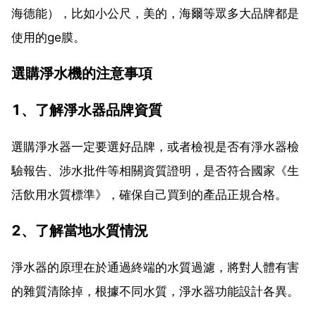
海德能），比如小公尺，美的，海爾等眾多大品牌都是
使用的ge膜。
選購淨水機的注意事項
1、了解淨水器品牌資質
選購淨水器一定要選好品牌，或者檢視是否有淨水器檢
驗報告、涉水批件等相關資質證明，是否符合國家《生
活飲用水質標準》，確保自己買到的產品正規合格。
2、了解當地水質情況
淨水器的原理在於通過終端的水質過濾，將對人體有害
的雜質清除掉，根據不同水質，淨水器功能設計各異。