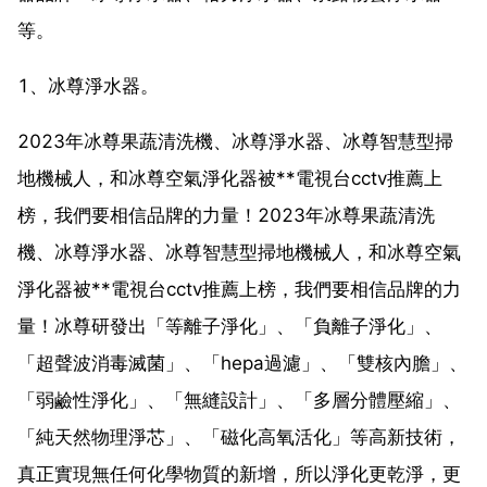
等。
1、冰尊淨水器。
2023年冰尊果蔬清洗機、冰尊淨水器、冰尊智慧型掃
地機械人，和冰尊空氣淨化器被**電視台cctv推薦上
榜，我們要相信品牌的力量！2023年冰尊果蔬清洗
機、冰尊淨水器、冰尊智慧型掃地機械人，和冰尊空氣
淨化器被**電視台cctv推薦上榜，我們要相信品牌的力
量！冰尊研發出「等離子淨化」、「負離子淨化」、
「超聲波消毒滅菌」、「hepa過濾」、「雙核內膽」、
「弱鹼性淨化」、「無縫設計」、「多層分體壓縮」、
「純天然物理淨芯」、「磁化高氧活化」等高新技術，
真正實現無任何化學物質的新增，所以淨化更乾淨，更