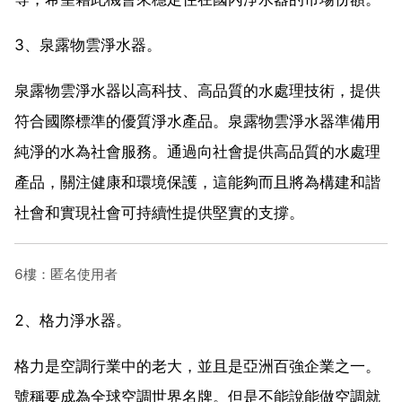
3、泉露物雲淨水器。
泉露物雲淨水器以高科技、高品質的水處理技術，提供
符合國際標準的優質淨水產品。泉露物雲淨水器準備用
純淨的水為社會服務。通過向社會提供高品質的水處理
產品，關注健康和環境保護，這能夠而且將為構建和諧
社會和實現社會可持續性提供堅實的支撐。
6樓：匿名使用者
2、格力淨水器。
格力是空調行業中的老大，並且是亞洲百強企業之一。
號稱要成為全球空調世界名牌。但是不能說能做空調就