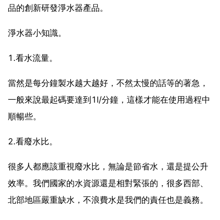
品的創新研發淨水器產品。
淨水器小知識。
1.看水流量。
當然是每分鐘製水越大越好，不然太慢的話等的著急，
一般來說最起碼要達到1l/分鐘，這樣才能在使用過程中
順暢些。
2.看廢水比。
很多人都應該重視廢水比，無論是節省水，還是提公升
效率。我們國家的水資源還是相對緊張的，很多西部、
北部地區嚴重缺水，不浪費水是我們的責任也是義務。