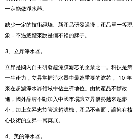
一定能做淨水器。
缺少一定的技術經驗、新產品研發過慢，產品單一等現
象，不過總體來說是個不錯的牌子。
3、立昇淨水器。
立昇是國內自主研發超濾膜濾芯的企業之一。科技是第
一生產力，立昇掌握淨水器中最為重要的濾芯， 10 年
來在超濾淨水器領域中佔主導地位。由於產品不斷改
進，國外品牌不斷加入中國市場讓立昇優勢越來越渺
小，加上立昇忠於管道超濾機，產品不全面，讓擁有核
心技術的立昇一籌莫展。
4、美的淨水器。