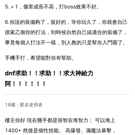
5.＋1，傷害成長不高，打boss效果不好。
6.你說的裝備夠了，挺好的，等你玩久了，你就會自己
摸索乙個你的打法，到時候自然自己搞適合的裝備了，
畢竟每個人打法不一樣，別人教的只是幫你入門罷了。
手機手打，希望能對你有幫助。
dnf求助！！求助！！求大神給力
阿！！！！！！
18樓：匿名使用者
樓主你好 現在幾乎都是假智在堆智力； 可以堆上
1400+ 然後是個性技能。 高爆發。滿魔法暴擊 。