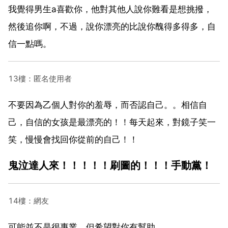
我覺得男生a喜歡你，他對其他人說你難看是想挑撥，
然後追你啊，不過，說你漂亮的比說你醜得多得多，自
信一點嗎。
13樓：匿名使用者
不要因為乙個人對你的羞辱，而否認自己。。相信自
己，自信的女孩是最漂亮的！！每天起來，對鏡子笑一
笑，慢慢會找回你從前的自己！！
鬼泣達人來！！！！！刷圖的！！！手動黨！
14樓：網友
可能並不是很專業，但希望對你有幫助。