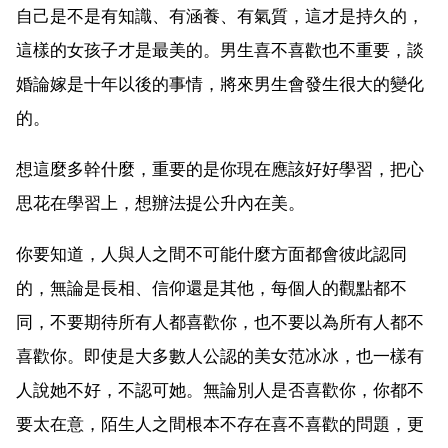
自己是不是有知識、有涵養、有氣質，這才是持久的，
這樣的女孩子才是最美的。男生喜不喜歡也不重要，談
婚論嫁是十年以後的事情，將來男生會發生很大的變化
的。
想這麼多幹什麼，重要的是你現在應該好好學習，把心
思花在學習上，想辦法提公升內在美。
你要知道，人與人之間不可能什麼方面都會彼此認同
的，無論是長相、信仰還是其他，每個人的觀點都不
同，不要期待所有人都喜歡你，也不要以為所有人都不
喜歡你。即使是大多數人公認的美女范冰冰，也一樣有
人說她不好，不認可她。無論別人是否喜歡你，你都不
要太在意，陌生人之間根本不存在喜不喜歡的問題，更