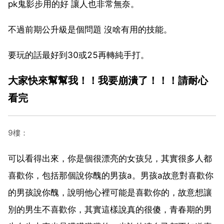
pk鬼影步用的好 讓人也非常無奈。
不過前期公升級是個問題 沒啥有用的技能。
要玩的話最好到30或25再轉純手打。
大家快來幫幫我！！我要崩潰了！！！請耐心
看完
9樓：
可以看得出來，你是個很漂亮的女孩兒，其實很多人都
喜歡你，包括那個說你醜的男孩a。男孩a故意對喜歡你
的男孩說你醜，說明他心裡可能是喜歡你的，故意想讓
別的男生不喜歡你，其實這樣說真的很傻，青春期的男