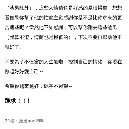
（渣男除外），這些人情債也是好感的累積渠道，想想
看如果你幫了他的忙他主動感謝你是不是比你求來的更
合適些呢？當然他不知感謝，可以幫你刪去這些渣男
（就算不渣，情商也是極低的），下次不要再幫助他不
就好了。
不要為了不值當的人生氣啦，控制自己的情緒，從現在
做起好好愛自己～
希望你越來越好，碼字不易望～
跪求！！!
21樓：磨磨and唧唧