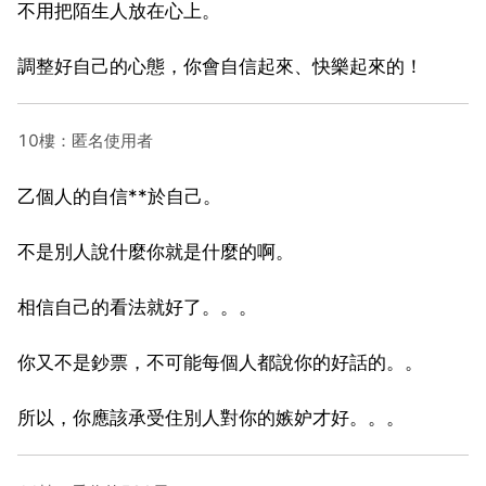
不用把陌生人放在心上。
調整好自己的心態，你會自信起來、快樂起來的！
10樓：匿名使用者
乙個人的自信**於自己。
不是別人說什麼你就是什麼的啊。
相信自己的看法就好了。。。
你又不是鈔票，不可能每個人都說你的好話的。。
所以，你應該承受住別人對你的嫉妒才好。。。