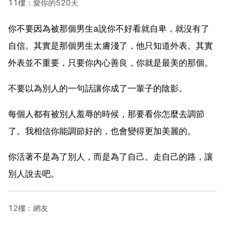
11樓：愛你的520天
你不要因為被那個男生a說你不好看就自卑，就沒有了
自信。其實是那個男生太膚淺了，他只知道外表。其實
外表並不重要，只要你內心善良，你就是最美的那個。
不要以為別人的一句話讓你成了一輩子的陰影。
每個人都有被別人羞辱的時候，那要看你怎麼去調節
了。我相信你能調節好的，也會變得更加美麗的。
你活著不是為了別人，而是為了自己。走自己的路，讓
別人說去吧。
12樓：網友