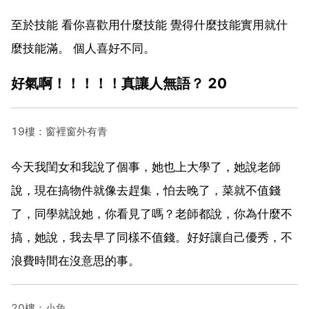
至於技能 看你喜歡用什麼技能 覺得什麼技能實用就什
麼技能滿。 個人喜好不同。
好氣啊！！！！！真讓人無語？ 20
19樓：窗裡窗外有青
今天我閨女和我說了個事，她也上大學了，她說老師
說，現在搞物件就像去趕集，怕去晚了，菜就不值錢
了，同學就說她，你看見了嗎？老師都說，你為什麼不
搞，她說，我去早了同樣不值錢。好好讓自己優秀，不
浪費時間在沒意思的事。
20樓：小魚