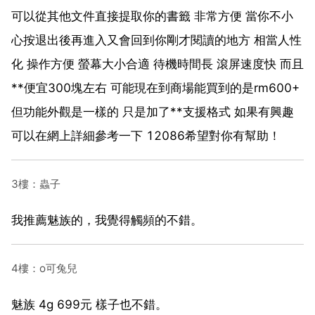
可以從其他文件直接提取你的書籤 非常方便 當你不小
心按退出後再進入又會回到你剛才閱讀的地方 相當人性
化 操作方便 螢幕大小合適 待機時間長 滾屏速度快 而且
**便宜300塊左右 可能現在到商場能買到的是rm600+
但功能外觀是一樣的 只是加了**支援格式 如果有興趣
可以在網上詳細參考一下 12086希望對你有幫助！
3樓：蟲子
我推薦魅族的，我覺得觸頻的不錯。
4樓：o可兔兒
魅族 4g 699元 樣子也不錯。