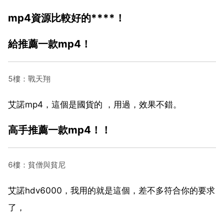
mp4資源比較好的****！
給推薦一款mp4！
5樓：戰天翔
艾諾mp4，這個是國貨的 ，用過，效果不錯。
高手推薦一款mp4！！
6樓：貧僧與貧尼
艾諾hdv6000，我用的就是這個，差不多符合你的要求
了，