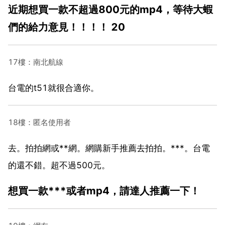
近期想買一款不超過800元的mp4，等待大蝦
們的給力意見！！！！ 20
17樓：南北航線
台電的t51就很合適你。
18樓：匿名使用者
去。拍拍網或**網。網購新手推薦去拍拍。***。台電
的還不錯。超不過500元。
想買一款***或者mp4，請達人推薦一下！