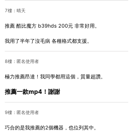
7樓：晴天
推薦 酷比魔方 b39hds 200元 非常好用。
我用了半年了沒毛病 各種格式都支援。
8樓：匿名使用者
極力推薦昂達！我同學都用這個，質量超讚。
推薦一款mp4！謝謝
9樓：匿名使用者
巧合的是我推薦的2個機器，也位列其中。