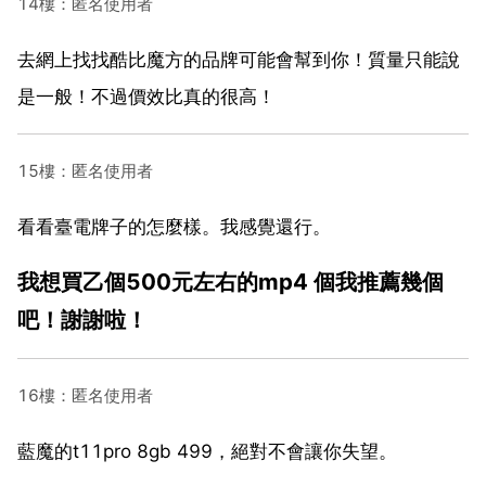
14樓：匿名使用者
去網上找找酷比魔方的品牌可能會幫到你！質量只能說
是一般！不過價效比真的很高！
15樓：匿名使用者
看看臺電牌子的怎麼樣。我感覺還行。
我想買乙個500元左右的mp4 個我推薦幾個
吧！謝謝啦！
16樓：匿名使用者
藍魔的t11pro 8gb 499，絕對不會讓你失望。