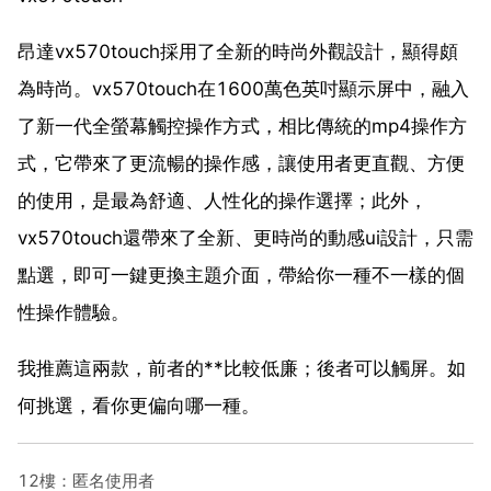
昂達vx570touch採用了全新的時尚外觀設計，顯得頗
為時尚。vx570touch在1600萬色英吋顯示屏中，融入
了新一代全螢幕觸控操作方式，相比傳統的mp4操作方
式，它帶來了更流暢的操作感，讓使用者更直觀、方便
的使用，是最為舒適、人性化的操作選擇；此外，
vx570touch還帶來了全新、更時尚的動感ui設計，只需
點選，即可一鍵更換主題介面，帶給你一種不一樣的個
性操作體驗。
我推薦這兩款，前者的**比較低廉；後者可以觸屏。如
何挑選，看你更偏向哪一種。
12樓：匿名使用者