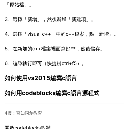
「原始檔」。
3、選擇「新增」，然後新增「新建項」。
4、選擇「visual c++」中的c++檔案，點「新增」。
5、在新加的c++檔案裡面寫好**，然後儲存。
6、編譯執行即可（快捷鍵ctrl+f5）。
如何使用vs2015編寫c語言
如何用codeblocks編寫c語言源程式
4樓：育知同創教育
開啟codeblocks軟體。