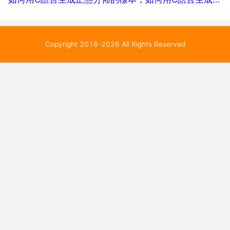
Copyright 2018-2026 All Rights Reserved