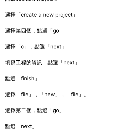
選擇「create a new project」
選擇第四個，點選「go」
選擇「c」，點選「next」
填寫工程的資訊，點選「next」
點選「finish」
選擇「file」，「new」，「file」。
選擇第二個，點選「go」
點選「next」