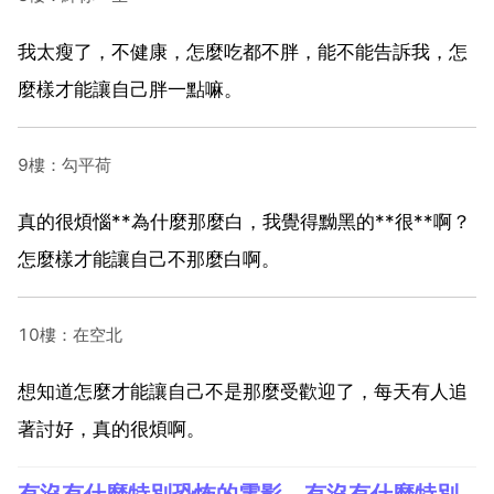
我太瘦了，不健康，怎麼吃都不胖，能不能告訴我，怎
麼樣才能讓自己胖一點嘛。
9樓：勾平荷
真的很煩惱**為什麼那麼白，我覺得黝黑的**很**啊？
怎麼樣才能讓自己不那麼白啊。
10樓：在空北
想知道怎麼才能讓自己不是那麼受歡迎了，每天有人追
著討好，真的很煩啊。
有沒有什麼特別恐怖的電影，有沒有什麼特別恐怖的電影推薦