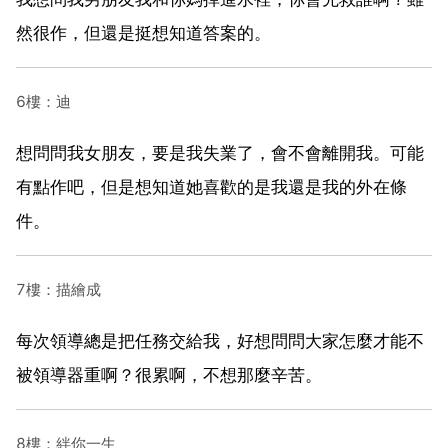
然很作，但還是挺想知道答案的。
6樓：迪
想問問我女朋友，要是我失業了，會不會離開我。可能
有點作吧，但是想知道她喜歡的是我還是我的外在條
件。
7樓：描繪成
每次領導總是把任務交給我，好想問問大家怎麼才能不
被領導器重啊？很累啊，不想那麼辛苦。
8樓：絆你一生