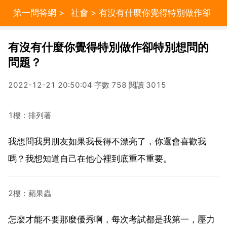
第一問答網
>
社會
> 有沒有什麼你覺得特別做作卻
特別想問的問題？
有沒有什麼你覺得特別做作卻特別想問的
問題？
2022-12-21 20:50:04 字數 758 閱讀 3015
1樓：排列著
我想問我男朋友如果我長得不漂亮了，你還會喜歡我
嗎？我想知道自己在他心裡到底重不重要。
2樓：蘋果蟲
怎麼才能不要那麼優秀啊，每次考試都是我第一，壓力