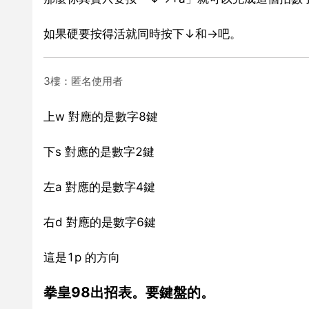
如果硬要按得活就同時按下↓和→吧。
3樓：匿名使用者
上w 對應的是數字8鍵
下s 對應的是數字2鍵
左a 對應的是數字4鍵
右d 對應的是數字6鍵
這是1p 的方向
拳皇98出招表。要鍵盤的。