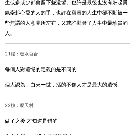
生或多或少都會留下些遺憾。也許是最後也沒有鼓起勇
氣牽起心愛的人的手，也許在寶貴的人生中卻不斷被一
些無謂的人意見所左右，又或許拋棄了人生中最珍貴的
人。
21樓：糖水百合
每個人對遺憾的定義的是不同的
個人認為，白來一世，活的不像人才是最大的遺憾。
22樓：麼天村
做了之後 才知道是錯的