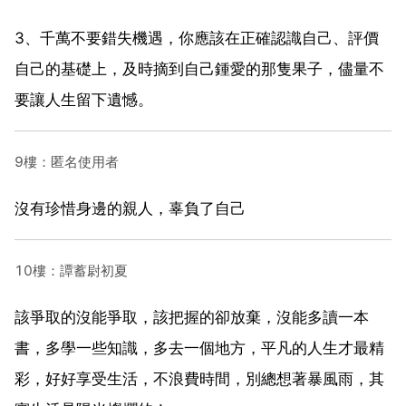
3、千萬不要錯失機遇，你應該在正確認識自己、評價
自己的基礎上，及時摘到自己鍾愛的那隻果子，儘量不
要讓人生留下遺憾。
9樓：匿名使用者
沒有珍惜身邊的親人，辜負了自己
10樓：譚蓄尉初夏
該爭取的沒能爭取，該把握的卻放棄，沒能多讀一本
書，多學一些知識，多去一個地方，平凡的人生才最精
彩，好好享受生活，不浪費時間，別總想著暴風雨，其