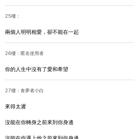
25樓：
兩個人明明相愛，卻不能在一起
26樓：匿名使用者
你的人生中沒有了愛和希望
27樓：食夢者小白
來得太遲
沒能在你轉身之前來到你身邊
沒能在你遇上他之前來到你身邊