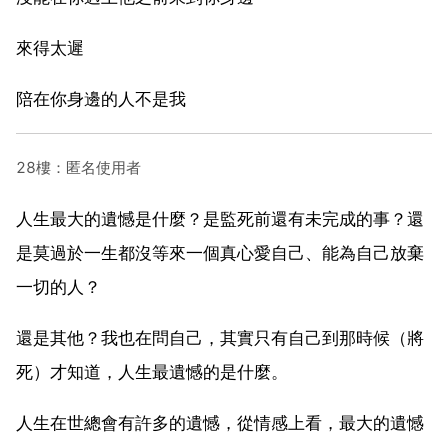
來得太遲
陪在你身邊的人不是我
28樓：匿名使用者
人生最大的遺憾是什麼？是監死前還有未完成的事？還
是莫過於一生都沒等來一個真心愛自己、能為自己放棄
一切的人？
還是其他？我也在問自己，其實只有自己到那時候（將
死）才知道，人生最遺憾的是什麼。
人生在世總會有許多的遺憾，從情感上看，最大的遺憾