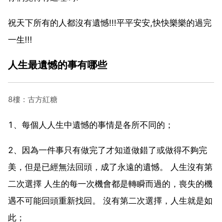
祝天下所有的人都沒有遺憾!!!平平安安,快快樂樂的過完
一生!!!
人生最遺憾的事有哪些
8樓：古方紅糖
1、每個人人生中遺憾的事情是各所不同的；
2、因為一件事只有做完了才知道做錯了或做得不夠完
美，但是已經無法回頭，成了永遠的遺憾。 人生沒有第
二次選擇 人生的每一次機會都是轉瞬而過的，喪失的機
遇不可能回頭重新找回。 沒有第二次選擇，人生就是如
此；