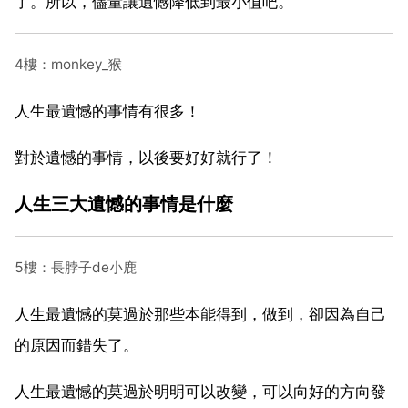
了。所以，儘量讓遺憾降低到最小值吧。
4樓：monkey_猴
人生最遺憾的事情有很多！
對於遺憾的事情，以後要好好就行了！
人生三大遺憾的事情是什麼
5樓：長脖子de小鹿
人生最遺憾的莫過於那些本能得到，做到，卻因為自己
的原因而錯失了。
人生最遺憾的莫過於明明可以改變，可以向好的方向發