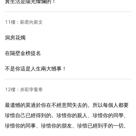
實生活是陽光燦爛的！
11樓：薊君向新文
洞房花燭
在隔壁金榜提名
不是你這是人生兩大憾事！
12樓：赤彩孛曼寒
最遺憾的莫過於你在不經意間失去的。所以每個人都要
珍惜自己已經得到的。珍惜你的親人、珍惜你的同學、
珍惜你的同事、珍惜你的朋友、珍惜已經到手的一切。