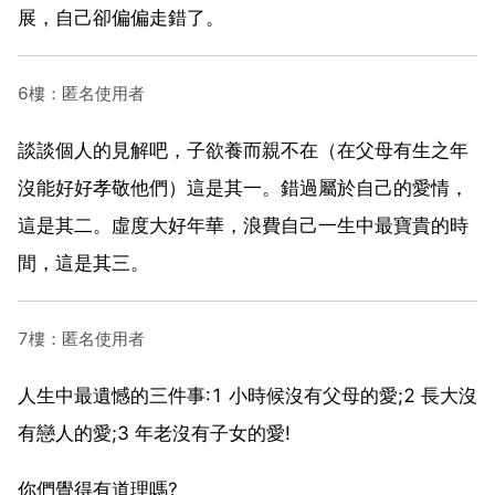
展，自己卻偏偏走錯了。
6樓：匿名使用者
談談個人的見解吧，子欲養而親不在（在父母有生之年
沒能好好孝敬他們）這是其一。錯過屬於自己的愛情，
這是其二。虛度大好年華，浪費自己一生中最寶貴的時
間，這是其三。
7樓：匿名使用者
人生中最遺憾的三件事:1 小時候沒有父母的愛;2 長大沒
有戀人的愛;3 年老沒有子女的愛!
你們覺得有道理嗎?