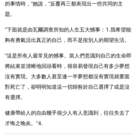
的事情時，”她說，“反覆再三都表現出一些共同的主
題。
”下面就是由瓦爾調查所知的人生五大憾事：1.我希望能
夠有勇氣活出真正的自己，而不是按別人的期望生活。
“這是所有人最常見的憾事。當人們意識到自己的生命即
將結束並清晰地回頭看時，很容易發現自己有多少夢想
沒有實現。大多數人甚至連一半夢想都沒有實現就要面
對死亡了，卻明明知道這一切歸咎於自己選擇了或是沒
有選擇。
健康帶給人的自由幾乎很少人有人意識到，往往失去了
才悔之晚矣。”4.