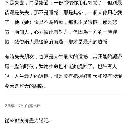
不是失去，而是錯過；一份感情你用心經營了，但到最
後還是失去，那不是遺憾，那是無奈；一個人你用心愛
了，他（她）還是不為所動，那也不是遺憾，那是悲
哀；兩個人，心裡彼此有對方，但因為一方的一時遲
疑，致使兩人最後擦肩而過，那才是最大的遺憾。
有時失去朋友，也算是人生最大的遺憾，當我能夠認識
這一點的時候，我用生命也不能夠挽回了。也許有人
說，人生最大的遺憾，就是沒有把握好昨天和沒有發現
今天是昨天的翻版。
29樓：狂了個狂狂
從來都沒有盡力過吧...