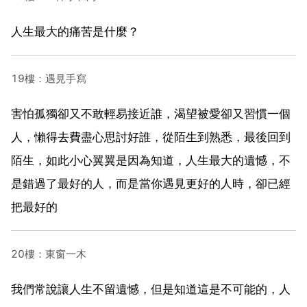
人生最大的痛苦是什麼？
19樓：遇見手寫
害怕孤獨卻又不敢輕易接近誰，渴望被愛卻又習慣一個
人，懶得去費盡心思討好誰，從陌生到熟悉，最後回到
陌生，如此小心翼翼是因為知道，人生最大的遺憾，不
是錯過了最好的人，而是當你遇見更好的人時，卻已經
把最好的
20樓：東窗一木
我們常說讓人生不留遺憾，但是知道這是不可能的，人