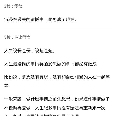
2樓：愛秋
沉浸在過去的遺憾中，而忽略了現在。
3樓：芭比很忙
人生說長也長，說短也短。
人生最遺憾的事情莫過於想做的事情卻沒有做成。
比如說，夢想沒有實現，沒有和自己相愛的人在一起等
等。
一般來說，做什麼事情之前先想想，如果這件事情做了
不後悔再去做。人生很多事情沒有辦法再重新來一次