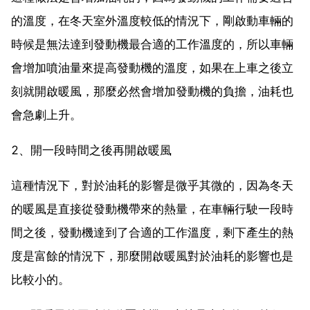
的溫度，在冬天室外溫度較低的情況下，剛啟動車輛的
時候是無法達到發動機最合適的工作溫度的，所以車輛
會增加噴油量來提高發動機的溫度，如果在上車之後立
刻就開啟暖風，那麼必然會增加發動機的負擔，油耗也
會急劇上升。
2、開一段時間之後再開啟暖風
這種情況下，對於油耗的影響是微乎其微的，因為冬天
的暖風是直接從發動機帶來的熱量，在車輛行駛一段時
間之後，發動機達到了合適的工作溫度，剩下產生的熱
度是富餘的情況下，那麼開啟暖風對於油耗的影響也是
比較小的。