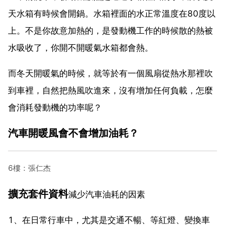
天水箱有時候會開鍋。水箱裡面的水正常溫度在80度以
上。不是你故意加熱的，是發動機工作的時候散的熱被
水吸收了，你開不開暖氣水箱都會熱。
而冬天開暖氣的時候，就等於有一個風扇從熱水那裡吹
到車裡，自然把熱風吹進來，沒有增加任何負載，怎麼
會消耗發動機的功率呢？
汽車開暖風會不會增加油耗？
6樓：張仁杰
擴充套件資料
減少汽車油耗的因素
1、在日常行車中，尤其是交通不暢、等紅燈、變換車