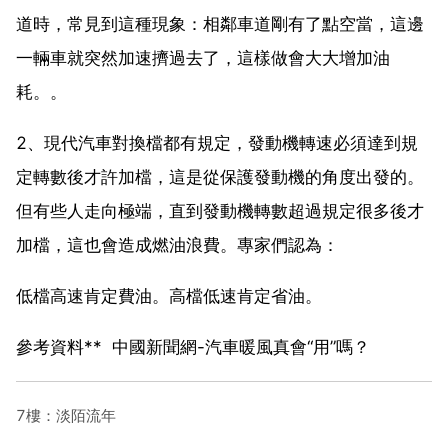
道時，常見到這種現象：相鄰車道剛有了點空當，這邊
一輛車就突然加速擠過去了，這樣做會大大增加油
耗。。
2、現代汽車對換檔都有規定，發動機轉速必須達到規
定轉數後才許加檔，這是從保護發動機的角度出發的。
但有些人走向極端，直到發動機轉數超過規定很多後才
加檔，這也會造成燃油浪費。專家們認為：
低檔高速肯定費油。高檔低速肯定省油。
參考資料** 中國新聞網-汽車暖風真會“用”嗎？
7樓：淡陌流年