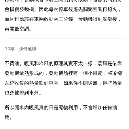
會損傷發動機。因此每次停車後應先關閉空調再熄火，
而且也應該在車輛啟動兩三分鐘、發動機得到潤滑後，
再開啟空調。
10樓：孤倚危樓
不費油。暖風和冷風的原理其實不太一樣，暖風是依靠
發動機散熱形成的，發動機艙裡有一個小風扇，將冷卻
系統收集的熱量吹到車內。如果你不開暖風，這些熱量
也會被排到車外。
所以開車內暖風真的只是廢物利用，不會增加任何油
耗。