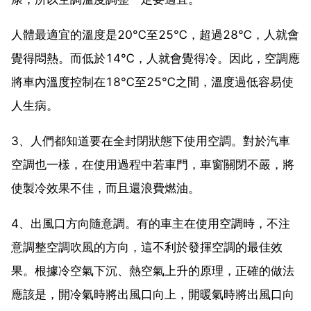
人體最適宜的溫度是20℃至25℃，超過28℃，人就會
覺得悶熱。而低於14℃，人就會覺得冷。因此，空調應
將車內溫度控制在18℃至25℃之間，溫度過低容易使
人生病。
3、人們都知道要在全封閉狀態下使用空調。對於汽車
空調也一樣，在使用過程中若車門，車窗關閉不嚴，將
使製冷效果不佳，而且還浪費燃油。
4、出風口方向隨意調。有的車主在使用空調時，不注
意調整空調吹風的方向，這不利於發揮空調的最佳效
果。根據冷空氣下沉、熱空氣上升的原理，正確的做法
應該是，開冷氣時將出風口向上，開暖氣時將出風口向