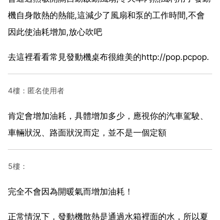
機自身散熱的熱能,這減少了風扇和泵的工作時間,不會
因此使油耗增加,放心吹吧
去這裡看看常見發動機桌布很維美的http://pop.pcpop.
4樓：匿名使用者
肯定會增加油耗，具體增加多少，應視你的汽車駕駛、
車輛狀況、路面狀況而定，並不是一個定額
5樓：
完全不會因為開暖氣而增加油耗！
正常情況下，發動機散熱是通過水箱裡面的水，所以夏