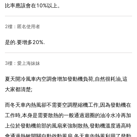
比率應該會在10%以上。
2樓：匿名使用者
是的.要增多20%.
3樓：愛上海妹妹
夏天開冷風車內空調會增加發動機負荷,自然很耗油,這
大家都清楚;
而冬天車內熱風卻不需要空調壓縮機工作,因為發動機在
工作時,本身是需要散熱的一般通過迴圈的油冷水冷再加
上位於發動機前部的風扇來強制散熱,發動機溫度過高時
會通過熱敏開關自動啟動風扇,冬天車內熱風利用了發動