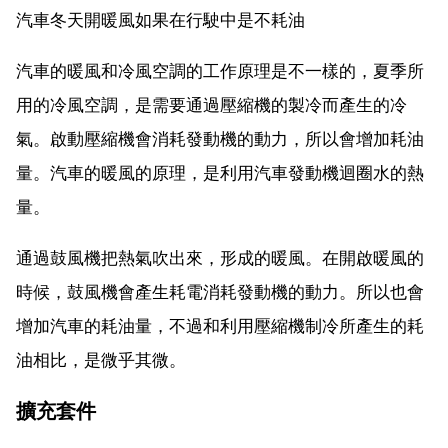
汽車冬天開暖風如果在行駛中是不耗油
汽車的暖風和冷風空調的工作原理是不一樣的，夏季所
用的冷風空調，是需要通過壓縮機的製冷而產生的冷
氣。啟動壓縮機會消耗發動機的動力，所以會增加耗油
量。汽車的暖風的原理，是利用汽車發動機迴圈水的熱
量。
通過鼓風機把熱氣吹出來，形成的暖風。在開啟暖風的
時候，鼓風機會產生耗電消耗發動機的動力。所以也會
增加汽車的耗油量，不過和利用壓縮機制冷所產生的耗
油相比，是微乎其微。
擴充套件