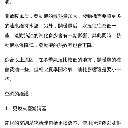
油。
開啟暖風后，發動機的散熱量加大，發動機需要噴更多
的油來維持水溫。另外，開暖風后，水溫往往會低一
些，這對汽油的汽化多少會有一點影響。與此同時，發
動機水溫降低，發動機的熱效率也會下降。
綜合以上原因，在冬季氣溫比較低的地方，開暖風的確
會費油一些。但相比夏季開冷氣，油耗影響還是要小一
些。
空調的維護：
1、更換灰塵濾清器
常規的空調系統清理包括更換濾芯、使用清潔劑以及拆