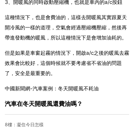
3、開暖風的同時啟動壓縮機，也就是車內的a/c按鈕
這種情況下，也是會費油的，這樣去開暖風其實跟夏天
開冷風的一樣的道理，空氣會經過壓縮機壓縮，然後再
帶進發動機的暖風，所以這種情況下是會增加油耗的。
但是如果是車窗起霧的情況下，開啟a/c之後的暖風去霧
效果會比較好，這個時候就不要考慮省不省油的問題
了，安全是最重要的。
中國新聞網-汽車案例：冬天開暖風不耗油
汽車在冬天開暖風還費油嗎？
8樓：凝住今日怎樣