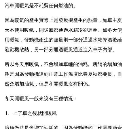
汽車開暖氣是不耗費任何燃油的。
因為暖氣的產生實際上是發動機產生的熱量，如車主夏
天不使用暖氣，則暖氣都通過水箱冷卻迴圈。如冬天使
用暖氣，發動機產生的熱量則一部分通過水箱降溫後給
發動機散熱，另一部分通過暖風通道進入車子內部。
所以冬天用暖氣，不會增加車輛的油耗。所謂的增加油
耗是因為發動機達到正常工作溫度比春夏秋都要長，自
然會增加油耗，但是和開暖風沒有關係。
冬天開暖風一般來說有三種情況：
1、上了車之後就開暖風
這種做法是會增加油耗的，因為發動機的工作需要適合