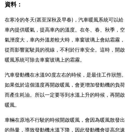
資料：
在寒冷的冬天(甚至深秋及早春)，汽車暖風系統可以給
車內提供暖氣，提高車內的溫度。在冬、春、秋季，空
氣溼度大，車內外溫差較大時，車窗玻璃上會結霜霧，
從而影響駕駛員的視線，不利於行車安全。這時，開啟
暖風系統可除去車窗玻璃上的霜霧。
汽車發動機在水溫90度左右的時候，是最佳工作狀態。
如果低於這個溫度再開啟暖風，會更增加發動機的負荷
而產生耗油。所以一定要等到水溫上升的時候，再開啟
暖風。
車輛在原地不行駛的時候開啟暖風，會因為暖風散發出
的熱量，導致發動機水溫下降，因此發動機會提高怠速