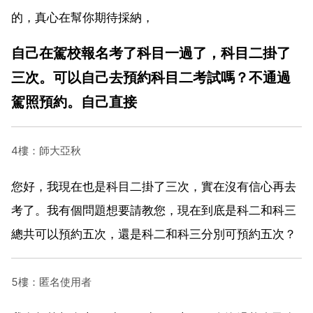
的，真心在幫你期待採納，
自己在駕校報名考了科目一過了，科目二掛了
三次。可以自己去預約科目二考試嗎？不通過
駕照預約。自己直接
4樓：師大亞秋
您好，我現在也是科目二掛了三次，實在沒有信心再去
考了。我有個問題想要請教您，現在到底是科二和科三
總共可以預約五次，還是科二和科三分別可預約五次？
5樓：匿名使用者