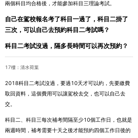
兩個科目均合格後，才能參加科目三理論考試。
自己在駕校報名考了科目一過了，科目二掛了
三次，可以自己去預約科目二考試嗎？
科目二考試沒過，隔多長時間可以再次預約？
17樓：清水荷葉
2018科目二考試沒過，要過10天才可以約，先要繳費
取回資料，這個費用可以讓駕校去交，也可以自己去
交。
科目二、科目三每次補考間隔至少10個工作日，也就是
兩週時間，補考需要十天之後才能預約四個工作日後的