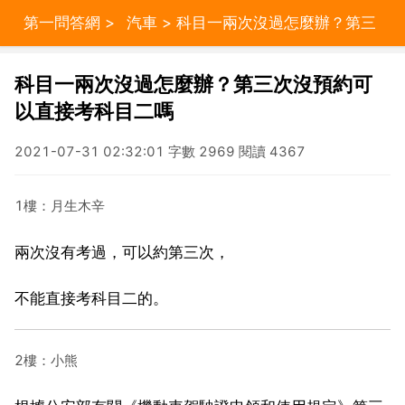
第一問答網
>
汽車
> 科目一兩次沒過怎麼辦？第三
次沒預約可以直接考科目二嗎
科目一兩次沒過怎麼辦？第三次沒預約可
以直接考科目二嗎
2021-07-31 02:32:01 字數 2969 閱讀 4367
1樓：月生木辛
兩次沒有考過，可以約第三次，
不能直接考科目二的。
2樓：小熊