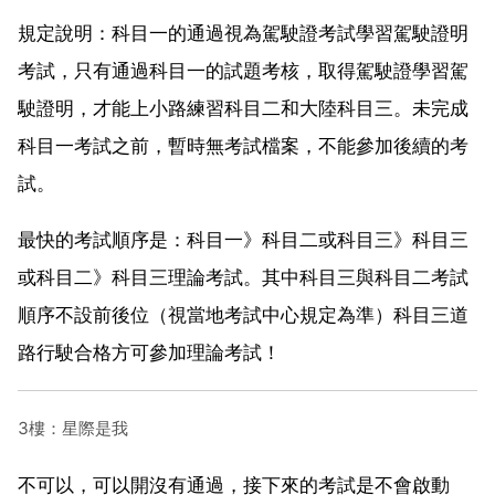
規定說明：科目一的通過視為駕駛證考試學習駕駛證明
考試，只有通過科目一的試題考核，取得駕駛證學習駕
駛證明，才能上小路練習科目二和大陸科目三。未完成
科目一考試之前，暫時無考試檔案，不能參加後續的考
試。
最快的考試順序是：科目一》科目二或科目三》科目三
或科目二》科目三理論考試。其中科目三與科目二考試
順序不設前後位（視當地考試中心規定為準）科目三道
路行駛合格方可參加理論考試！
3樓：星際是我
不可以，可以開沒有通過，接下來的考試是不會啟動