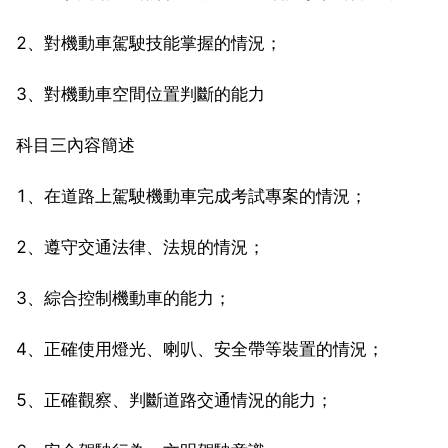
2、對機動車駕駛技能掌握的情況；
3、對機動車空間位置判斷的能力
科目三內容簡述
1、在道路上駕駛機動車完成考試專案的情況；
2、遵守交通法律、法規的情況；
3、綜合控制機動車的能力；
4、正確使用燈光、喇叭、安全帶等裝置的情況；
5、正確觀察、判斷道路交通情況的能力；