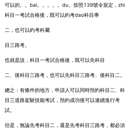
可以的。。bai。。。。。du。按照139號令規定，zhi
科目一考試合格後，既可以約考dao科目專
二，也可以約考科屬
目三路考。
也就是說，科目一考試合格後，既可以先科目
二、後科目三路考，也可以先科目三路考、後科目二。
總之：有條件的地方，申請人可以同時預約科目二、科
目三道路駕駛技能考試，預約成功後可以連續進行考
試。
但是，無論先考科目二，還是先考科目三路考，都必須