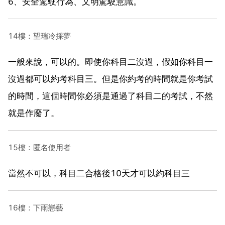
6、安全駕駛行為、文明駕駛意識。
14樓：望瑞冷採夢
一般來說，可以的。即使你科目二沒過，假如你科目一
沒過都可以約考科目三。但是你約考的時間就是你考試
的時間，這個時間你必須是通過了科目二的考試，不然
就是作廢了。
15樓：匿名使用者
當然不可以，科目二合格後10天才可以約科目三
16樓：下雨戀藝