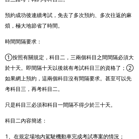
預約成功後連續考試，免去了多次預約、多次往返的麻
煩，極大地節省了時間。
時間間隔要求：
①按照有關規定，科目二，三兩個科目之間間隔必須大
於十天。即間隔十天以後就有考試科目三的資格了；②
如果網上預約，這兩個科目沒有間隔要求。甚至可以先
考科目三，再考科目二。
只是科目三必須和科目一間隔不得少於三十天。
科目二內容簡述：
1、在規定場地內駕駛機動車完成考試專案的情況；