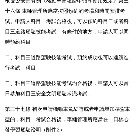
根據公安部有關《機動車駕駛證申領和使用規定》第三
十六條 車輛管理所應當按照預約的考場和時間安排考
試。申請人科目一考試合格後，可以預約科目二或者科
目三道路駕駛技能考試。有條件的地方，申請人可以同
時預約科目
二、科目三道路駕駛技能考試，預約成功後可以連續進
行考試。科目
二、科目三道路駕駛技能考試均合格後，申請人可以當
日參加科目三安全文明駕駛常識考試。
第三十七條 初次申請機動車駕駛證或者申請增加準駕車
型的，科目一考試合格後，車輛管理所應當在一日核心
發學習駕駛證明（附件2）