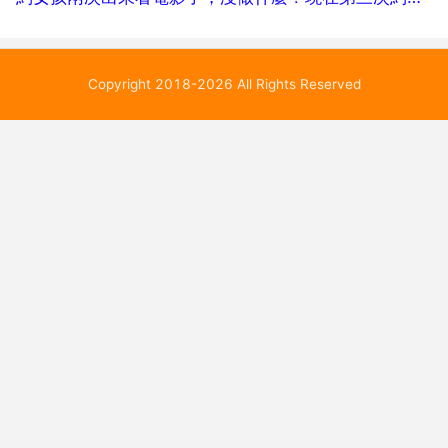
Copyright 2018-2026 All Rights Reserved