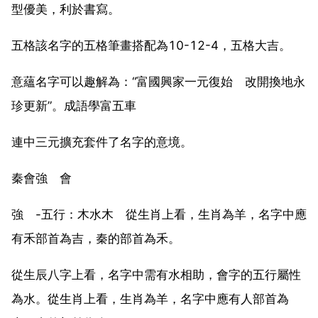
型優美，利於書寫。
五格該名字的五格筆畫搭配為10-12-4，五格大吉。
意蘊名字可以趣解為：“富國興家一元復始 改開換地永
珍更新”。成語學富五車
連中三元擴充套件了名字的意境。
秦會強 會
強 -五行：木水木 從生肖上看，生肖為羊，名字中應
有禾部首為吉，秦的部首為禾。
從生辰八字上看，名字中需有水相助，會字的五行屬性
為水。從生肖上看，生肖為羊，名字中應有人部首為