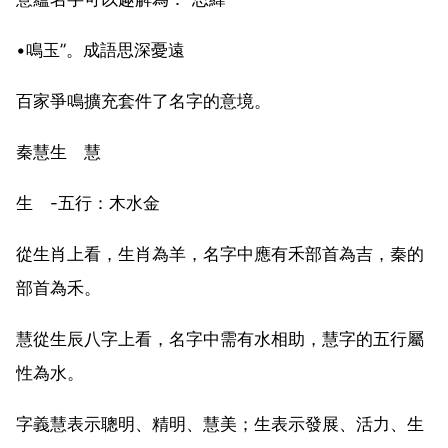
•鳴玉”。成語思深憂遠
百家爭鳴擴充套件了名字的意境。
秦慧生 慧
生 -五行：木水金
從生肖上看，生肖為羊，名字中應有禾部首為吉，秦的
部首為禾。
慧從生辰八字上看，名字中需有水相助，慧字的五行屬
性為水。
字義慧表示聰明、精明、慧美；生表示發展、活力、生