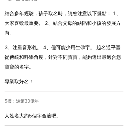
結合多年經驗，孩子取名時，請您注意以下幾點： 1、
大家喜歡最重要。 2、結合父母的缺陷和小孩的發展方
向。
3、注重音形義。 4、儘可能少用生僻字。 起名通平臺
從傳統和科學角度，針對不同寶寶，能夠選出最適合您
寶寶的名字。
專業取好名！
5樓：逆第30億年
人姓名大約5個字合適吧。