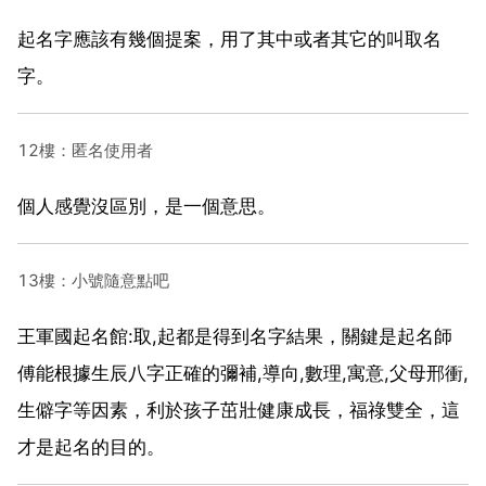
起名字應該有幾個提案，用了其中或者其它的叫取名
字。
12樓：匿名使用者
個人感覺沒區別，是一個意思。
13樓：小號隨意點吧
王軍國起名館:取,起都是得到名字結果，關鍵是起名師
傅能根據生辰八字正確的彌補,導向,數理,寓意,父母邢衝,
生僻字等因素，利於孩子茁壯健康成長，福祿雙全，這
才是起名的目的。