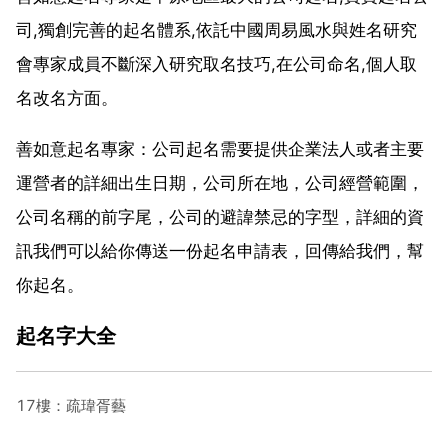
司,獨創完善的起名體系,依託中國周易風水與姓名研究
會專家成員不斷深入研究取名技巧,在公司命名,個人取
名改名方面。
善如意起名專家：公司起名需要提供企業法人或者主要
運營者的詳細出生日期，公司所在地，公司經營範圍，
公司名稱的前字尾，公司的避諱禁忌的字型，詳細的資
訊我們可以給你傳送一份起名申請表，回傳給我們，幫
你起名。
起名字大全
17樓：疏瑋胥藝