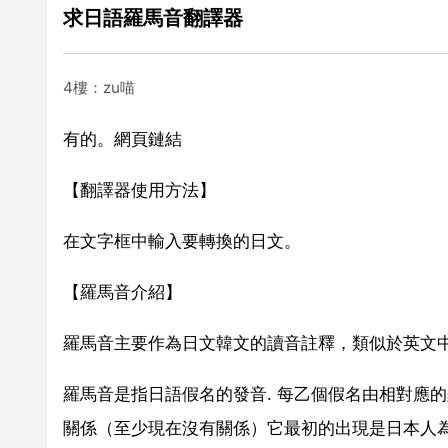
求日語羅馬音翻譯器
4樓：zu喵
有的。網頁鏈結
【翻譯器使用方法】
在文字框中輸入要轉換的日文。
【羅馬音介紹】
羅馬音主要作為日文韓文的讀音註釋，類似於英文
羅馬音是指日語假名的發音. 每乙個假名由相對應
關係（至少現在沒有關係）它最初的出現是日本人