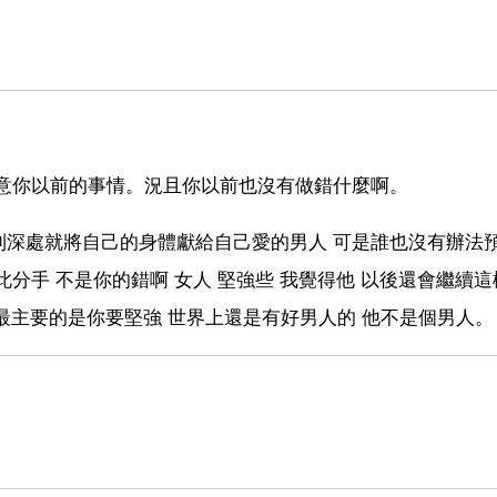
意你以前的事情。況且你以前也沒有做錯什麼啊。
到深處就將自己的身體獻給自己愛的男人 可是誰也沒有辦法
分手 不是你的錯啊 女人 堅強些 我覺得他 以後還會繼續這
 最主要的是你要堅強 世界上還是有好男人的 他不是個男人。