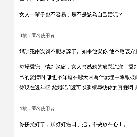
女人一輩子也不容易，是不是該為自己活呢？
3樓：匿名使用者
錯誤犯兩次就不能原諒了。如果他愛你 他不應該介
每場愛戀，情到深處，女人會感動的痛哭流涕，愛
己的愛情啊 誰也不知道在哪天因為什麼理由導致彼此
你現在還年輕 離婚吧 ]還可以繼續尋找你的真愛啊
4樓：匿名使用者
你接受好了，加好好過日子把，不要放在心上。