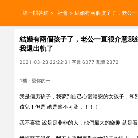
第一問答網
>
社會
> 結婚有兩個孩子了，老公
結婚有兩個孩子了，老公一直很介意我
我還出軌了
2021-03-23 22:22:31 字數 6077 閱讀 2372
1樓：愛你的一
我是個男孩子，我夢到自己心愛暗戀的女孩子，和
孩兒！但是 總是遙不可及，！！！
我不喜歡 說是是非非的人，他們最大的樂趣 就是看