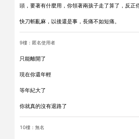
頭，要著有什麼用，你領著兩孩子走了算了，反正
快刀斬亂麻，以後還是事，長痛不如短痛。
9樓：匿名使用者
只能離開了
現在你還年輕
等年紀大了
你就真的沒有退路了
10樓：無名