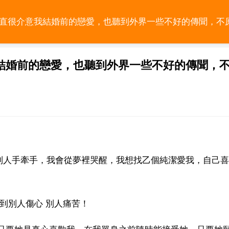
一直很介意我結婚前的戀愛，也聽到外界一些不好的傳聞，不
結婚前的戀愛，也聽到外界一些不好的傳聞，
別人手牽手，我會從夢裡哭醒，我想找乙個純潔愛我，自己喜
到別人傷心 別人痛苦！