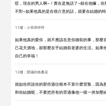
哎，現在的男人啊~！實在是無語了~錯在他嘛，
不對~如果他真的是在很介意的話，就要在結婚的時
11樓：小乖乖呼呼
如果他真的愛你，就不應該在意你婚前的事，那麼
己花天酒地，卻那麼在乎結婚前老婆的生活。如果
自己的幸福！
12樓：開滿的格桑花
就如你所說你的那些過往根本不算什麼背叛，因為
和你結婚呢，不要把所有的罪過像他一樣一併加壓