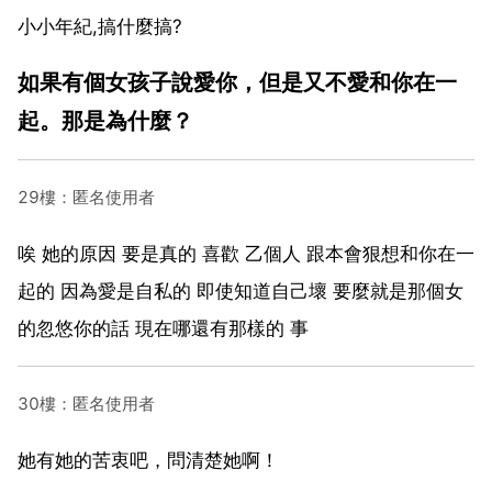
小小年紀,搞什麼搞?
如果有個女孩子說愛你，但是又不愛和你在一
起。那是為什麼？
29樓：匿名使用者
唉 她的原因 要是真的 喜歡 乙個人 跟本會狠想和你在一
起的 因為愛是自私的 即使知道自己壞 要麼就是那個女
的忽悠你的話 現在哪還有那樣的 事
30樓：匿名使用者
她有她的苦衷吧，問清楚她啊！