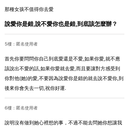
那種女孩不值得你去愛
說愛你是錯,說不愛你也是錯,到底該怎麼辦？
5樓：匿名使用者
首先你要問問你自己到底愛還是不愛,如果你愛,就不應
該說出不愛的話,如果你愛就去愛,而且要讓對方感受到
你對他(她)的愛,不要因為說愛你是錯的就去說不愛你,到
後來你會失去一切,祝你好運.
6樓：匿名使用者
說明沒有做到她心裡想的事，不過不能去問她你想讓我