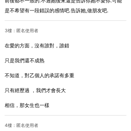
前後都不一致的.不過她後來還是告訴你她不愛你.可能
是不希望有一段錯誤的感情吧.告訴她,做朋友吧.
3樓：匿名使用者
在愛的方面，沒有誰對，誰錯
只是我們還不成熟
不知道，對乙個人的承諾有多重
只有經歷過 ，我們才會長大
相信，那女生也一樣
4樓：匿名使用者