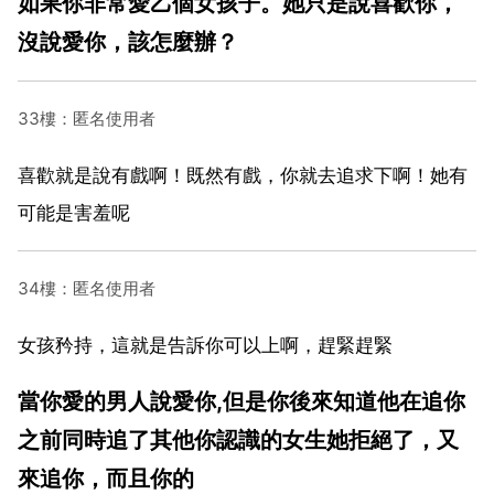
如果你非常愛乙個女孩子。她只是說喜歡你，
沒說愛你，該怎麼辦？
33樓：匿名使用者
喜歡就是說有戲啊！既然有戲，你就去追求下啊！她有
可能是害羞呢
34樓：匿名使用者
女孩矜持，這就是告訴你可以上啊，趕緊趕緊
當你愛的男人說愛你,但是你後來知道他在追你
之前同時追了其他你認識的女生她拒絕了，又
來追你，而且你的