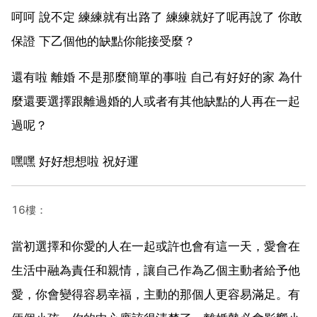
呵呵 說不定 練練就有出路了 練練就好了呢再說了 你敢
保證 下乙個他的缺點你能接受麼？
還有啦 離婚 不是那麼簡單的事啦 自己有好好的家 為什
麼還要選擇跟離過婚的人或者有其他缺點的人再在一起
過呢？
嘿嘿 好好想想啦 祝好運
16樓：
當初選擇和你愛的人在一起或許也會有這一天，愛會在
生活中融為責任和親情，讓自己作為乙個主動者給予他
愛，你會變得容易幸福，主動的那個人更容易滿足。有