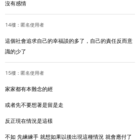
沒有感情
14樓：匿名使用者
這個社會追求自己的幸福談的多了，自己的責任反而意
識的少了
15樓：匿名使用者
家家都有本難念的經
或者先不要想著是留是走
反正現在情況是這樣
不如 先練練手 就想如果以後出現這種情況 就會應付了