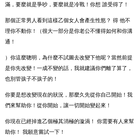
滿，要麼就是爭吵，要麼就是冷戰！你想 誰受得了！
那個正常男人看到這樣乙個女人會產生性慾？ 得 他不
理你不動你！（很大一部分是你老公不懂得如何和你溝
通！
）你這麼聰明，為什麼不試圖去改變下他呢？當然前提
是你先改變！一成不變的話，我就建議你們離了算了，
也別管孩子不孩子的！
你要是想改變現在的狀況，那麼久先從你自己開始！我
們來幫助你！從你開始，讓一切開始變起來！
你現在已經掉進乙個極其消極的漩渦！ 你需要有人來幫
助你！ 我願意嘗試一下！