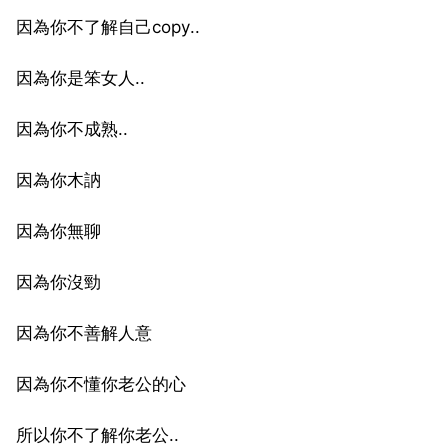
因為你不了解自己copy..
因為你是笨女人..
因為你不成熟..
因為你木訥
因為你無聊
因為你沒勁
因為你不善解人意
因為你不懂你老公的心
所以你不了解你老公..