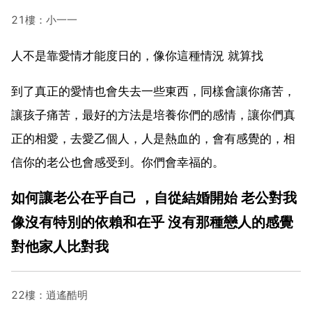
21樓：小一一
人不是靠愛情才能度日的，像你這種情況 就算找
到了真正的愛情也會失去一些東西，同樣會讓你痛苦，
讓孩子痛苦，最好的方法是培養你們的感情，讓你們真
正的相愛，去愛乙個人，人是熱血的，會有感覺的，相
信你的老公也會感受到。你們會幸福的。
如何讓老公在乎自己 ，自從結婚開始 老公對我
像沒有特別的依賴和在乎 沒有那種戀人的感覺
對他家人比對我
22樓：逍遙酷明