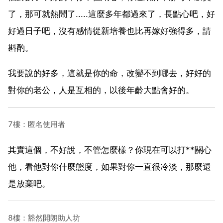
了，那可就熱鬧了.....這麼多年都過來了，長點心吧，好
好過日子吧，沒有感情從新培養也比再嫁好強得多，請
斟酌。
我要說的好多，這就是你的命，改變不到哪去，好好的
對你的老公，人是互相的，以後年齡大點會好的。
7樓：匿名使用者
其實這個，不好說，不管怎麼樣？你現在可以打**關心
他，看他對你什麼態度，如果對你一直很冷淡，那麼還
是放棄吧。
8樓：豁然開朗助人坊