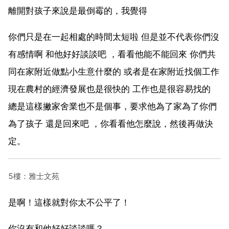
離開對孩子來說是最倒霉的，我覺得
你們只是在一起相處的時間太短啦 但是並不代表你們沒
有感情啊 和他好好談談吧 ，看看他能不能回來 你們共
同在家附近做點小生意什麼的 或者是在家附近找個工作
現在農村的經濟發展也是很快的 工作也是很容易找的
總是這樣撇家舍業也不是個事，要求他為了家為了你們
為了孩子 還是回來吧 ，你看看他怎麼說，然後再做決
定。
5樓：雅士文苑
是啊！這樣就對你太不公平了！
你沒有和他好好談談嗎？