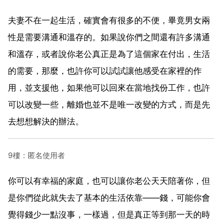
夫妻不在一起生活，確實會有很多的不便，畢竟男女兩
性是需要溝通和溫存的。如果說你們之間還有許多溝通
和溫存，或者說你老公真正是為了這個家在付出，生活
的需要，那麼，也許你可以試試讓他感受在家裡的作
用，並支援他，如果他可以回來在當地找份工作，也許
可以改變一些，離婚也並不是唯一改變的方式，而是先
去想想解決的辦法。
9樓：匿名使用者
你可以有幸福的家庭，也可以讓你老公天天陪著你，但
是你們從此就失去了基本的生活依靠——錢，可能你會
覺得錢少一點沒事，一樣過，但是真正等到那一天的時