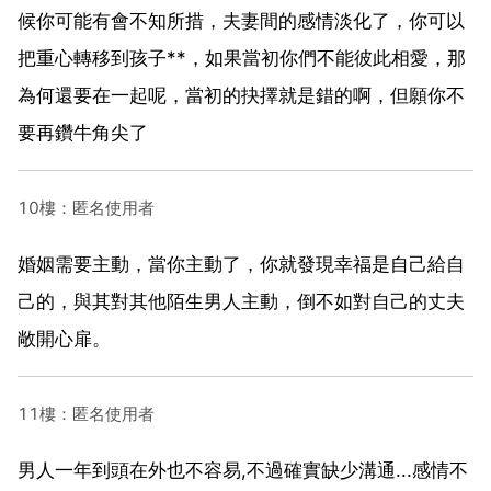
候你可能有會不知所措，夫妻間的感情淡化了，你可以
把重心轉移到孩子**，如果當初你們不能彼此相愛，那
為何還要在一起呢，當初的抉擇就是錯的啊，但願你不
要再鑽牛角尖了
10樓：匿名使用者
婚姻需要主動，當你主動了，你就發現幸福是自己給自
己的，與其對其他陌生男人主動，倒不如對自己的丈夫
敞開心扉。
11樓：匿名使用者
男人一年到頭在外也不容易,不過確實缺少溝通...感情不