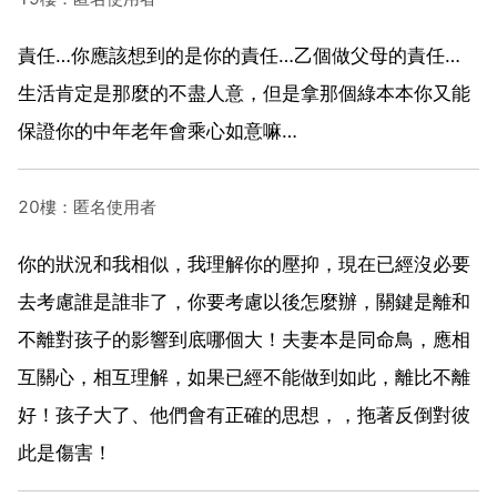
責任…你應該想到的是你的責任…乙個做父母的責任…
生活肯定是那麼的不盡人意，但是拿那個綠本本你又能
保證你的中年老年會乘心如意嘛…
20樓：匿名使用者
你的狀況和我相似，我理解你的壓抑，現在已經沒必要
去考慮誰是誰非了，你要考慮以後怎麼辦，關鍵是離和
不離對孩子的影響到底哪個大！夫妻本是同命鳥，應相
互關心，相互理解，如果已經不能做到如此，離比不離
好！孩子大了、他們會有正確的思想，，拖著反倒對彼
此是傷害！