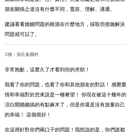
朋友關係之道沒有什麼不同，寬容、理解、溝通。
建議看看婚姻問題的根源在什麼地方，採取些措施解決
問題就可以了。
2樓：張氏集團村
非常抱歉，這麼久了才看到你的求助！
我看了你的問題，也看了你和其他朋友的對話！ 感覺愛
情和幸福對於您來說是一種奢望！ 你現在被這十幾年的
涼白開婚姻搞的有點麻木了，但是你還是沒有放棄自己
的幸福！ 這個很好！
在這裡針對你們兩口子的問題！我想說的是，你們誰都