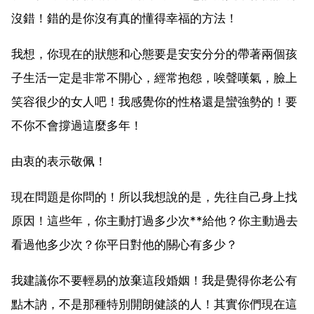
沒錯！錯的是你沒有真的懂得幸福的方法！
我想，你現在的狀態和心態要是安安分分的帶著兩個孩
子生活一定是非常不開心，經常抱怨，唉聲嘆氣，臉上
笑容很少的女人吧！我感覺你的性格還是蠻強勢的！要
不你不會撐過這麼多年！
由衷的表示敬佩！
現在問題是你問的！所以我想說的是，先往自己身上找
原因！這些年，你主動打過多少次**給他？你主動過去
看過他多少次？你平日對他的關心有多少？
我建議你不要輕易的放棄這段婚姻！我是覺得你老公有
點木訥，不是那種特別開朗健談的人！其實你們現在這