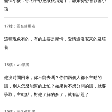
倆個小孩，你的中心應該很清楚了，離婚勢必會影響小
孩
17樓：匿名使用者
這種現象有的，有的主要是親情，愛情還沒呢來的及培
養
18樓：we讀者
他沒時間回來，你不能去嗎？你們兩個人都不主動的
話，別人怎麼能幫的上忙？如果你不想分開的話，就要
爭取，主動點，對他了解的多了，就有話題了
19樓：匿名使用者