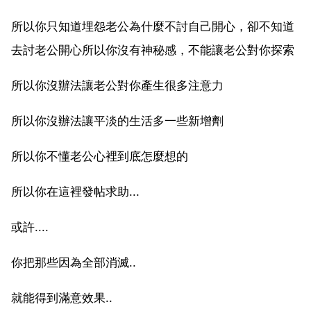
所以你只知道埋怨老公為什麼不討自己開心，卻不知道
去討老公開心所以你沒有神秘感，不能讓老公對你探索
所以你沒辦法讓老公對你產生很多注意力
所以你沒辦法讓平淡的生活多一些新增劑
所以你不懂老公心裡到底怎麼想的
所以你在這裡發帖求助...
或許....
你把那些因為全部消滅..
就能得到滿意效果..