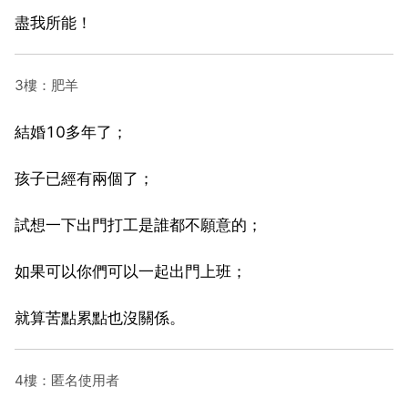
盡我所能！
3樓：肥羊
結婚10多年了；
孩子已經有兩個了；
試想一下出門打工是誰都不願意的；
如果可以你們可以一起出門上班；
就算苦點累點也沒關係。
4樓：匿名使用者