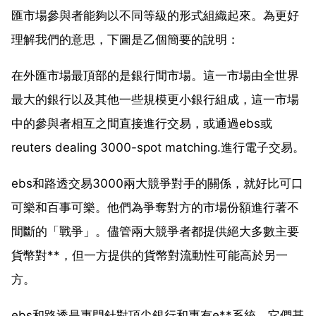
匯市場參與者能夠以不同等級的形式組織起來。為更好
理解我們的意思，下圖是乙個簡要的說明：
在外匯市場最頂部的是銀行間市場。這一市場由全世界
最大的銀行以及其他一些規模更小銀行組成，這一市場
中的參與者相互之間直接進行交易，或通過ebs或
reuters dealing 3000-spot matching.進行電子交易。
ebs和路透交易3000兩大競爭對手的關係，就好比可口
可樂和百事可樂。他們為爭奪對方的市場份額進行著不
間斷的「戰爭」。儘管兩大競爭者都提供絕大多數主要
貨幣對**，但一方提供的貨幣對流動性可能高於另一
方。
ebs和路透是專門針對頂尖銀行和專有e**系統。它們基