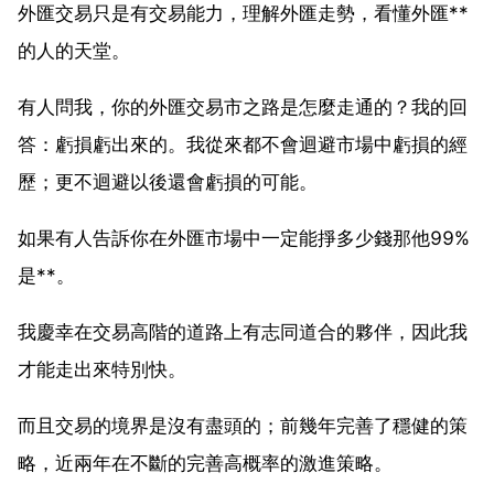
外匯交易只是有交易能力，理解外匯走勢，看懂外匯**
的人的天堂。
有人問我，你的外匯交易市之路是怎麼走通的？我的回
答：虧損虧出來的。我從來都不會迴避市場中虧損的經
歷；更不迴避以後還會虧損的可能。
如果有人告訴你在外匯市場中一定能掙多少錢那他99%
是**。
我慶幸在交易高階的道路上有志同道合的夥伴，因此我
才能走出來特別快。
而且交易的境界是沒有盡頭的；前幾年完善了穩健的策
略，近兩年在不斷的完善高概率的激進策略。