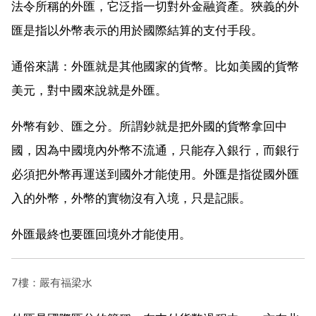
法令所稱的外匯，它泛指一切對外金融資產。狹義的外
匯是指以外幣表示的用於國際結算的支付手段。
通俗來講：外匯就是其他國家的貨幣。比如美國的貨幣
美元，對中國來說就是外匯。
外幣有鈔、匯之分。所謂鈔就是把外國的貨幣拿回中
國，因為中國境內外幣不流通，只能存入銀行，而銀行
必須把外幣再運送到國外才能使用。外匯是指從國外匯
入的外幣，外幣的實物沒有入境，只是記賬。
外匯最終也要匯回境外才能使用。
7樓：嚴有福梁水