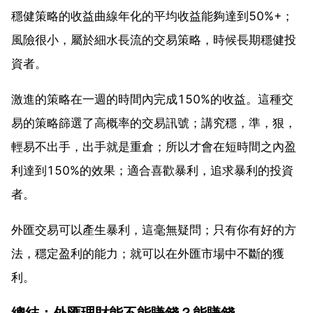
穩健策略的收益曲線年化的平均收益能夠達到50%+；
風險很小，屬於細水長流的交易策略，時候長期穩健投
資者。
激進的策略在一週的時間內完成150%的收益。這種交
易的策略篩選了高概率的交易訊號；講究穩，準，狠，
輕易不出手，出手就是重倉；所以才會在短時間之內盈
利達到150%的效果；適合喜歡暴利，追求暴利的投資
者。
外匯交易可以產生暴利，這毫無疑問；只有你有好的方
法，穩定盈利的能力；就可以在外匯市場中不斷的獲
利。
總結：外匯理財能不能賺錢？能賺錢。