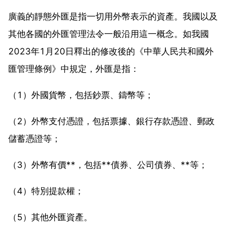
廣義的靜態外匯是指一切用外幣表示的資產。我國以及
其他各國的外匯管理法令一般沿用這一概念。如我國
2023年1月20日釋出的修改後的《中華人民共和國外
匯管理條例》中規定，外匯是指：
（1）外國貨幣，包括鈔票、鑄幣等；
（2）外幣支付憑證，包括票據、銀行存款憑證、郵政
儲蓄憑證等；
（3）外幣有價**，包括**債券、公司債券、**等；
（4）特別提款權；
（5）其他外匯資產。