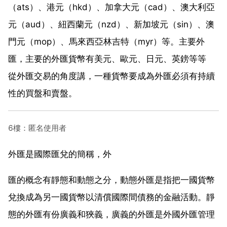
（ats）、港元（hkd）、加拿大元（cad）、澳大利亞
元（aud）、紐西蘭元（nzd）、新加坡元（sin）、澳
門元（mop）、馬來西亞林吉特（myr）等。主要外
匯，主要的外匯貨幣有美元、歐元、日元、英鎊等等
從外匯交易的角度講，一種貨幣要成為外匯必須有持續
性的買盤和賣盤。
6樓：匿名使用者
外匯是國際匯兌的簡稱，外
匯的概念有靜態和動態之分，動態外匯是指把一國貨幣
兌換成為另一國貨幣以清償國際間債務的金融活動。靜
態的外匯有份廣義和狹義，廣義的外匯是外國外匯管理