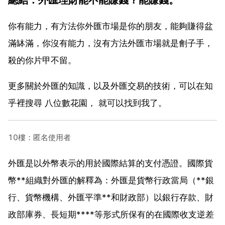
你有能力，有方法你外匯市場是你的朋友，能夠賺得盆
滿缽滿，你沒有能力，沒有方法外匯市場就是劊子手，
殺的你片甲不留。
更多關於外匯的知識，以及外匯交易的技術，可以在知
乎裡搜尋 八位數花園， 就可以找到我了。
10樓：匿名使用者
外匯是以外幣表示的用於國際結算的支付憑證。國際貨
幣**組織對外匯的解釋為：外匯是貨幣行政當局（**銀
行、貨幣機構、外匯平準**和財政部）以銀行存款、財
政部庫券、長短期****等形式所保有的在國際收支逆差