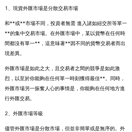
1、現貨外匯市場是分散交易市場
和**或**市場不同，投資者無需 進入諸如紐交所等單一
**的集中交易市場。在外匯市場中，某以貨幣在任何時
間都沒有單一**，這意味著**因不同的貨幣交易者而出
現差異。
外匯市場是如此之大，且交易者之間的競爭是如此激
烈，以至於你能夠在任何單一時刻獲得最佳**。同時，
外匯市場另一振奮人心的事情是，你能夠在任何地方進
行外匯交易。
2、外匯市場等級
儘管外匯市場是分散市場，但並非簡單或是無序的。外