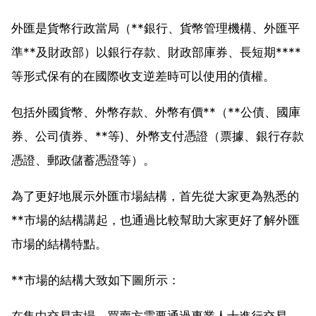
外匯是貨幣行政當局（**銀行、貨幣管理機構、外匯平
準**及財政部）以銀行存款、財政部庫券、長短期****
等形式保有的在國際收支逆差時可以使用的債權。
包括外國貨幣、外幣存款、外幣有價**（**公債、國庫
券、公司債券、**等)、外幣支付憑證（票據、銀行存款
憑證、郵政儲蓄憑證等）。
為了更好地展示外匯市場結構，首先從大家更為熟悉的
**市場的結構講起，也通過比較幫助大家更好了解外匯
市場的結構特點。
**市場的結構大致如下圖所示：
在集中交易市場，買賣方需要通過專業人士進行交易，