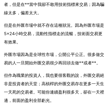
者，但是在**當中我卻不敢用技術指標來交易；因為騙
線太多，偏差太大。
但是在外匯市場中就不存在這種狀況。因為外匯市場是
5×24小時交易，流動性指標走的流暢，技術面交易更
有效果。
外匯市場因為是全球性市場，公開公平公正。很多做交
易的人一旦開始外匯交易很少再回頭去做**或者**。
但作為職業的投資人，我也要很客觀的說，外匯交易絕
非是投資者的天堂；高槓桿的外匯交易存在更多一天生
一天死的交易者。可能你連續盈利很多天，卻在一天裡
邊，前面的盈利全部虧光。