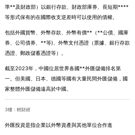
準**及財政部）以銀行存款、財政部庫券、長短期****
等形式保有的在國際收支逆差時可以使用的債權。
包括外國貨幣、外幣存款、外幣有價**（**公債、國庫
券、公司債券、**等)、外幣支付憑證（票據、銀行存款
憑證、郵政儲蓄憑證等）。
截至2023年，中國位居世界各國**外匯儲備排名第
一。但美國、日本、德國等國有大量民間外匯儲備，國
家整體外匯儲備遠高於中國。
3樓：輕財經
外匯投資是指企業以外幣資產與其他單位合作進