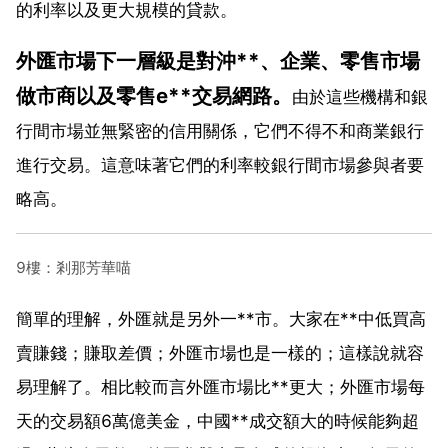
的利率以及更大規模的貸款。
外匯市場下一層級是對沖**、企業、零售市場
做市商以及零售e**交易網路。
由於這些機構和銀
行間市場並無緊密的信用關係，它們不得不和商業銀行
進行交易。這意味著它們的利率較銀行間市場參與者要
略高。
9樓：剎那芳華喵
簡單的理解，外匯就是另外一**市。大家在**中低買高
賣賺錢；賺取差價；外匯市場也是一樣的；這樣說就容
易理解了。相比較而言外匯市場比**更大；外匯市場每
天的交易額6萬億美金，中國**成交額大的時候能夠超