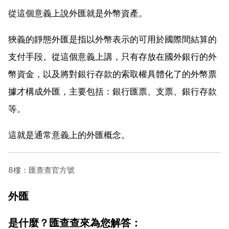
從這個意義上說外匯就是外幣資產。
狹義的靜態外匯是指以外幣表示的可用於國際間結算的
支付手段。從這個意義上講，只有存放在國外銀行的外
幣資金，以及將對銀行存款的索取權具體化了的外幣票
據才構成外匯，主要包括：銀行匯票、支票、銀行存款
等。
這就是通常意義上的外匯概念。
8樓：匯查查官方號
外匯
是什麼？匯查查來為您解答：