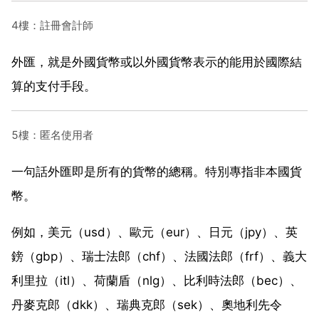
4樓：註冊會計師
外匯，就是外國貨幣或以外國貨幣表示的能用於國際結
算的支付手段。
5樓：匿名使用者
一句話外匯即是所有的貨幣的總稱。特別專指非本國貨
幣。
例如，美元（usd）、歐元（eur）、日元（jpy）、英
鎊（gbp）、瑞士法郎（chf）、法國法郎（frf）、義大
利里拉（itl）、荷蘭盾（nlg）、比利時法郎（bec）、
丹麥克郎（dkk）、瑞典克郎（sek）、奧地利先令