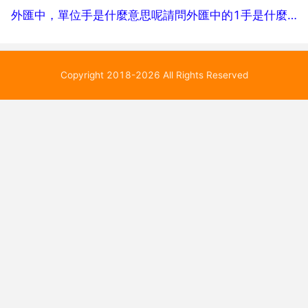
外匯中，單位手是什麼意思呢請問外匯中的1手是什麼意思？
Copyright 2018-2026 All Rights Reserved