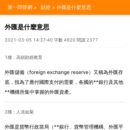
第一問答網
>
財經
> 外匯是什麼意思
外匯是什麼意思
2021-03-05 14:37:40 字數 4920 閱讀 2377
1樓：高頓財經教育
外匯儲備（foreign exchange reserve）又稱為外匯存
底，指為了應付國際支付的需要，各國的**銀行及其他
**機構所集中掌握的外匯資產。
2樓：人淡如菊
外匯是貨幣行政當局（**銀行、貨幣管理機構、外匯平