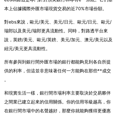
本上佔據國際外匯市場現貨交易的近70%市場份額。
對ebs來說，歐元/美元、美元/日元、歐元/日元、歐元/
瑞郎以及美元/瑞郎更具流動性。同時，對路透平台來
說，英鎊/美元、歐元/英鎊、美元/加元、澳元/美元以及
紐元/美元更具流動性。
所有參與到銀行間外匯市場的銀行都能夠見到各自所提
供的利率，但這並非意味著任何一方能夠在那些**成交
。
和現實生活一樣，銀行間市場利率主要取決於交易夥伴
之間業已建立起來的信用關係。你的信用等級越高，你
在銀行間市場中的名聲越好，那麼你就能夠獲得更優惠