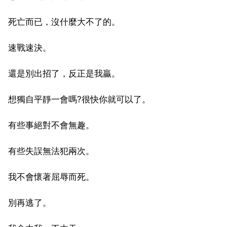
死亡而已，沒什麼大不了的。
速戰速決。
還是別出招了，反正是我贏。
想獨自平靜一會嗎?很快你就可以了。
有些事絕對不會無趣。
有些失誤無法犯兩次。
我不會懷著屈辱而死。
別再逃了。