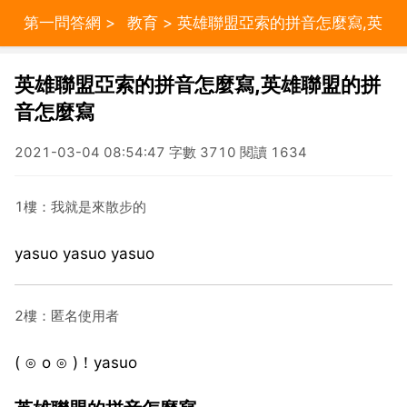
第一問答網
>
教育
> 英雄聯盟亞索的拼音怎麼寫,英
雄聯盟的拼音怎麼寫
英雄聯盟亞索的拼音怎麼寫,英雄聯盟的拼
音怎麼寫
2021-03-04 08:54:47 字數 3710 閱讀 1634
1樓：我就是來散步的
yasuo yasuo yasuo
2樓：匿名使用者
( ⊙ o ⊙ )！yasuo