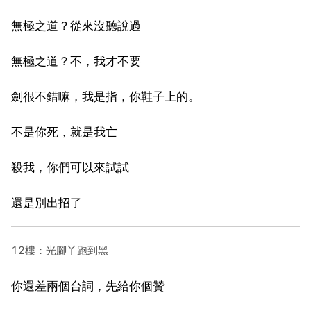
無極之道？從來沒聽說過
無極之道？不，我才不要
劍很不錯嘛，我是指，你鞋子上的。
不是你死，就是我亡
殺我，你們可以來試試
還是別出招了
12樓：光腳丫跑到黑
你還差兩個台詞，先給你個贊