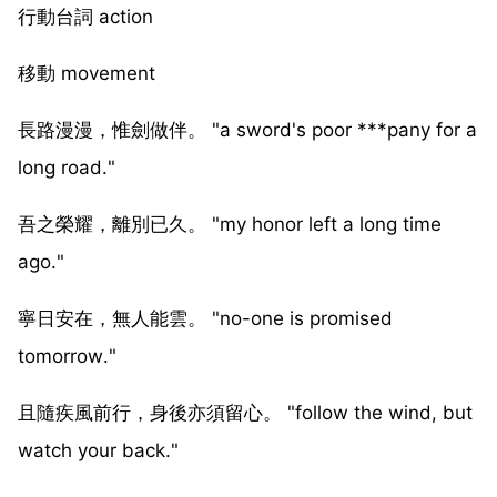
行動台詞 action
移動 movement
長路漫漫，惟劍做伴。 "a sword's poor ***pany for a
long road."
吾之榮耀，離別已久。 "my honor left a long time
ago."
寧日安在，無人能雲。 "no-one is promised
tomorrow."
且隨疾風前行，身後亦須留心。 "follow the wind, but
watch your back."