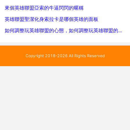
來個英雄聯盟亞索的牛逼閃閃的暱稱
英雄聯盟聖潔化身索拉卡是哪個英雄的面板
如何調整玩英雄聯盟的心態，如何調整玩英雄聯盟的心態
Copyright 2018-2026 All Rights Reserved