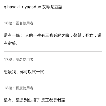
q hasaki. r yagaduo 艾歐尼亞語
16樓：匿名使用者
還有一條： 人的一生有三條必經之路，榮譽，死亡，還
有宿醉。
17樓：匿名使用者
想殺我，你可以試一試
18樓：百度使用者
還有。還是別出招了 反正都是我贏