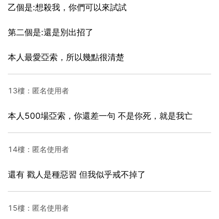
乙個是:想殺我，你們可以來試試
第二個是:還是別出招了
本人最愛亞索，所以幾點很清楚
13樓：匿名使用者
本人500場亞索，你還差一句 不是你死，就是我亡
14樓：匿名使用者
還有 戳人是種惡習 但我似乎戒不掉了
15樓：匿名使用者