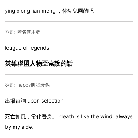
ying xiong lian meng ，你幼兒園的吧
7樓：匿名使用者
league of legends
英雄聯盟人物亞索說的話
8樓：happy叫我衰鍋
出場台詞 upon selection
死亡如風，常伴吾身。"death is like the wind; always
by my side."