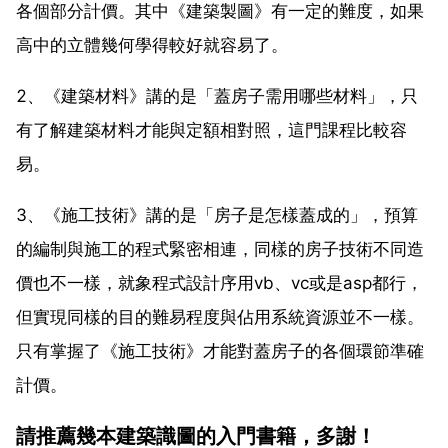
各個部分計價。其中《建築製圖》有一定的難度，如果
高中的立體幾何學得較好就容易了。
2、《建築材料》講的是「蓋房子需用哪些材料」，只
有了解建築材料才能與定額相對照，這門課程比較容
易。
3、《施工技術》講的是「房子是怎樣蓋成的」，預算
的編制與施工的程式緊密相連，同樣的房子技術不同造
價也不一樣，就象程式設計序用vb、vc或是asp都行，
但實現同樣的目的難易程度與佔用系統資源並不一樣。
只有掌握了《施工技術》才能對蓋房子的各個環節準確
計價。
請推薦幾本建築識圖的入門書籍，多謝！