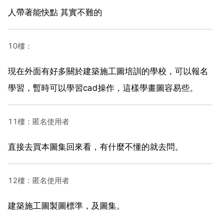
人帶著能快點 其實不難的
10樓：
現在外面有好多關於建築施工圖培訓的學校，可以報名
學習，暫時可以學習cad操作，這樣學畫圖容易些。
11樓：匿名使用者
直接去買本圖集回來看，有什麼不懂的就去問。
12樓：匿名使用者
建築施工圖製圖標準，及圖集。