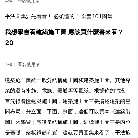
4樓：匿名使用者
平法圖集要先看看！ 必須懂的！ 全套101圖集
我想學會看建築施工圖 應該買什麼書來看？
20
5樓：匿名使用者
建築施工圖紙一般分結構施工圖和建築施工圖。其他專
業的還有水施、電施、暖通等等圖紙。根據你的情況，
首先得看懂建築施工圖，建築施工圖主要描述建築的空
間布局，分立面、平面、剖面，這個可以買本《建築製
圖》來學習；然後是結構施工圖，結構施工圖主要內容
是基礎、梁板鋼筋布置，這就要買圖集來看了，平法施