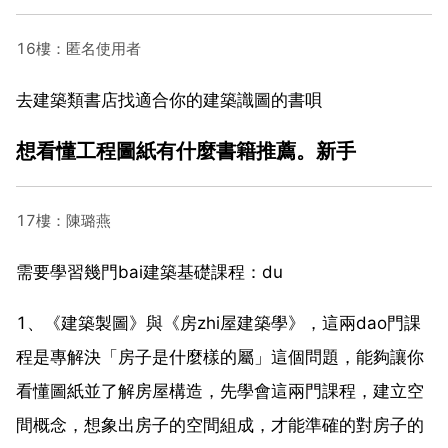
16樓：匿名使用者
去建築類書店找適合你的建築識圖的書唄
想看懂工程圖紙有什麼書籍推薦。新手
17樓：陳璐燕
需要學習幾門bai建築基礎課程：du
1、《建築製圖》與《房zhi屋建築學》，這兩dao門課
程是專解決「房子是什麼樣的屬」這個問題，能夠讓你
看懂圖紙並了解房屋構造，先學會這兩門課程，建立空
間概念，想象出房子的空間組成，才能準確的對房子的