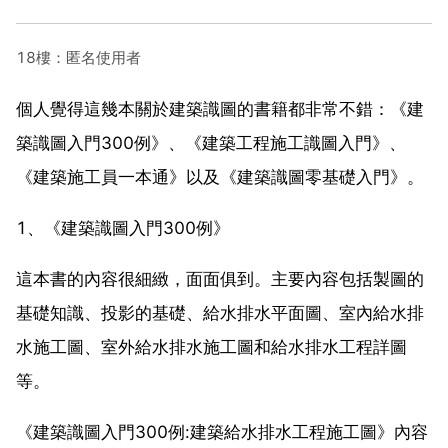
18樓：匿名使用者
個人覺得這幾本關於建築識圖的書籍都非常不錯：《建
築識圖入門300例》、《建築工程施工識圖入門》、
《建築施工員一本通》以及《建築識圖零基礎入門》。
1、《建築識圖入門300例》
這本書的內容很細緻，面面俱到。主要內容包括製圖的
基礎知識、投影的基礎、給水排水平面圖、室內給水排
水施工圖、室外給水排水施工圖和給水排水工程詳圖
等。
《建築識圖入門300例:建築給水排水工程施工圖》內容