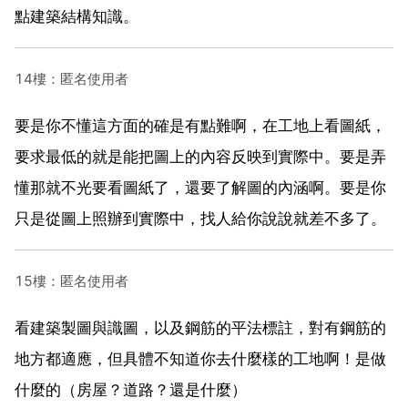
點建築結構知識。
14樓：匿名使用者
要是你不懂這方面的確是有點難啊，在工地上看圖紙，
要求最低的就是能把圖上的內容反映到實際中。要是弄
懂那就不光要看圖紙了，還要了解圖的內涵啊。要是你
只是從圖上照辦到實際中，找人給你說說就差不多了。
15樓：匿名使用者
看建築製圖與識圖，以及鋼筋的平法標註，對有鋼筋的
地方都適應，但具體不知道你去什麼樣的工地啊！是做
什麼的（房屋？道路？還是什麼）