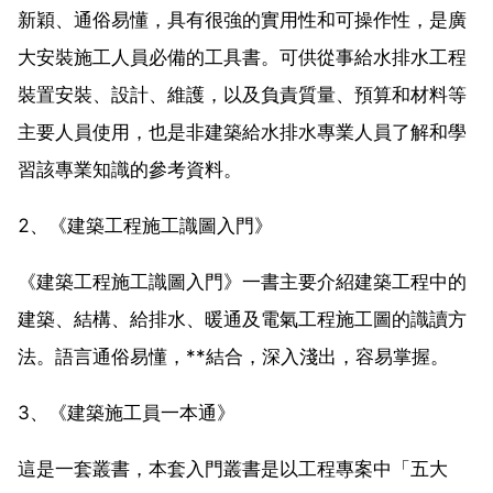
新穎、通俗易懂，具有很強的實用性和可操作性，是廣
大安裝施工人員必備的工具書。可供從事給水排水工程
裝置安裝、設計、維護，以及負責質量、預算和材料等
主要人員使用，也是非建築給水排水專業人員了解和學
習該專業知識的參考資料。
2、《建築工程施工識圖入門》
《建築工程施工識圖入門》一書主要介紹建築工程中的
建築、結構、給排水、暖通及電氣工程施工圖的識讀方
法。語言通俗易懂，**結合，深入淺出，容易掌握。
3、《建築施工員一本通》
這是一套叢書，本套入門叢書是以工程專案中「五大