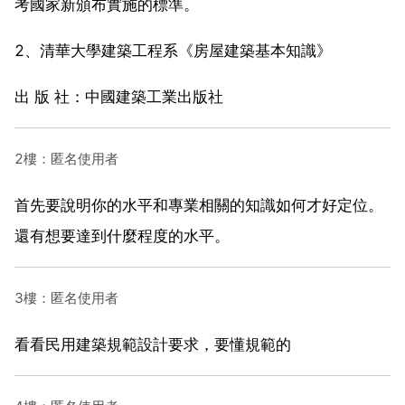
考國家新頒布實施的標準。
2、清華大學建築工程系《房屋建築基本知識》
出 版 社：中國建築工業出版社
2樓：匿名使用者
首先要說明你的水平和專業相關的知識如何才好定位。
還有想要達到什麼程度的水平。
3樓：匿名使用者
看看民用建築規範設計要求，要懂規範的