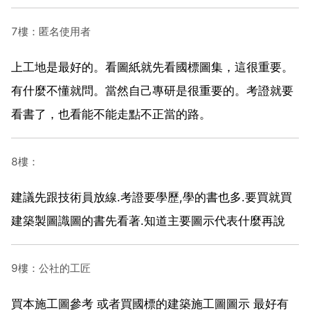
7樓：匿名使用者
上工地是最好的。看圖紙就先看國標圖集，這很重要。
有什麼不懂就問。當然自己專研是很重要的。考證就要
看書了，也看能不能走點不正當的路。
8樓：
建議先跟技術員放線.考證要學歷,學的書也多.要買就買
建築製圖識圖的書先看著.知道主要圖示代表什麼再說
9樓：公社的工匠
買本施工圖參考 或者買國標的建築施工圖圖示 最好有