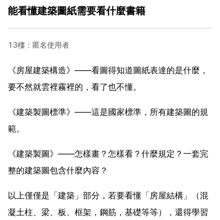
能看懂建築圖紙需要看什麼書籍
13樓：匿名使用者
《房屋建築構造》——看圖得知道圖紙表達的是什麼，
要不然就雲裡霧裡的，看了也不懂。
《建築製圖標準》——這是國家標準，所有建築圖的規
範。
《建築製圖》——怎樣畫？怎樣看？什麼規定？一套完
整的建築圖包含什麼內容？
以上僅僅是「建築」部分，若要看懂「房屋結構」（混
凝土柱、梁、板、框架，鋼筋，基礎等等），還得學習