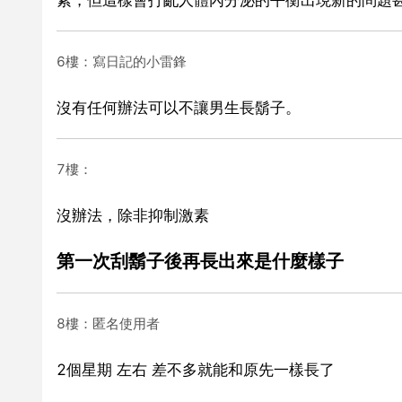
6樓：寫日記的小雷鋒
沒有任何辦法可以不讓男生長鬍子。
7樓：
沒辦法，除非抑制激素
第一次刮鬍子後再長出來是什麼樣子
8樓：匿名使用者
2個星期 左右 差不多就能和原先一樣長了