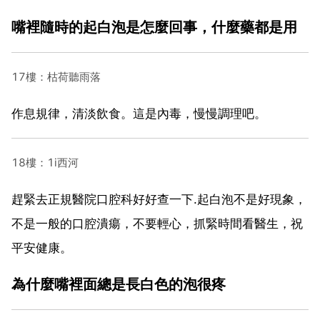
嘴裡隨時的起白泡是怎麼回事，什麼藥都是用
17樓：枯荷聽雨落
作息規律，清淡飲食。這是內毒，慢慢調理吧。
18樓：1i西河
趕緊去正規醫院口腔科好好查一下.起白泡不是好現象，
不是一般的口腔潰瘍，不要輕心，抓緊時間看醫生，祝
平安健康。
為什麼嘴裡面總是長白色的泡很疼