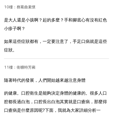
10樓：務騫曲素懷
是大人還是小孩啊？起的多麼？手和腳底心有沒有紅色
小疹子啊？
如果這些症狀都有，一定要注意了，手足口病就是這些
症狀。
11樓：衛曠時芳蕤
隨著時代的發展，人們開始越來越注意身體
的健康。口腔衛生是能夠決定身體的健康的。很多人口
腔都長過白泡，口腔長出白泡其實就是口瘡病，那麼得
口瘡病是什麼原因呢?下面，我就為大家詳細分析一