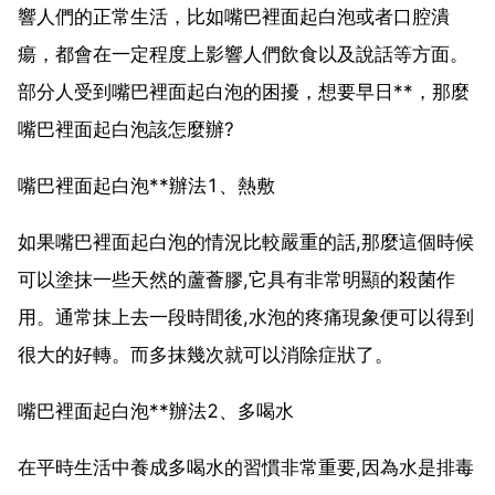
響人們的正常生活，比如嘴巴裡面起白泡或者口腔潰
瘍，都會在一定程度上影響人們飲食以及說話等方面。
部分人受到嘴巴裡面起白泡的困擾，想要早日**，那麼
嘴巴裡面起白泡該怎麼辦?
嘴巴裡面起白泡**辦法1、熱敷
如果嘴巴裡面起白泡的情況比較嚴重的話,那麼這個時候
可以塗抹一些天然的蘆薈膠,它具有非常明顯的殺菌作
用。通常抹上去一段時間後,水泡的疼痛現象便可以得到
很大的好轉。而多抹幾次就可以消除症狀了。
嘴巴裡面起白泡**辦法2、多喝水
在平時生活中養成多喝水的習慣非常重要,因為水是排毒