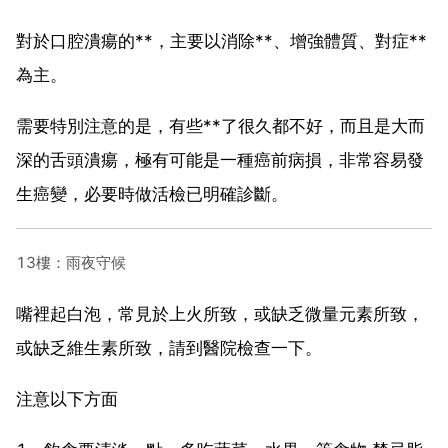
對於口腔潰瘍的**，主要以消除**、增強體質、對症**
為主。
需要特別注意的是，有些**了很久都不好，而且是大而
深的舌頭潰瘍，極有可能是一種癌前病損，非常容易發
生癌變，必要時做活檢已明確診斷。
13樓：雨夜守候
嘴裡起白泡，常見於上火所致，或缺乏微量元素所致，
或缺乏維生素所致，請到醫院檢查一下。
注意以下方面