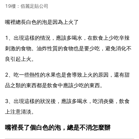
19樓：佰麗足貼公司
嘴裡總長白色的泡是因為上火了
1、出現這樣的情況，應該多喝水，在飲食上少吃辛辣
刺激的食物。油炸性質的食物也是要少吃，避免消化不
良引起上火。
2、吃一些熱性的水果也是會導致上火的原因，還有甜
品之類的東西都是飲食中應該少吃的東西。
3、出現這樣的狀況後，應該多喝水，吃消炎藥，飲食
上注意清淡。
嘴裡長了個白色的泡，總是不消怎麼辦