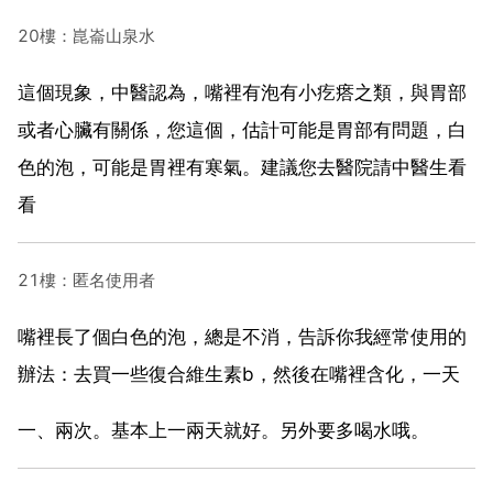
20樓：崑崙山泉水
這個現象，中醫認為，嘴裡有泡有小疙瘩之類，與胃部
或者心臟有關係，您這個，估計可能是胃部有問題，白
色的泡，可能是胃裡有寒氣。建議您去醫院請中醫生看
看
21樓：匿名使用者
嘴裡長了個白色的泡，總是不消，告訴你我經常使用的
辦法：去買一些復合維生素b，然後在嘴裡含化，一天
一、兩次。基本上一兩天就好。另外要多喝水哦。