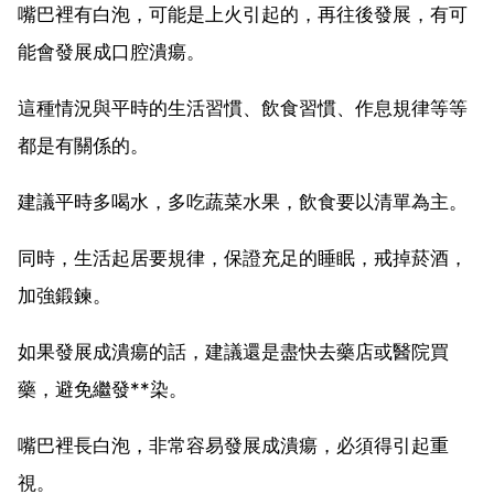
嘴巴裡有白泡，可能是上火引起的，再往後發展，有可
能會發展成口腔潰瘍。
這種情況與平時的生活習慣、飲食習慣、作息規律等等
都是有關係的。
建議平時多喝水，多吃蔬菜水果，飲食要以清單為主。
同時，生活起居要規律，保證充足的睡眠，戒掉菸酒，
加強鍛鍊。
如果發展成潰瘍的話，建議還是盡快去藥店或醫院買
藥，避免繼發**染。
嘴巴裡長白泡，非常容易發展成潰瘍，必須得引起重
視。