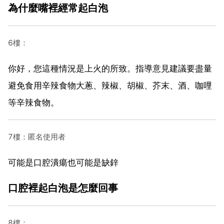
為什麼嘴裡經常起白泡
6樓：
你好，您這種情況是上火的所致。指導意見建議要盡量
避免食用辛辣食物大蔥、辣椒、胡椒、芥末、酒、咖哩
等辛辣食物。
7樓：匿名使用者
可能是口腔潰瘍也可能是缺鋅
口腔裡起白泡是怎麼回事
8樓：