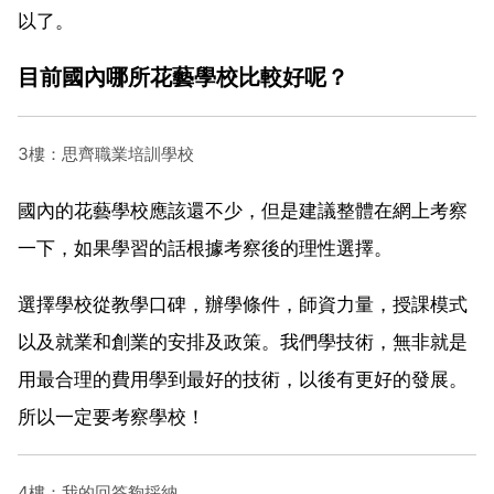
以了。
目前國內哪所花藝學校比較好呢？
3樓：思齊職業培訓學校
國內的花藝學校應該還不少，但是建議整體在網上考察
一下，如果學習的話根據考察後的理性選擇。
選擇學校從教學口碑，辦學條件，師資力量，授課模式
以及就業和創業的安排及政策。我們學技術，無非就是
用最合理的費用學到最好的技術，以後有更好的發展。
所以一定要考察學校！
4樓：我的回答夠採納