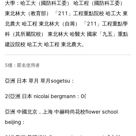
大學：哈工大（國防科工委） 哈工程（國防科工委）
東北林大（教育部） 「211」工程重點院校 哈工大 東
北農大 哈工程 東北林大（自籌） 「211」工程重點學
科（其所屬院校） 東北林大 哈醫大 國家「九五」重點
建設院校 哈工大 哈工程 東北農大。
5樓：匿名使用者
亞洲 日本 草月 草月sogetsu：
2(亞洲 日本 nicolai bergmann：0(
亞洲 中國北京，上海 中赫時尚花校flower school
beijing：