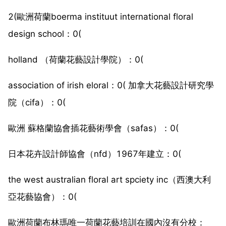
2(歐洲荷蘭boerma instituut international floral
design school：0(
holland （荷蘭花藝設計學院）：0(
association of irish eloral：0( 加拿大花藝設計研究學
院（cifa）：0(
歐洲 蘇格蘭協會插花藝術學會（safas）：0(
日本花卉設計師協會（nfd）1967年建立：0(
the west australian floral art spciety inc（西澳大利
亞花藝協會）：0(
歐洲荷蘭布林瑪唯一荷蘭花藝培訓在國內沒有分校：