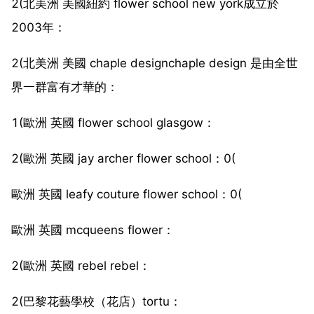
2(北美洲 美國紐約 flower school new york成立於
2003年：
2(北美洲 美國 chaple designchaple design 是由全世
界一群富有才華的：
1(歐洲 英國 flower school glasgow：
2(歐洲 英國 jay archer flower school：0(
歐洲 英國 leafy couture flower school：0(
歐洲 英國 mcqueens flower：
2(歐洲 英國 rebel rebel：
2(巴黎花藝學校（花店）tortu：