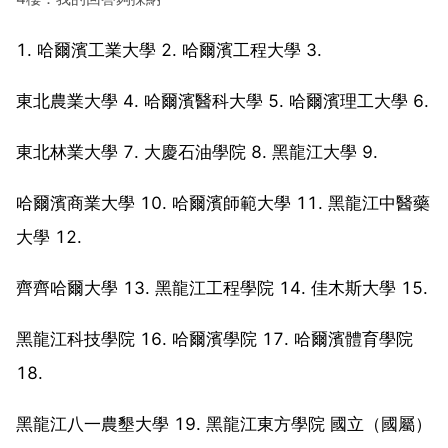
1. 哈爾濱工業大學 2. 哈爾濱工程大學 3.
東北農業大學 4. 哈爾濱醫科大學 5. 哈爾濱理工大學 6.
東北林業大學 7. 大慶石油學院 8. 黑龍江大學 9.
哈爾濱商業大學 10. 哈爾濱師範大學 11. 黑龍江中醫藥
大學 12.
齊齊哈爾大學 13. 黑龍江工程學院 14. 佳木斯大學 15.
黑龍江科技學院 16. 哈爾濱學院 17. 哈爾濱體育學院
18.
黑龍江八一農墾大學 19. 黑龍江東方學院 國立（國屬）