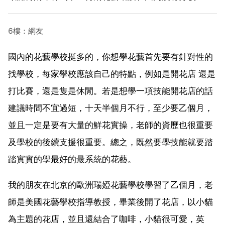
6樓：網友
國內的花藝學校挺多的，你想學花藝首先要有針對性的
找學校，每家學校應該自己的特點，例如是開花店 還是
打比賽，還是隻是休閒。若是想學一項技能開花店的話
建議時間不宜過短，十天半個月不行，至少要乙個月，
並且一定是要有大量的鮮花實操，老師的資歷也很重要
及學校的後續支援很重要。總之，既然要學技能就要踏
踏實實的學最好的最系統的花藝。
我的朋友在北京的歐洲瑞婭花藝學校學習了乙個月，老
師是美國花藝學校指導教授，畢業後開了花店，以小貓
為主題的花店，並且還結合了咖啡，小貓很可愛，英