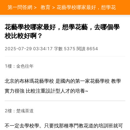
第一問答網
>
教育
> 花藝學校哪家最好，想學花
藝，去哪個學校比較好啊？
花藝學校哪家最好，想學花藝，去哪個學
校比較好啊？
2025-07-29 03:34:17 字數 5375 閱讀 8654
1樓：金色往年
北京的布林瑪花藝學校 是國內的第一家花藝學校 教學
實力很強 比較注重設計型人才的培養~
2樓：楚彧茶道
不一定去學校學。只要找那種專門教花道的培訓班就可