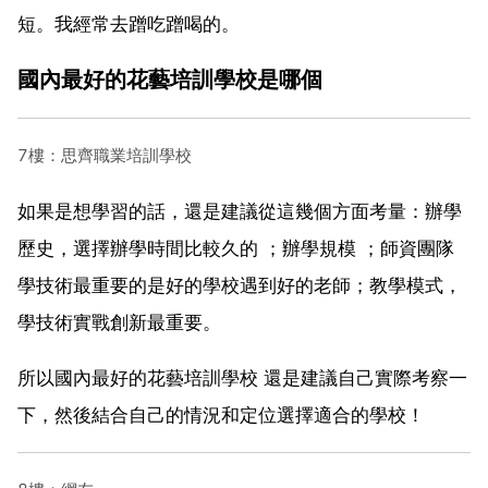
短。我經常去蹭吃蹭喝的。
國內最好的花藝培訓學校是哪個
7樓：思齊職業培訓學校
如果是想學習的話，還是建議從這幾個方面考量：辦學
歷史，選擇辦學時間比較久的 ；辦學規模 ；師資團隊
學技術最重要的是好的學校遇到好的老師；教學模式，
學技術實戰創新最重要。
所以國內最好的花藝培訓學校 還是建議自己實際考察一
下，然後結合自己的情況和定位選擇適合的學校！