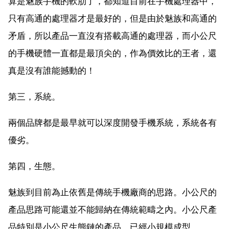
算是魅族手機的軟肋了，都知道目前在手機處理器中，
只有高通的處理器才是最好的，但是由於魅族和高通的
矛盾，所以產品一直沒有搭載高通的處理器，而小公尺
的手機硬體一直都是最頂尖的，作為價效比的王者，還
真是沒有誰能撼動的！
第三，系統。
兩個品牌都是最早就可以深度開發手機系統，系統各有
優劣。
第四，生態。
魅族到目前為止依舊是傳統手機廠商的思路。小公尺的
產品思路可能還並不能歸納在傳統範疇之內。小公尺產
品特別是小公尺生態鏈的產品，已經小規模成型。