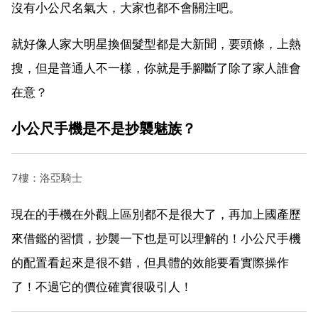
沒有小公尺名氣大，大家也都不會關注吧。
就好像人家大明星換個髮型都是大新聞，要頭條，上熱
搜，但是普通人不一樣，你就是手腳斷了除了家人誰會
在意？
小公尺手機是不是抄襲魅族？
7樓：洛亞騎士
現在的手機在外觀上區別都不是很大了，再加上國產歷
來借鑑的習慣，抄襲一下也是可以理解的！小公尺手機
的配置看起來是很不錯，但具體的效能要看實際操作
了！不過它的價位確實很吸引人！