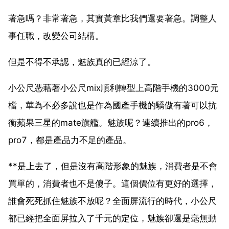
著急嗎？非常著急，其實黃章比我們還要著急。調整人
事任職，改變公司結構。
但是不得不承認，魅族真的已經涼了。
小公尺憑藉著小公尺mix順利轉型上高階手機的3000元
檔，華為不必多說也是作為國產手機的驕傲有著可以抗
衡蘋果三星的mate旗艦。魅族呢？連續推出的pro6，
pro7，都是產品力不足的產品。
**是上去了，但是沒有高階形象的魅族，消費者是不會
買單的，消費者也不是傻子。這個價位有更好的選擇，
誰會死死抓住魅族不放呢？全面屏流行的時代，小公尺
都已經把全面屏拉入了千元的定位，魅族卻還是毫無動