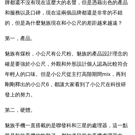
牌都還不沒有現在這麼大的名聲，但是憑藉出色的產品
和服務以及口碑，現在這兩個品牌都還是非常的不錯
的，但是為什麼魅族現在和小公尺的差距越來越遠？
第一，產品。
魅族有煤粉，小公尺有公尺粉。魅族的產品設計理念的
確是要強於小公尺，外觀和外形設計個人認為比較符合
年輕人的口味。但是小公尺從主打高階期間mix，再到
剛剛釋出的小公尺6，都讓大家看到了小公尺在科技研
發上的努力。
第二，硬體。
魅族手機一直搭載的是聯發科和三星的處理器，這一點