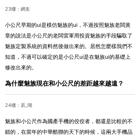
23樓：網友
小公尺早期的ui是模仿魅族的ui，不過按照魅族老闆黃
章的說法是小公尺的老闆雷軍用投資魅族的手段騙取了
魅族定製系統的資料然後做出來的。居然怎麼樣我們不
知道，不過可以確定的是小公尺ui是在魅族ui的基礎上
修改出來的。
為什麼魅族現在和小公尺的差距越來越遠？
24樓：若_噄
魅族和小公尺作為國產手機的佼佼者，都還是比較的不
錯的，在當年的中華酷聯的天下的時候，這兩大手機品