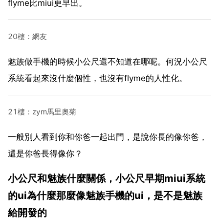
flyme比miui更早出。
20樓：網友
魅族做手機的時候小公尺還不知道在哪呢。何況小公尺
系統看起來沒什麼個性，也沒有flyme的人性化。
21樓：zym馬里奧菊
一般別人看到你和你爸一起出門，是說你長的像你爸，
還是你爸長得像你？
小公尺和魅族什麼關係，小公尺早期miui系統
的ui為什麼那麼像魅族手機的ui，是不是魅族
給開發的