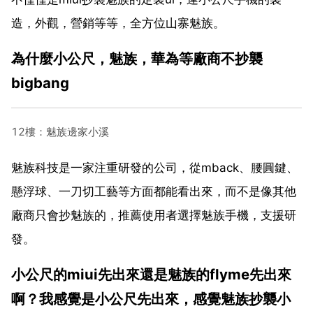
造，外觀，營銷等等，全方位山寨魅族。
為什麼小公尺，魅族，華為等廠商不抄襲
bigbang
12樓：魅族邊家小溪
魅族科技是一家注重研發的公司，從mback、腰圓鍵、
懸浮球、一刀切工藝等方面都能看出來，而不是像其他
廠商只會抄魅族的，推薦使用者選擇魅族手機，支援研
發。
小公尺的miui先出來還是魅族的flyme先出來
啊？我感覺是小公尺先出來，感覺魅族抄襲小