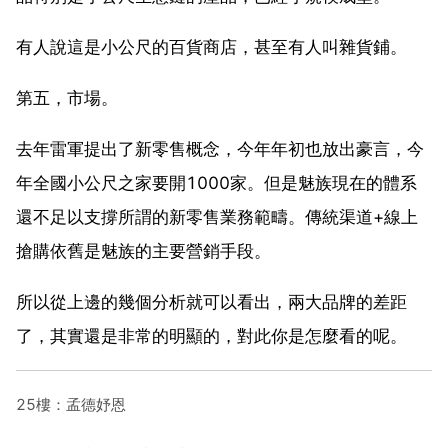
有人說這是小公尺的百貨商店，甚至有人叫雜貨鋪。
第五，市場。
去年雷軍提出了新零售概念，今年年初也放出豪言，今
年全國小公尺之家要開1000家。但是魅族現在的體系
還不足以支撐所謂的新零售業務範疇。傳統渠道+線上
搶購依舊是魅族的主要營銷手段。
所以從上邊的幾個分析就可以看出，兩大品牌的差距
了，其實還是非常的明顯的，對此你是怎麼看的呢。
25樓：孟德妤恩