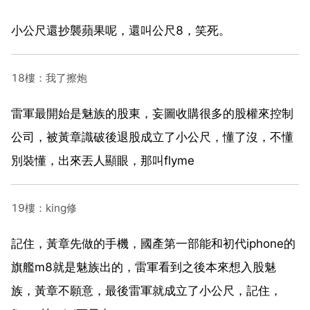
小公尺還抄襲蘋果呢，還叫公尺8，笑死。
18樓：我了擦炮
雷軍最開始是魅族的股東，妄圖收購很多的股權來控制
公司，被黃章識破後退股成立了小公尺，懂了沒，不懂
別裝懂，出來丟人顯眼，那叫flyme
19樓：king修
記住，黃章先做的手機，國產第一部能和初代iphone的
旗艦m8就是魅族出的，雷軍看到之後本來想入股魅
族，黃章不願意，最後雷軍就成立了小公尺，記住，