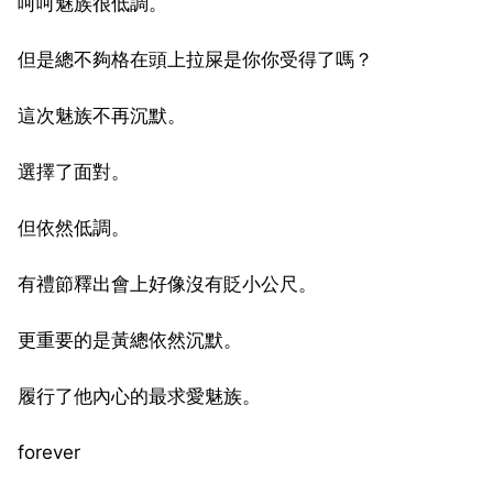
呵呵魅族很低調。
但是總不夠格在頭上拉屎是你你受得了嗎？
這次魅族不再沉默。
選擇了面對。
但依然低調。
有禮節釋出會上好像沒有貶小公尺。
更重要的是黃總依然沉默。
履行了他內心的最求愛魅族。
forever