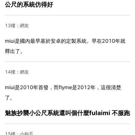
公尺的系統仿得好
13樓：網友
miui是國內最早基於安卓的定製系統。早在2010年就
釋出了。
14樓：網友
miui是2010年首發，而flyme是2012年，這很清楚
了。
魅族抄襲小公尺系統還叫個什麼fulaimi 不服跑
15樓：小鉤瓜