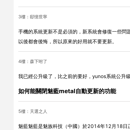
3樓：邸憶世寧
手機的系統更新不是必須的，新系統會修復一些問
以後都會後悔，所以原來的好用就不要更新。
4樓：森下咐了
我已經公升級了，比之前的要好，yunos系統公升
如何能關閉魅藍metal自動更新的功能
5樓：天選之人
魅藍魅藍是魅族科技（中國）於2014年12月1