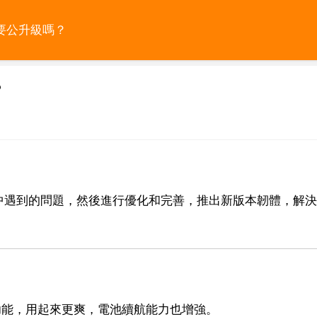
，要公升級嗎？
？
中遇到的問題，然後進行優化和完善，推出新版本韌體，解決
個功能，用起來更爽，電池續航能力也增強。