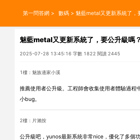
第一問答網
>
數碼
> 魅藍metal又更新系統了
魅藍metal又更新系統了，要公升級嗎
2025-07-28 13:45:16 字數 1822 閱讀 2445
1樓：魅族邊家小溪
推薦使用者公升級。工程師會收集使用者體驗過程
小bug。
2樓：片瀨按
公升級吧，yunos最新系統非常nice，優化了多