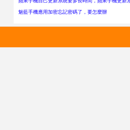
蘋果手機自己更新系統要多長時間，蘋果手機更新
魅藍手機應用加密忘記密碼了，要怎麼辦