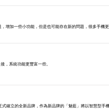
題，增加一些小功能，但是也可能存在新的問題，很多手機更
級後，系統功能更豐富一些。
8日正式確立的全新品牌，作為新品牌的「魅藍」將以智慧型手