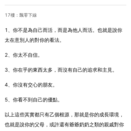
17樓：飄零下線
1、你不是為自己而活，而是為他人而活。也就是說你
太在意別人的對你的看法。
2、你太不自信。
3、你在乎的東西太多，而沒有自己的追求和主見。
4、你沒有交心的朋友。
5、你看不到自己的優點。
以上這些其實都只有乙個根源，那就是你的成長環境，
也就是說你的父母，或許還有爺爺奶奶之類的親戚對你