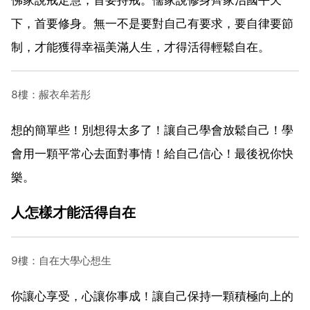
下，首要修身。無一不是要對自己有要求，要自律要節
制，才能獲得幸福美滿人生，才得活得輕鬆自在。
8樓：赧衣牟若彤
想的簡單些！別想得太多了！讓自己學會放鬆自己！學
會用一顆平常心去面對事情！給自己信心！最後祝你快
樂。
人怎樣才能活得自在
9樓：自在大學心想生
你讓心享受，心讓你事成！讓自己保持一顆積極向上的