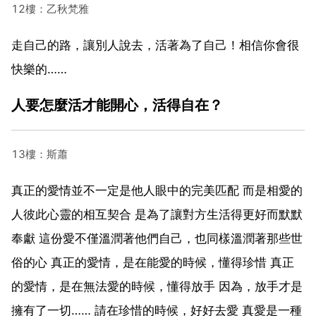
12樓：乙秋梵雅
走自己的路，讓別人說去，活著為了自己！相信你會很
快樂的……
人要怎麼活才能開心，活得自在？
13樓：斯蕭
真正的愛情並不一定是他人眼中的完美匹配 而是相愛的
人彼此心靈的相互契合 是為了讓對方生活得更好而默默
奉獻 這份愛不僅溫潤著他們自己，也同樣溫潤著那些世
俗的心 真正的愛情，是在能愛的時候，懂得珍惜 真正
的愛情，是在無法愛的時候，懂得放手 因為，放手才是
擁有了一切…… 請在珍惜的時候，好好去愛 真愛是一種