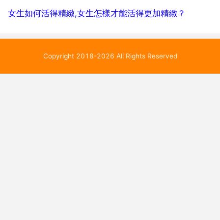
女生如何活得精緻,女生怎樣才能活得更加精緻？
Copyright 2018-2026 All Rights Reserved