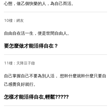
心態，做乙個快樂的人，為自己而活。
10樓：網友
自由自在活一生，便是世間自由人。
要怎麼做才能活得自在？
11樓：天降豆子鐓
自己掌握自己不要為別人活， 想幹什麼就幹什麼只要自
己感覺良好就行。
怎樣才能活得自在,輕鬆?????