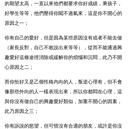
的期望太高，一直以來他們都要求你好成績，乘孩子，
好學生等等，他們壓得你闖不過氣來，這是你不開心的
原因之一；
你有自己的愛好，但是因為某些原因沒有或者不能去做
（家長反對，自己不敢說出來等等），從而不能通過興
趣愛好這條途徑消除或緩解你的煩惱和沉悶，此乃不開
心原因之二；
而你恰好又是乙個性格內向的人，叛逆心理有，但不會
像那些外向的人一樣表現出來，所以你都悶在心理，這
與你沒有做自己的興趣愛好類似，加重不開心的因素，
此乃原因之三；
你有訴說的慾望，但可惜沒有合適的朋友，或許是你沒