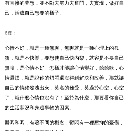
有直接的夢想，並不斷去努力去奮鬥，去實現，做好自
己，活成自己想要的樣子。
6樓：
心情不好，就是一種無聊，無聊就是一種心理上的孤
獨，就是不快樂，要想使自己快內樂，就容是不要自己
無聊，是心情不好。怎樣才能讓心情變好，聽聽歌，心
情還煩，就是說你的煩悶還沒得到解決和改善，那就讓
自己的情緒發洩出來，莫名的難受，莫過於心空，心空
了，就什麼心情也沒有了！至於為什麼，那要看你自己
的生活狀況和身邊事物的因素。
鬱悶和悶，有著不同的概念，鬱悶有一種壓抑的憂傷，