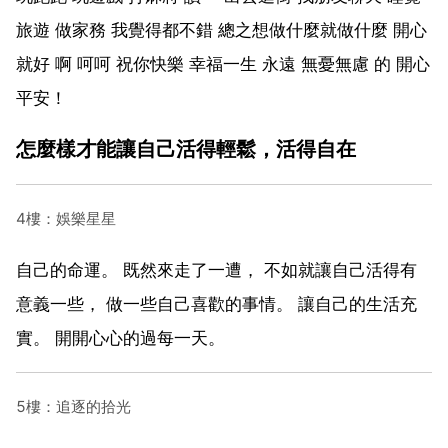
旅遊 做家務 我覺得都不錯 總之想做什麼就做什麼 開心
就好 啊 呵呵 祝你快樂 幸福一生 永遠 無憂無慮 的 開心
平安！
怎麼樣才能讓自己活得輕鬆，活得自在
4樓：娛樂星星
自己的命運。 既然來走了一遭， 不如就讓自己活得有
意義一些， 做一些自己喜歡的事情。 讓自己的生活充
實。 開開心心的過每一天。
5樓：追逐的拾光