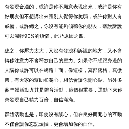
有發現合適的，或許是你不願意表現出來，或許是你有
好朋友但不想講出來讓別人覺得你脆弱，或許你對人有
戒備，或許總之，你沒有能夠傾聽你的朋友，聽說訴說
可以減輕90%的煩惱，此乃原因之四。
總之，你壓力太大，又沒有發洩和訴說的地方，又不會
轉移注意力不會釋放自己的壓力。如果你不想跟身邊的
人講你或許可以在網路上面，像這樣，寫部落格，寫微
博，有大家的幫助和關心，相信會讓你開心點。另外多
參**體活動尤其是體育活動，這個很重要，運動下來你
會發現自己精力百倍，自信滿滿。
群體活動也是，即使沒有談心，但在良好而開心的互動
不僅會讓你忘記煩惱，更會增加你的自信。