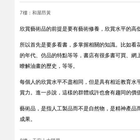
7樓：和屋昂黃
欣賞藝術品的前提是要有藝術修養，欣賞水平的高
所以首先是要多看書，多掌握相關的知識。比如看
的年代、仿品的特點等等，書店有很多書可買、網
瞭解油畫的歷史，等等。
每個人的欣賞水平不盡相同，但是具有相近教育水
賞力。進一步說，這樣的群體或許也會有趨同的價
藝術品，是指人工製品而不是自然物，是精神產品
成果。