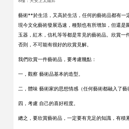
8樓：天安上太陽昇
藝術**於生活，又高於生活，任何的藝術品都有一
現今文化藝術發展迅速，種類也有所增加，但還是
玉器，紅木，信札等等都是常見的藝術品。欣賞一
否則，不可能有很好的欣賞見解。
我們欣賞一件藝術品，要考慮幾點：
一，觀察 藝術品基本的造型。
二，體味 藝術家的思想情感（任何藝術都融入了藝
四，考慮 自己的喜好程度。
總之，要欣賞藝術品，一定要有充足的知識，有積