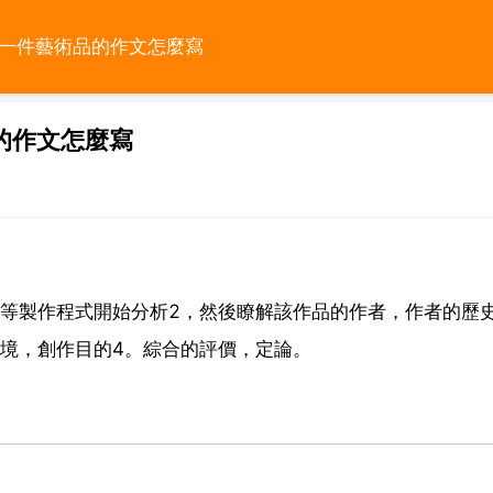
紹一件藝術品的作文怎麼寫
的作文怎麼寫
等等製作程式開始分析2，然後瞭解該作品的作者，作者的歷
境，創作目的4。綜合的評價，定論。