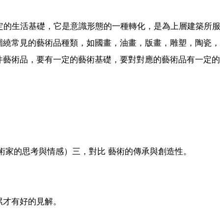
定的生活基礎，它是意識形態的一種轉化，是為上層建築所
圍繞常見的藝術品種類，如國畫，油畫，版畫，雕塑，陶瓷，
件藝術品，要有一定的藝術基礎，要對對應的藝術品有一定的
術家的思考與情感）三，對比 藝術的傳承與創造性。
累才有好的見解。