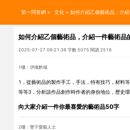
第一問答網
>
文化
> 如何介紹乙個藝術品，介
如何介紹乙個藝術品，介紹一件藝術品
2025-07-27 09:21:36 字數 5075 閱讀 2516
1樓：伊殤黔城
1，從藝術品的製作手工，手法，特有技巧，材料
等等3，分析該作品創作時作者的身份地位，歷史環
向大家介紹一件你最喜愛的藝術品50字
2樓：雙子愛貓人士