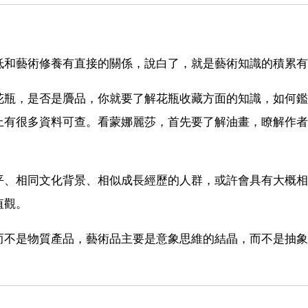
低和藝術修養有直接的關係，說白了，就是藝術知識的積累有
花瓶，是否是贗品，你就要了解花瓶收藏方面的知識，如何鑑
上有很多資料可查。看蒙娜麗莎，首先要了解油畫，瞭解作者
平、相同文化背景、相似成長經歷的人群，或許會具有大概相
值觀。
而不是物質產品，藝術品主要是意象思維的結晶，而不是抽象