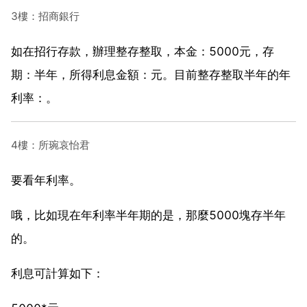
3樓：招商銀行
如在招行存款，辦理整存整取，本金：5000元，存
期：半年，所得利息金額：元。目前整存整取半年的年
利率：。
4樓：所琬哀怡君
要看年利率。
哦，比如現在年利率半年期的是，那麼5000塊存半年
的。
利息可計算如下：