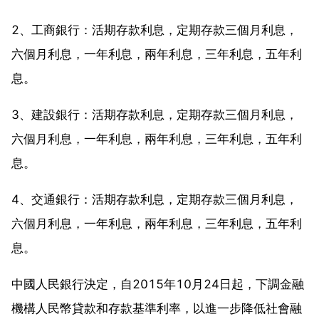
2、工商銀行：活期存款利息，定期存款三個月利息，
六個月利息，一年利息，兩年利息，三年利息，五年利
息。
3、建設銀行：活期存款利息，定期存款三個月利息，
六個月利息，一年利息，兩年利息，三年利息，五年利
息。
4、交通銀行：活期存款利息，定期存款三個月利息，
六個月利息，一年利息，兩年利息，三年利息，五年利
息。
中國人民銀行決定，自2015年10月24日起，下調金融
機構人民幣貸款和存款基準利率，以進一步降低社會融