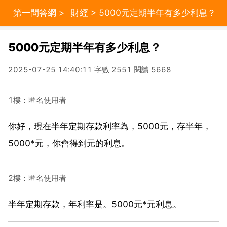
第一問答網
>
財經
> 5000元定期半年有多少利息？
5000元定期半年有多少利息？
2025-07-25 14:40:11 字數 2551 閱讀 5668
1樓：匿名使用者
你好，現在半年定期存款利率為，5000元，存半年，
5000*元，你會得到元的利息。
2樓：匿名使用者
半年定期存款，年利率是。5000元*元利息。