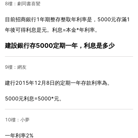
8樓：劇同書喜鸞
目前招商銀行1年期整存整取年利率是，5000元存滿1
年後可得利息是元。利息=本金*年利率。
建設銀行存5000定期一年，利息是多少
9樓：網友
建行2015年12月8日的定期一年存款利率為。
5000元利息=5000*元。
10樓：小夢
一年利率2%