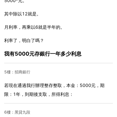
5000*元。
其中除以12就是。
月利率，再乘以6就是半年的。
利率了，明白了嗎？
我有5000元存銀行一年多少利息
5樓：招商銀行
若現在通過我行辦理整存整取，本金：5000元，期
限：1年，到期後支取，所得利息：
6樓：黑貸九段