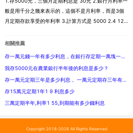
款利率浮動...
1.存5000元，三個月定期利息是 30元 2.銀行月利率一
般是用千分之幾來表示的，這個不是月利率，而是3個
月定期存款享受的年利率 3.計算方式是 5000 2.4 12
3 30元 5000 3.1 12 3 38.75 利息38.75元。5000
3.1 12 3 38.75 三個月定期1.35...
相關推薦
存一萬元錢一年有多少利息，在銀行存定期一萬塊一年有多少利息？
我存5000元在農業銀行半年後的利息是多少？
存一萬元定期三年是多少利息， 一萬元定期存三年有多少利息
存15萬元定期1年1 9 利息多少
三萬定期半年,利率1 55,到期能有多少錢利息
Copyright 2018-2026 All Rights Reserved