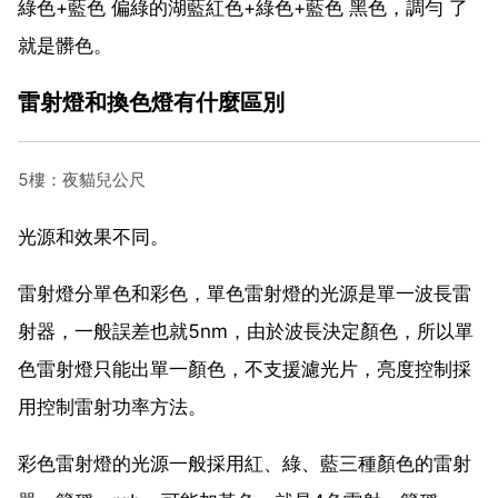
綠色+藍色 偏綠的湖藍紅色+綠色+藍色 黑色，調勻 了
就是髒色。
雷射燈和換色燈有什麼區別
5樓：夜貓兒公尺
光源和效果不同。
雷射燈分單色和彩色，單色雷射燈的光源是單一波長雷
射器，一般誤差也就5nm，由於波長決定顏色，所以單
色雷射燈只能出單一顏色，不支援濾光片，亮度控制採
用控制雷射功率方法。
彩色雷射燈的光源一般採用紅、綠、藍三種顏色的雷射