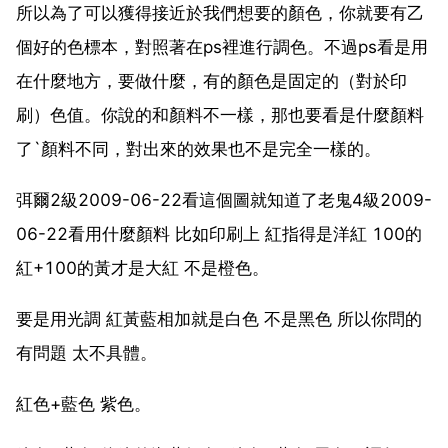
所以為了可以獲得接近於我們想要的顏色，你就要有乙
個好的色標本，對照著在ps裡進行調色。不過ps看是用
在什麼地方，要做什麼，有的顏色是固定的（對於印
刷）色值。你說的和顏料不一樣，那也要看是什麼顏料
了`顏料不同，對出來的效果也不是完全一樣的。
弭爾2級2009-06-22看這個圖就知道了老鬼4級2009-
06-22看用什麼顏料 比如印刷上 紅指得是洋紅 100的
紅+100的黃才是大紅 不是橙色。
要是用光調 紅黃藍相加就是白色 不是黑色 所以你問的
有問題 太不具體。
紅色+藍色 紫色。