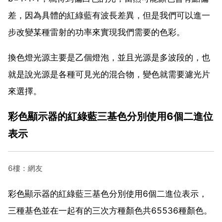
差，因為具體的紅綠藍有波長差異，但是我們可以進一
步改變某種雷射的功率來實現我們需要的色彩。
換色燈光源主要是乙個燈泡，並且光源是多波段的，也
就是說光源是各種可見光的混合物，變色就需要濾光片
來選擇。
彩色顯示器的紅綠藍三基色分別使用6個二進位
表示
6樓：網友
彩色顯示器的紅綠藍三基色分別使用6個二進位表示，
三種基色並在一起有的三次方種顏色共65536種顏色。