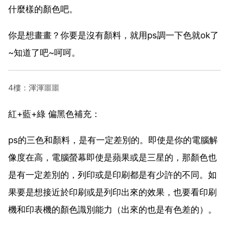
什麼樣的顏色吧。
你是想畫畫？你要是沒有顏料，就用ps調一下色就ok了
~知道了吧~呵呵。
4樓：渾渾噩噩
紅+藍+綠 偏黑色補充：
ps的三色和顏料，是有一定差別的。即使是你的電腦解
像度在高，電腦螢幕即使是蘋果或是三星的，那顏色也
是有一定差別的，列印或是印刷都是有少許的不同。如
果要是想接近於印刷或是列印出來的效果，也要看印刷
機和印表機的顏色識別能力（出來的也是有色差的）。