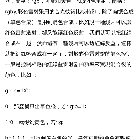
器，簡稱：rgb，可能加黃色，就是4色雷射，簡稱：
rgby,彩色雷射采用的合光技術比較特別，除了偏振合成
（單色合成）還用到混色合成，比如說一種鏡片可以讓
綠色雷射透射，卻又能讓紅色反射，我們就可以把紅綠
合成在一起，然而還有一種鏡片可以透紅綠反藍，這樣
就把紅綠藍合成在一起了，對於彩色雷射燈的顏色控制
一般是控制相應的紅綠藍雷射器的功率來實現混合後的
顏色，比如r：
g：b=1:0:
0，那麼就只出單色綠，若r:g:b=1:
1:0，就得到黃色，若r:g:
b=1:1:1，就得到偏白色的光，當然可能顏色會有點偏