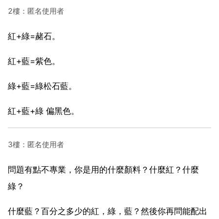
2樓：匿名使用者
紅+綠=赭石。
紅+藍=紫色。
綠+藍=綠松石藍。
紅+藍+綠 偏黑色。
3樓：匿名使用者
問題有點不專業，你是用的什麼顏料？什麼紅？什麼
綠？
什麼藍？百分之多少的紅，綠，藍？然後你再問能配出