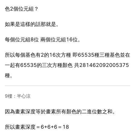
色2個位元組？
如果是這樣的話那就是。
每個位元組8位 兩個位元組16位。
所以每個基色有2的16次方種 即65535種三種基色並在
一起有65535的三次方種顏色 共281462092005375
種。
9樓：半心涼
因為畫素深度等於畫素所有顏色的二進位數之和。
所以畫素深度＝6+6+6＝18