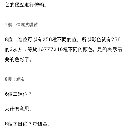
它的優點進行傳輸。
7樓：偉麗皮驪茹
8位二進位可以有256種不同的值。所以彩色就有256
的3次方，等於16777216種不同的顏色。足夠表示需
要的色彩了。
8樓：網友
6個二進位？
來什麼意思。
6個字自節？每個基。