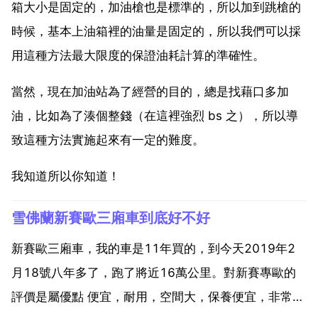
箱大小是固定的，加油槍也是標準的，所以加到跳槍的
時候，基本上油箱裡的油量是固定的，所以我們可以採
用這種方法最大限度的保證油耗計算的準確性。
當然，現在加油站為了經營的目的，總是找藉口多加
油，比如為了湊個整錢（在這裡強烈 bs 之），所以導
致這種方法實施起來有一定的難度。
我知道所以你知道！
雪佛蘭新賽歐三廂車到底好不好
新賽歐三廂車，我的車是11年買的，到今天2019年2
月18號八年多了，跑了將近16萬公里。對新賽專歐的
評價是屬優點 便宜，耐用，空間大，保養便宜，非常省