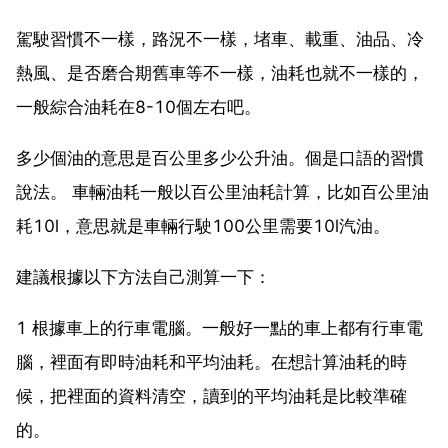
駕駛習慣不一樣，路況不一樣，堵車、載重、油品、冷
熱風、是否磨合期舊車等不一樣，油耗也就不一樣的，
一般綜合油耗在8-10個左右吧。
多少個油的意思是百公里多少公升油。個是口語的習慣
說法。 車輛油耗一般以百公里油耗計算，比如百公里油
耗10l，意思就是車輛行駛100公里需要10l汽油。
建議根據以下方法自己測算一下：
1 根據車上的行車電腦。一般好一點的車上都有行車電
腦，裡面有即時油耗和平均油耗。在想計算油耗的時
候，把裡面的資料清空，讀到的平均油耗是比較準確
的。