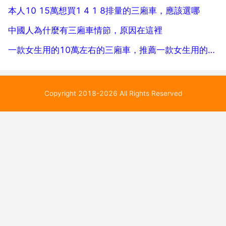
本人10 15萬想買1 4 1 8排量的三廂車，應該選哪
中國人為什麼有三廂車情節，原因在這裡
一款女生用的10萬左右的三廂車，推薦一款女生用的10萬左右的三廂車
Copyright 2018-2026 All Rights Reserved