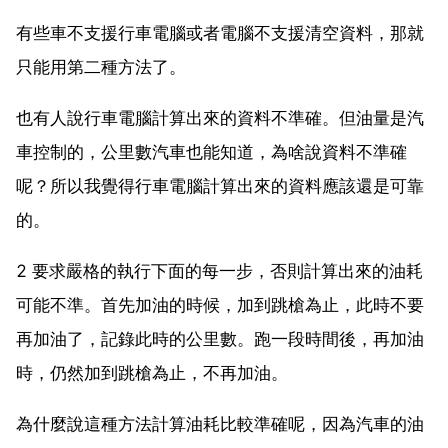
有些車不支援行車電腦或者電腦不支援清空資料，那就
只能用第二種方法了。
也有人說行車電腦計算出來的資料不準確。但油量是汽
車控制的，公里數汽車也能知道，為啥說資料不準確
呢？所以我覺得行車電腦計算出來的資料應該還是可靠
的。
2 要求嚴格的執行下面的每一步，否則計算出來的油耗
可能不準。首先加油的時候，加到跳槍為止，此時不要
再加油了，記錄此時的公里數。跑一段時間後，再加油
時，仍然加到跳槍為止，不再加油。
為什麼說這種方法計算油耗比較準確呢，因為汽車的油