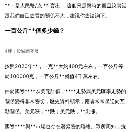
**：是人民幣/克 ** 賣出 ，這個只是暫時的而且說實話
跟我們自己去賣的關係不大，建議你去諮詢下。
一百公斤**值多少錢？
4樓：股城網客服
按照2020年**，一克**大約400元左右，一百公斤等
於100000克，一百公斤**就值4千萬左右。
由於國際****以美元計價，****走勢與美元匯率走勢的
關係變得非常密切，歷史資料顯示，兩者常常呈逆向互
動關係。美元漲，**跌；美元跌，**則漲。
國際****與**市場也存在著緊密的聯絡。眾所周知，抗