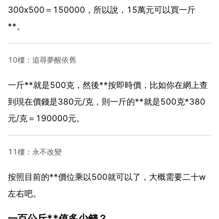
300x500＝150000，所以說，15萬元可以買一斤
**。
10樓：追尋夢醒依舊
一斤**就是500克，然後**按即時價，比如你在網上查
到現在價錢是380元/克，則一斤的**就是500克*380
元/克＝190000元。
11樓：永不改變
按照目前的**價位乘以500就可以了，大概需要二十w
左右吧。
一百公斤**值多少錢？