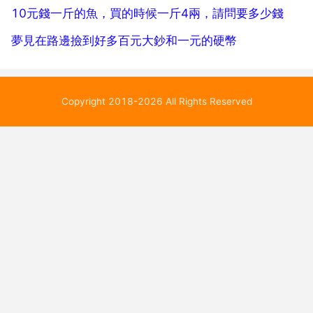
10元錢一斤的魚，買的時候一斤4兩，請問要多少錢
夢見在路邊撿到好多百元大鈔和一元的硬幣
Copyright 2018-2026 All Rights Reserved