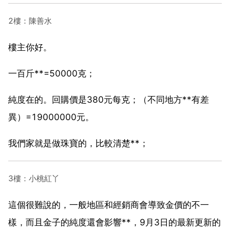
2樓：陳善水
樓主你好。
一百斤**=50000克；
純度在的。回購價是380元每克；（不同地方**有差
異）=19000000元。
我們家就是做珠寶的，比較清楚**；
3樓：小桃紅丫
這個很難說的，一般地區和經銷商會導致金價的不一
樣，而且金子的純度還會影響**，9月3日的最新更新的