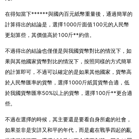
在得知當下******與國內百元紙幣重量後，通過簡單的
計算得出的結論是，選擇1000斤面值100元的人民幣
更划算些，其價值高於100斤**約倍。
不過得出的結論也僅僅是與我國貨幣對比的情況下，如
果與其他國家貨幣對比的情況下，按照同樣的方式簡單
的計算即可，不過可以確定的是如果其他國家，貨幣高
於人民幣匯率的貨幣，選擇1000斤紙質貨幣合適，低
於我國貨幣匯率50%以上的貨幣，選擇100斤**更合適
些。
不過在選擇的時候，其主要還是要看自身所處的社會，
如果並非是安詳又和平的年代，而是處在戰爭四起的亂