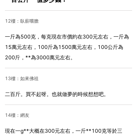
12樓：臥薪嚐膽
一斤為500克，每克現在市價約在300元左右，一斤為
15萬元左右，100斤為1500萬元左右，100公斤為
200斤，**為3000萬元左右。
13樓：如來佛祖
二百斤。買不起呀。也就做夢的時候想想吧。
14樓：網友
現在一g**大概在300元左右，一斤**100克等於三