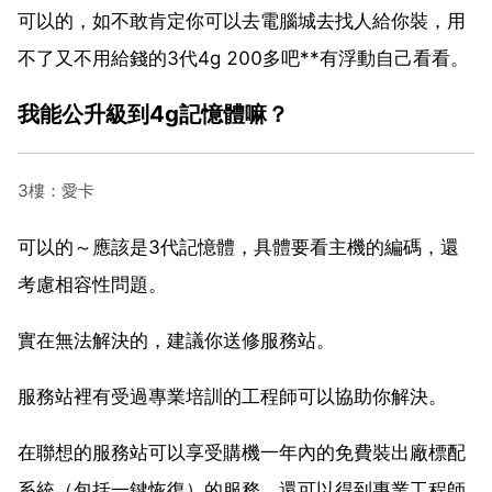
可以的，如不敢肯定你可以去電腦城去找人給你裝，用
不了又不用給錢的3代4g 200多吧**有浮動自己看看。
我能公升級到4g記憶體嘛？
3樓：愛卡
可以的～應該是3代記憶體，具體要看主機的編碼，還
考慮相容性問題。
實在無法解決的，建議你送修服務站。
服務站裡有受過專業培訓的工程師可以協助你解決。
在聯想的服務站可以享受購機一年內的免費裝出廠標配
系統（包括一鍵恢復）的服務，還可以得到專業工程師