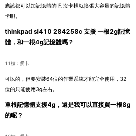
應該都可以加記憶體的吧 沒卡槽就換張大容量的記憶體
卡唄。
thinkpad sl410 284258c 支援 一根2g記憶
體，和一根4g記憶體嗎？
11樓：愛卡
可以的，但要安裝64位的作業系統才能完全使用，32
位的只能使用3g左右。
單根記憶體支援4g，還是我可以直接買一根8g
的呢？