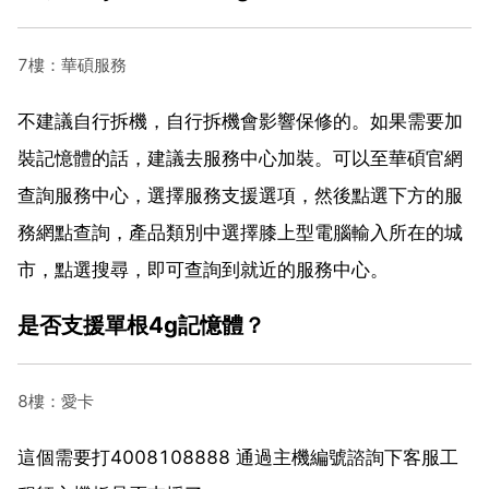
7樓：華碩服務
不建議自行拆機，自行拆機會影響保修的。如果需要加
裝記憶體的話，建議去服務中心加裝。可以至華碩官網
查詢服務中心，選擇服務支援選項，然後點選下方的服
務網點查詢，產品類別中選擇膝上型電腦輸入所在的城
市，點選搜尋，即可查詢到就近的服務中心。
是否支援單根4g記憶體？
8樓：愛卡
這個需要打4008108888 通過主機編號諮詢下客服工