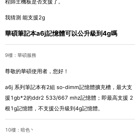
程師主機板是否支援了。
我猜測 能支援2g
華碩筆記本a6j記憶體可以公升級到4g嗎
9樓：華碩服務
尊敬的華碩使用者，您好！
a6j 系列筆記本有2組 so-dimm記憶體擴充槽，最大支
援1gb*2的ddr2 533/667 mhz記憶體；即最高支援 2
根1g記憶體，不支援公升級到4g記憶體。
10樓：暗色丶