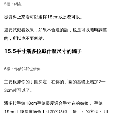
5樓：網友
從資料上來看可以選擇18cm或是都可以。
還要試戴看效果，如果不合適的話，也是可以隨時調整
的，所以也不要糾結。
15.5手寸潘多拉戴什麼尺寸的鐲子
6樓：你借我我也借你
主要根據你的手圍決定，在你的手圍的基礎上增加2—
3cm就可以了。
潘多拉手鍊18cm手鍊長度適合手寸在的姑娘， 手鍊
19cm手鍊長度適合手寸在的姑娘， 量手寸的方法： 用