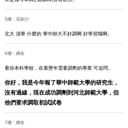
5樓：花劍少
北大 清華 什麼的 華中師大不好調啊 好學習哦啊。
6樓：網友
看你本科學校，在看歷年需要調劑的專業 可追問。
你好，我是今年報了華中師範大學的研究生，
沒有過線，現在成功調劑到河北師範大學，但
他們要求調取初試試卷
7樓：網友