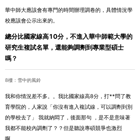
華中師大應該會有專門的時間辦理調卷的，具體情況學
校應該會公示出來的。
總分比國家線高10分，不進入華中師範大學的
研究生複試名單，還能夠調劑到專業型碩士
嗎？
8樓：雪中的風鈴
我和你情況差不多。。我比國家線高8分，打**問了教
育學院的，人家說「你沒有進入複試線，可以調劑到別
的學校去了」 我就納悶了，後面那句 ，是不是意味著
我都不能校內調劑了？？但是聽說專碩競爭也激烈
啊。。。