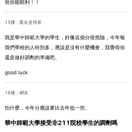
祝你能順利！！
15樓：匿名使用者
我是華中師範大學的學生，好像這個分很危險，今年報
我們學校的人特別多，應該是沒有什麼機會，我覺得你
還是做好調劑的準備吧。
good luck
16樓：網友
怕什麼，今年分應該要比去年低一些。
華中師範大學接受非211院校學生的調劑嗎