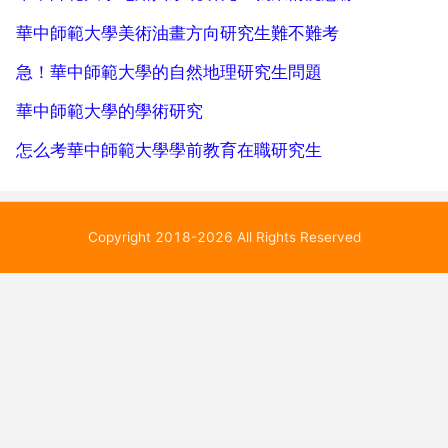
華中師範大學美術油畫方向研究生難不難考
急！華中師範大學的自然地理研究生問題
華中師範大學的學術研究
怎么考華中師範大學學前教育在職研究生
Copyright 2018-2026 All Rights Reserved