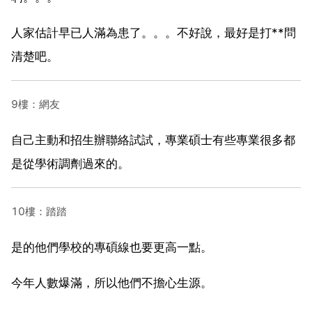
人家估計早已人滿為患了。。。不好說，最好是打**問
清楚吧。
9樓：網友
自己主動和招生辦聯絡試試，專業碩士有些專業很多都
是從學術調劑過來的。
10樓：踏踏
是的他們學校的專碩線也要更高一點。
今年人數爆滿，所以他們不擔心生源。