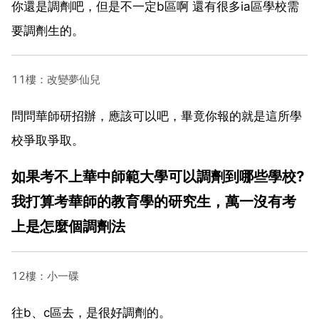
你還是調劑吧，但是不一定b區啊 還有很多ia區學校需
要調劑生的。
11樓：改變夢仙兒
問問華師研招辦，應該可以吧，畢竟你報的就是這所學
校爭取爭取。
如果考不上華中師範大學可以調劑到哪些學校?
我打算考華師的教育學的研究生，萬一沒有考
上是怎麼個調劑法
12樓：小一碟
往b、c區去，是很好調劑的。