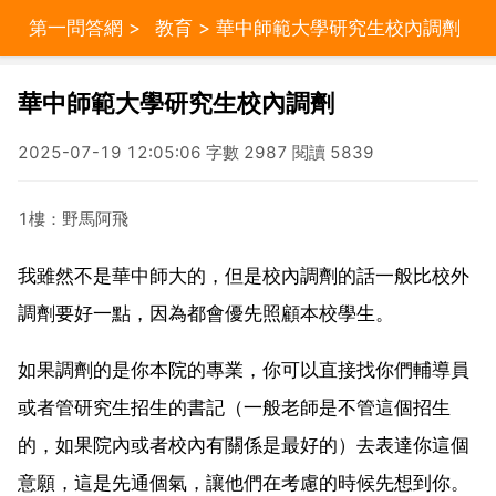
第一問答網
>
教育
> 華中師範大學研究生校內調劑
華中師範大學研究生校內調劑
2025-07-19 12:05:06 字數 2987 閱讀 5839
1樓：野馬阿飛
我雖然不是華中師大的，但是校內調劑的話一般比校外
調劑要好一點，因為都會優先照顧本校學生。
如果調劑的是你本院的專業，你可以直接找你們輔導員
或者管研究生招生的書記（一般老師是不管這個招生
的，如果院內或者校內有關係是最好的）去表達你這個
意願，這是先通個氣，讓他們在考慮的時候先想到你。