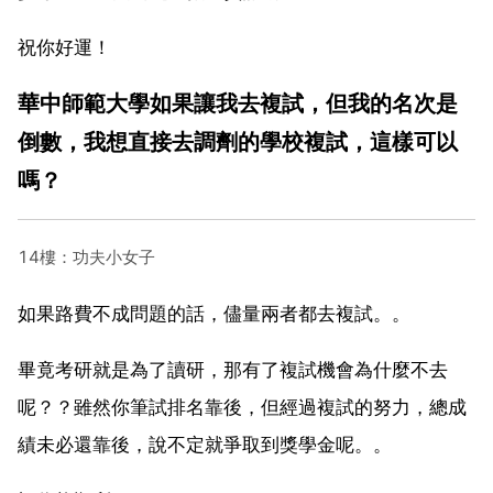
祝你好運！
華中師範大學如果讓我去複試，但我的名次是
倒數，我想直接去調劑的學校複試，這樣可以
嗎？
14樓：功夫小女子
如果路費不成問題的話，儘量兩者都去複試。。
畢竟考研就是為了讀研，那有了複試機會為什麼不去
呢？？雖然你筆試排名靠後，但經過複試的努力，總成
績未必還靠後，說不定就爭取到獎學金呢。。