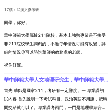
17樓：武漢文彥考研
同學，你好。
華中師範大學屬於211院校，基本上強勢專業是不接受
非211院校學生調劑的，不過每年情況可能有改變，詳
細的情況你可以諮詢華師的教務處的老師。
祝你好運。
華中師範大學人文地理研究生，華中師範大學人文地理學研究生專業如何？
首先 華師是國家211，考研有一定難度。一 專業課初
試內容 首先說明一下考試科目。政治英語不用說，把時
間交給就可以了。專業課考兩門，一門是地理學綜合，