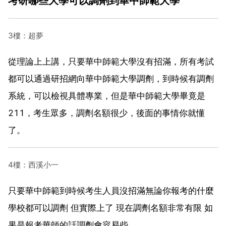
考研哪些大學可以調劑到華中師範大學
3樓：超夢
從理論上上講，只要華中師範大學沒有招滿，所有考試
都可以通過研招網向華中師範大學調劑，到時候有調劑
系統，可以檢視具體專業，但是華中師範大學畢竟是
211，考生眾多，調劑名額很少，後面的事情你就懂
了。
4樓：西溪小一
只要華中師範到時候考生人員沒招滿無論你報考的什麼
學校都可以調劑 但實際上了 現在調劑名額非常有限 如
果是報考華師的話調劑會容易些。