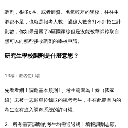
調劑，很多c區、或者師資、名氣較差的學校，往往生
源都不足，也就是報考人數、過線人數會打不到招生計
劃數，你如果是國了a區國家線但是沒能被華師錄取自
然可以向那些接收調劑的學校申請。
研究生學校調劑是什麼意思？
13樓：匿名使用者
先看看網上調劑基本規則1、考生範圍為上線（國家
線）未被一志願單位錄取的統考考生，不在此範圍內的
考生沒有進入調劑系統的許可權。
2、所有需要調劑的考生均需通過網上填報調劑志願。