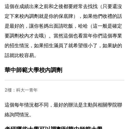
這個在成績出來之前和之後都要經常去找找（只要還沒
定下來校內調劑就是你的保底牌），如果他們收禮的話
是最好的，讓你爸媽出面請吃飯，哈哈（這一般是確定
要調劑校內才去哦）。當然這個也看當年你們這個專業
的招生情況，如果招生滿員了就希望很小了，如果缺的
話就比較容易。
華中師範大學校內調劑
2樓：科大一青年
這個每年情況都不同，最好的辦法是主動與相關學院聯
絡詢問情況。