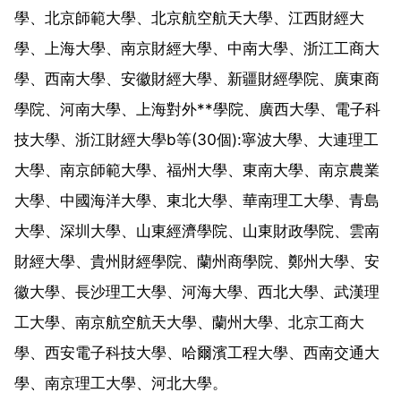
學、北京師範大學、北京航空航天大學、江西財經大
學、上海大學、南京財經大學、中南大學、浙江工商大
學、西南大學、安徽財經大學、新疆財經學院、廣東商
學院、河南大學、上海對外**學院、廣西大學、電子科
技大學、浙江財經大學b等(30個):寧波大學、大連理工
大學、南京師範大學、福州大學、東南大學、南京農業
大學、中國海洋大學、東北大學、華南理工大學、青島
大學、深圳大學、山東經濟學院、山東財政學院、雲南
財經大學、貴州財經學院、蘭州商學院、鄭州大學、安
徽大學、長沙理工大學、河海大學、西北大學、武漢理
工大學、南京航空航天大學、蘭州大學、北京工商大
學、西安電子科技大學、哈爾濱工程大學、西南交通大
學、南京理工大學、河北大學。