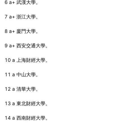
6 a+ 武漢大學。
7 a+ 浙江大學。
8 a+ 廈門大學。
9 a+ 西安交通大學。
10 a 上海財經大學。
11 a 中山大學。
12 a 清華大學。
13 a 東北財經大學。
14 a 西南財經大學。