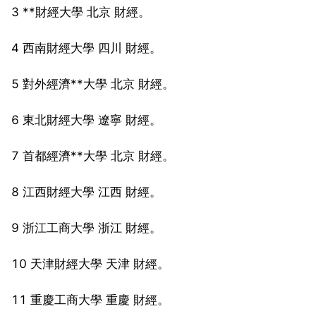
3 **財經大學 北京 財經。
4 西南財經大學 四川 財經。
5 對外經濟**大學 北京 財經。
6 東北財經大學 遼寧 財經。
7 首都經濟**大學 北京 財經。
8 江西財經大學 江西 財經。
9 浙江工商大學 浙江 財經。
10 天津財經大學 天津 財經。
11 重慶工商大學 重慶 財經。