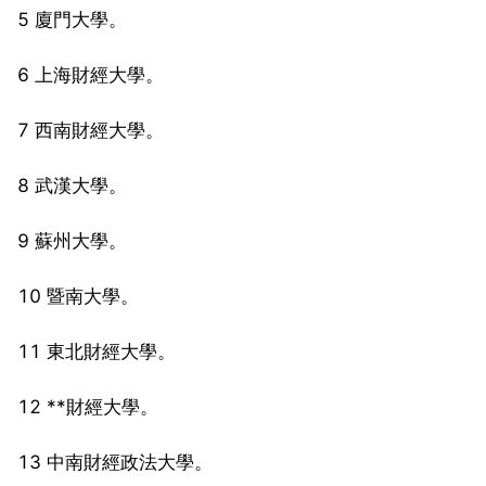
5 廈門大學。
6 上海財經大學。
7 西南財經大學。
8 武漢大學。
9 蘇州大學。
10 暨南大學。
11 東北財經大學。
12 **財經大學。
13 中南財經政法大學。