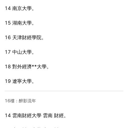
14 南京大學。
15 湖南大學。
16 天津財經學院。
17 中山大學。
18 對外經濟**大學。
19 遼寧大學。
16樓：醉影流年
14 雲南財經大學 雲南 財經。