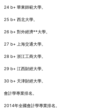
24 b+ 華東師範大學。
25 b+ 西北大學。
26 b+ 對外經濟**大學。
27 b+ 上海交通大學。
28 b+ 浙江工商大學。
29 b+ 江西財經大學。
30 b+ 天津財經大學。
會計學專業排名。
2014年全國會計學專業排名。