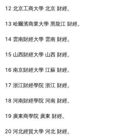
12 北京工商大學 北京 財經。
13 哈爾濱商業大學 黑龍江 財經。
14 雲南財經大學 雲南 財經。
15 山西財經大學 山西 財經。
16 南京財經大學 江蘇 財經。
17 浙江財經學院 浙江 財經。
18 河南財經學院 河南 財經。
19 廣東商學院 廣東 財經。
20 河北經貿大學 河北 財經。