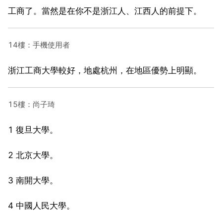
工商了。當然是在你不是浙江人、江西人的前提下。
14樓：手機使用者
浙江工商大學較好，地處杭州，在地區優勢上明顯。
15樓：尚子琦
1 復旦大學。
2 北京大學。
3 南開大學。
4 中國人民大學。