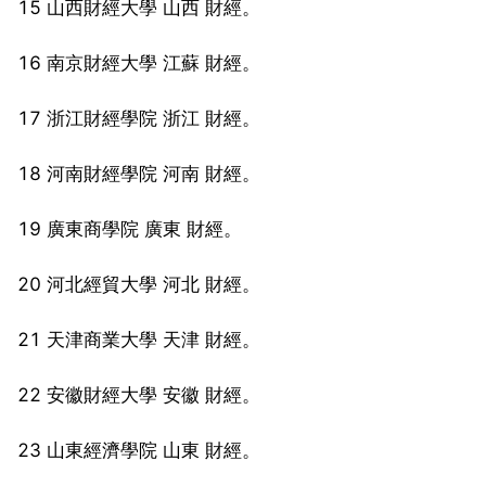
15 山西財經大學 山西 財經。
16 南京財經大學 江蘇 財經。
17 浙江財經學院 浙江 財經。
18 河南財經學院 河南 財經。
19 廣東商學院 廣東 財經。
20 河北經貿大學 河北 財經。
21 天津商業大學 天津 財經。
22 安徽財經大學 安徽 財經。
23 山東經濟學院 山東 財經。