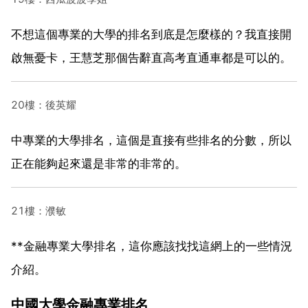
不想這個專業的大學的排名到底是怎麼樣的？我直接開
啟無憂卡，王慧芝那個告辭直高考直通車都是可以的。
20樓：後英耀
中專業的大學排名，這個是直接有些排名的分數，所以
正在能夠起來還是非常的非常的。
21樓：濮敏
**金融專業大學排名，這你應該找找這網上的一些情況
介紹。
中國大學金融專業排名