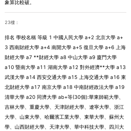
象算比較破。
23樓：
排名 學校名稱 等級 1 中國人民大學 a+2 北京大學 a+
3 西南財經大學 a+4 南開大學 a+5 復旦大學 a+6 上海
財經大學 a7 **財經大學 a8 中山大學 a9 廈門大學
a10 暨南大學 a11 湖南大學 a12 對外經濟**大學 a13
武漢大學 a14 西安交通大學 a15 上海交通大學 a16 東
北財經大學 a17 南京大學 a18 中南財經政法大學 a19
清華大學 a20 同濟大學 ab+等(30個):華東師範大學、
吉林大學、重慶大學、天津財經大學、遼寧大學、浙江
大學、山東大學、哈爾濱工業大學、東華大學、蘇州大
學、山西財經大學、天津大學、華中科技大學、四川大