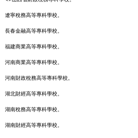
遼寧稅務高等專科學校。
長春金融高等專科學校。
福建商業高等專科學校。
河南商業高等專科學校。
河南財政稅務高等專科學校。
湖北財經高等專科學校。
湖南稅務高等專科學校。
湖南財經高等專科學校。