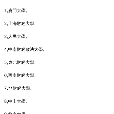
1,廈門大學。
2,上海財經大學。
3,人民大學。
4,中南財經政法大學。
5,東北財經大學。
6,西南財經大學。
7.**財經大學。
8,中山大學。