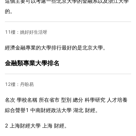
這個主要可以考慮一些北京大學的金融系以及浙江大學
的。
11樓：姚好好生活呀
經濟金融專業的大學排行最好的是北京大學。
金融類專業大學排名
12樓：丹盼易
名次 學校名稱 所在省市 型別 總分 科學研究 人才培養
綜合聲譽1 中南財經政法大學 湖北 財經。
2 上海財經大學 上海 財經。