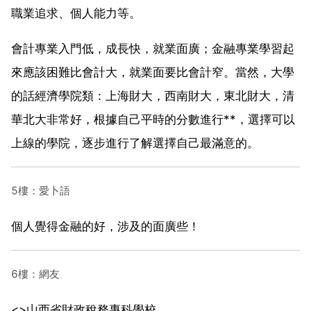
職業追求、個人能力等。
會計專業入門低，成長快，就業面廣；金融專業學習起
來應該困難比會計大，就業面要比會計窄。當然，大學
的話經濟學院類：上海財大，西南財大，東北財大，清
華北大非常好，根據自己平時的分數進行**，選擇可以
上線的學院，逐步進行了解選擇自己最滿意的。
5樓：愛卜語
個人覺得金融的好，涉及的面廣些！
6樓：網友
<>山西省財政稅務專科學校。