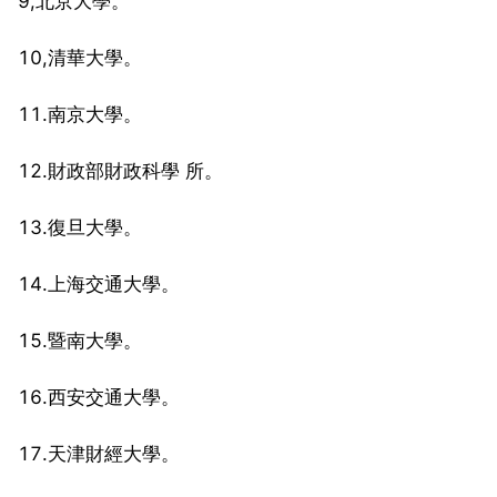
9,北京大學。
10,清華大學。
11.南京大學。
12.財政部財政科學 所。
13.復旦大學。
14.上海交通大學。
15.暨南大學。
16.西安交通大學。
17.天津財經大學。