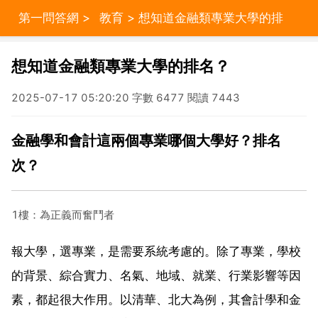
第一問答網
>
教育
> 想知道金融類專業大學的排
名？
想知道金融類專業大學的排名？
2025-07-17 05:20:20 字數 6477 閱讀 7443
金融學和會計這兩個專業哪個大學好？排名
次？
1樓：為正義而奮鬥者
報大學，選專業，是需要系統考慮的。除了專業，學校
的背景、綜合實力、名氣、地域、就業、行業影響等因
素，都起很大作用。以清華、北大為例，其會計學和金