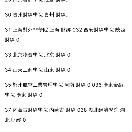
30 貴州財經學院 貴州 財經。
31 上海對外**學院 上海 財經 032 西安財經學院 陝西
財經 0
33 北京物資學院 北京 財經 0
34 山東工商學院 山東 財經 0
35 鄭州航空工業管理學院 河南 財經 0 036 廣東金融
學院 廣東 財經 0
37 內蒙古財經學院 內蒙古 財經 038 湖北經濟學院 湖
北 財經 0