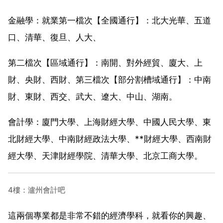
金融學：就業第一檔次【全國通行】：北大光華、五道
口、清華、復旦、人大、
第二檔次【區域通行】：南開、對外經貿、廈大、上
財、央財、西財、第三檔次【部分割槽域通行】：中南
財、東財、西交、武大、遼大、中山、湖南。
會計學：廈門大學、上海財經大學、中國人民大學、東
北財經大學、中南財經政法大學、**財經大學、西南財
經大學、天津財經學院、清華大學、北京工商大學。
4樓：瀘州會計吧
這兩個專業都是非常不錯的經濟學科，就看你的興趣、