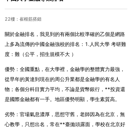
22樓：崔根筋搭錯
關於金融排名，我見到的有兩個比較準確的乙個是網路
上多為流傳的中國金融強校的排名：1.人民大學 考研難
度：難（公平，招生規模不大 ）
優勢：全國重點，在大學裡，金融學的整體實力最強，
從早年的黃達到現在的周公升業都是金融學的有名人
物；各個分科目實力平均，不論是貨幣銀行，**投資還
是國際金融都有一手。地區優勢明顯，學生素質高。
劣勢：官場氣息濃厚，思想守舊，老師因為在北京，無
心教學，只想出名，常在**臺拋頭露面，學校在北京好