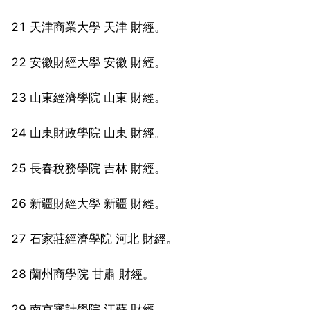
21 天津商業大學 天津 財經。
22 安徽財經大學 安徽 財經。
23 山東經濟學院 山東 財經。
24 山東財政學院 山東 財經。
25 長春稅務學院 吉林 財經。
26 新疆財經大學 新疆 財經。
27 石家莊經濟學院 河北 財經。
28 蘭州商學院 甘肅 財經。
29 南京審計學院 江蘇 財經。