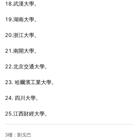
18.武漢大學。
19.湖南大學。
20.浙江大學。
21.南開大學。
22.北京交通大學。
23. 哈爾濱工業大學。
24. 四川大學。
25.江西財經大學。
3樓：劉戈巴