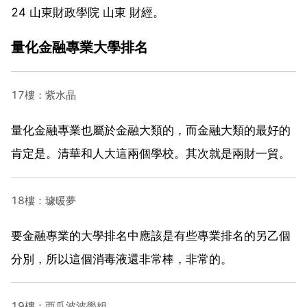
24 山東財政學院 山東 財經。
量化金融專業大學排名
17樓：紫水晶
量化金融專業也屬於金融大類的，而金融大類的最好的
肯定是。清華和人大這兩個學校。其次就是兩財一貿。
18樓：璩暖夢
要金融專業的大學排名中應該是有些專業排名的另乙個
分別，所以這個消毒液還非常棒，非常的。
19樓：西瓜波波學姐