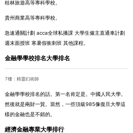
桂林旅遊高等專科學校。
貴州商業高等專科學校。
急速通關計劃 acca全球私播課 大學生僱主直通車計劃
週末面授班 寒暑假衝刺班 其他課程。
金融學學校排名大學排名
7樓：精靈幻術師
金融學學校排名的話。第一名肯定是。中國人民大學。
然後就是兩財一貿。當然，一些頂級985像復旦大學這
樣的金融也是不錯的。
經濟金融專業大學排行