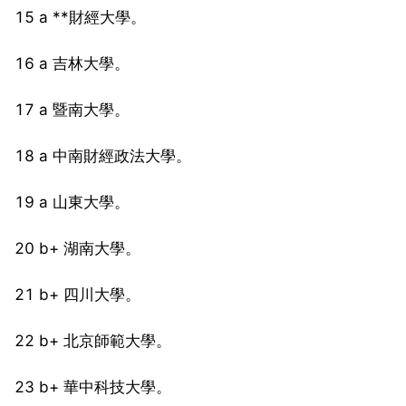
15 a **財經大學。
16 a 吉林大學。
17 a 暨南大學。
18 a 中南財經政法大學。
19 a 山東大學。
20 b+ 湖南大學。
21 b+ 四川大學。
22 b+ 北京師範大學。
23 b+ 華中科技大學。