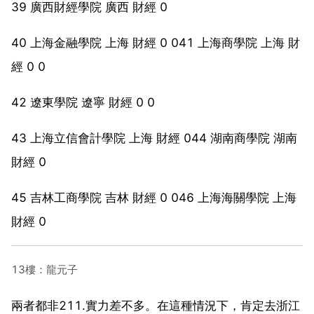
39 廣西財經學院 廣西 財經 0
40 上海金融學院 上海 財經 0 041 上海商學院 上海 財
經 0 0
42 遼東學院 遼寧 財經 0 0
43 上海立信會計學院 上海 財經 044 湖南商學院 湖南
財經 0
45 吉林工商學院 吉林 財經 0 046 上海海關學院 上海
財經 0
13樓：龍元子
兩者都非211.實力差不多。在這種情況下，肯定去浙江