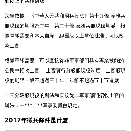
個以上的兵種組成。
法律依據：《中華人民共和國兵役法》第十九條 義務兵
服現役的期限為二年。第二十條 義務兵服現役期滿，根
據軍隊需要和本人自願，經團級以上單位批准，可以改
為士官。
根據軍隊需要，可以直接從非軍事部門具有專業技能的
公民中招收士官。 士官實行分級服現役制度。士官服現
役的期限一般不超過三十年，年齡不超過五十五週歲。
士官分級服現役的辦法和直接從非軍事部門招收士官的
辦法，由***、**軍事委員會規定。
2017年徵兵條件是什麼