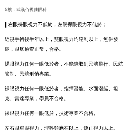
5樓：武漢佰視佳眼科
▌右眼裸眼視力不低於，左眼裸眼視力不低於；
近視手術後半年以上，雙眼視力均達到以上，無併發
症，眼底檢查正常，合格。
裸眼視力任何一眼低於者，不能錄取到民航飛行、民航
管制、民航刑偵專業。
裸眼視力任何一眼低於者，指揮潛能、水面潛艇、坦
克、雷達專業，學員不合格。
裸眼視力任何一眼低於，技術專業不合格。
左右眼單眼視力，理科類應在以上，矯正視力以上。