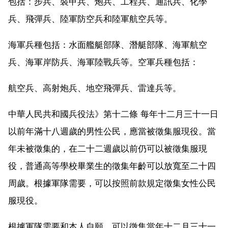
包括：步兵、裝甲兵、炮兵、工程兵、通訊兵、化學
兵、飛彈兵、陸軍防空兵和陸軍航空兵等。
海軍兵種包括：水面艦艇部隊、潛艇部隊、海軍航空
兵、海軍岸防兵、海軍陸戰兵等。空軍兵種包括：
航空兵、高射炮兵、地空飛彈兵、雷達兵等。
中華人民共和國兵役法》第十二條 每年十二月三十一日
以前年滿十八週歲的男性公民，應當被徵集服現役。當
年未被徵集的，在二十二週歲以前仍可以被徵集服現
役，普通高等學校畢業生的徵集年齡可以放寬至二十四
周歲。根據軍隊需要，可以按照前款規定徵集女性公民
服現役。
根據軍隊需要和本人自願，可以徵集當年十二月三十一