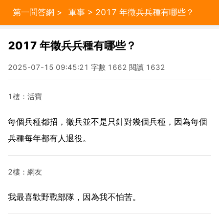
第一問答網
>
軍事
> 2017 年徵兵兵種有哪些？
2017 年徵兵兵種有哪些？
2025-07-15 09:45:21 字數 1662 閱讀 1632
1樓：活寶
每個兵種都招，徵兵並不是只針對幾個兵種，因為每個
兵種每年都有人退役。
2樓：網友
我最喜歡野戰部隊，因為我不怕苦。