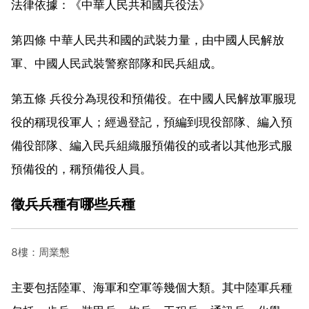
法律依據：《中華人民共和國兵役法》
第四條 中華人民共和國的武裝力量，由中國人民解放
軍、中國人民武裝警察部隊和民兵組成。
第五條 兵役分為現役和預備役。在中國人民解放軍服現
役的稱現役軍人；經過登記，預編到現役部隊、編入預
備役部隊、編入民兵組織服預備役的或者以其他形式服
預備役的，稱預備役人員。
徵兵兵種有哪些兵種
8樓：周業懇
主要包括陸軍、海軍和空軍等幾個大類。其中陸軍兵種