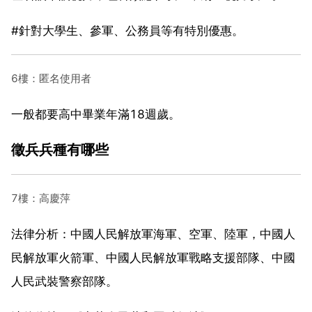
#針對大學生、參軍、公務員等有特別優惠。
6樓：匿名使用者
一般都要高中畢業年滿18週歲。
徵兵兵種有哪些
7樓：高慶萍
法律分析：中國人民解放軍海軍、空軍、陸軍，中國人
民解放軍火箭軍、中國人民解放軍戰略支援部隊、中國
人民武裝警察部隊。