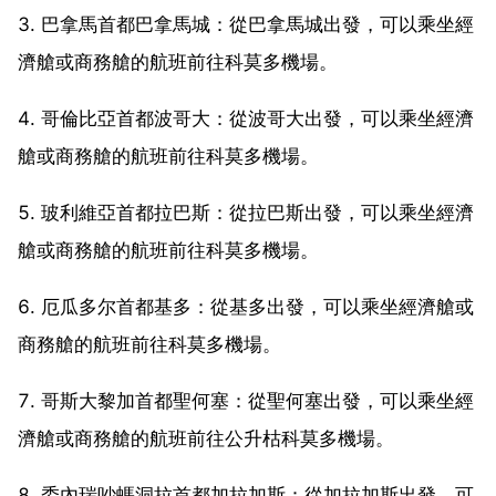
3. 巴拿馬首都巴拿馬城：從巴拿馬城出發，可以乘坐經
濟艙或商務艙的航班前往科莫多機場。
4. 哥倫比亞首都波哥大：從波哥大出發，可以乘坐經濟
艙或商務艙的航班前往科莫多機場。
5. 玻利維亞首都拉巴斯：從拉巴斯出發，可以乘坐經濟
艙或商務艙的航班前往科莫多機場。
6. 厄瓜多尔首都基多：從基多出發，可以乘坐經濟艙或
商務艙的航班前往科莫多機場。
7. 哥斯大黎加首都聖何塞：從聖何塞出發，可以乘坐經
濟艙或商務艙的航班前往公升枯科莫多機場。
8. 委內瑞吵螞洞拉首都加拉加斯：從加拉加斯出發，可