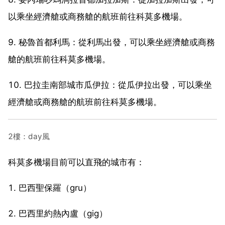
以乘坐經濟艙或商務艙的航班前往科莫多機場。
9. 秘魯首都利馬：從利馬出發，可以乘坐經濟艙或商務
艙的航班前往科莫多機場。
10. 巴拉圭南部城市瓜伊拉：從瓜伊拉出發，可以乘坐
經濟艙或商務艙的航班前往科莫多機場。
2樓：day風
科莫多機場目前可以直飛的城市有：
1. 巴西聖保羅（gru）
2. 巴西里約熱內盧（gig）