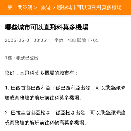
第一問答網
>
旅遊
> 哪些城市可以直飛科莫多機場
哪些城市可以直飛科莫多機場
2025-05-01 03:05:11 字數 1488 閱讀 1705
1樓：帳號已登出
您好，直飛科莫多機場的城市有：
1. 巴西首都巴西利亞：從巴西利亞出發，可以乘坐經濟
艙或商務艙的航班前往科莫多機場。
2. 巴拉圭首都亞松森：從亞松森出發，可以乘坐經濟艙
或商務艙的航班前往科物高莫多機場。