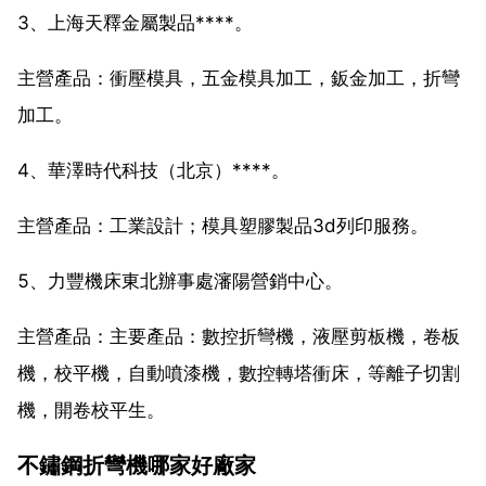
3、上海天釋金屬製品****。
主營產品：衝壓模具，五金模具加工，鈑金加工，折彎
加工。
4、華澤時代科技（北京）****。
主營產品：工業設計；模具塑膠製品3d列印服務。
5、力豐機床東北辦事處瀋陽營銷中心。
主營產品：主要產品：數控折彎機，液壓剪板機，卷板
機，校平機，自動噴漆機，數控轉塔衝床，等離子切割
機，開卷校平生。
不鏽鋼折彎機哪家好廠家