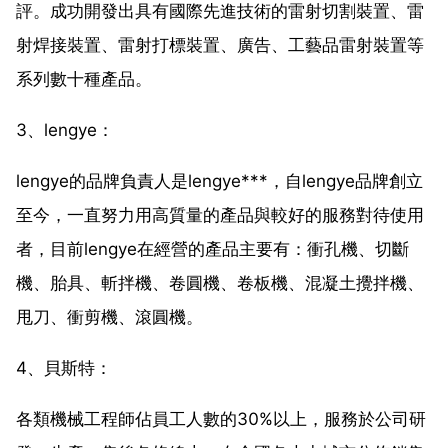
評。成功開發出具有國際先進技術的雷射切割裝置、雷
射焊接裝置、雷射打標裝置、廣告、工藝品雷射裝置等
系列數十種產品。
3、lengye：
lengye的品牌負責人是lengye***，自lengye品牌創立
至今，一直努力用高質量的產品與較好的服務對待使用
者，目前lengye在經營的產品主要有：衝孔機、切斷
機、胎具、斬拌機、卷圓機、卷板機、混凝土攪拌機、
甩刀、衝剪機、滾圓機。
4、貝斯特：
各類機械工程師佔員工人數的30%以上，服務於公司研