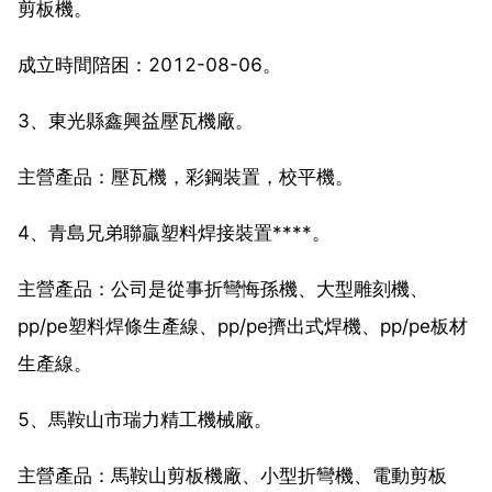
剪板機。
成立時間陪困：2012-08-06。
3、東光縣鑫興益壓瓦機廠。
主營產品：壓瓦機，彩鋼裝置，校平機。
4、青島兄弟聯贏塑料焊接裝置****。
主營產品：公司是從事折彎悔孫機、大型雕刻機、
pp/pe塑料焊條生產線、pp/pe擠出式焊機、pp/pe板材
生產線。
5、馬鞍山市瑞力精工機械廠。
主營產品：馬鞍山剪板機廠、小型折彎機、電動剪板