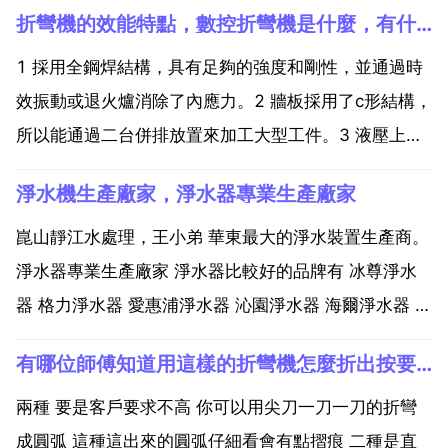
折彎機的效能特點，數控折彎機是什麼，有什麼特點？
1 採用全鋼焊結構，具有足夠的強度和剛性，並通過時
效振動或退火爐消除了內應力。2 牆板採用了c形結構，
所以能通過二台併排放置來加工大型工件。3 液壓上傳
動，安置於工具機兩端的油缸與滑塊連線，直接驅動滑
淨水機生產廠家，淨水器專業生產廠家
動工作。4 滑塊同步機構採用扭軸強迫同步，使滑塊平
穩運動。5 定位採用油缸內建機械檔塊結構，重複定
崑山靜江水處理，王小弟 華東最大的淨水裝置生產商。
位...
淨水器專業生產廠家 淨水器比較好的品牌有 冰尊淨水
器 格力淨水器 愛惠浦淨水器 沁園淨水器 海爾淨水器 冰
尊淨水器。德國冰尊創立於年，距今有近年的歷史，冰
有哪位師傅知道用這樣的折彎機怎麼折出按要求的圓弧？有什麼技巧？要專業的，別瞎起鬨，謝謝
尊一直堅持以自主創新 研發新產品為動力，並擁有完善
的售後服務體系覆蓋全球，以獨特的眼光和先進的技...
兩種 要是客戶要求不高 你可以用尖刀一刀一刀的折彎
成圓弧 這種這出來的圓弧仔細看會有點摺痕 二種是直