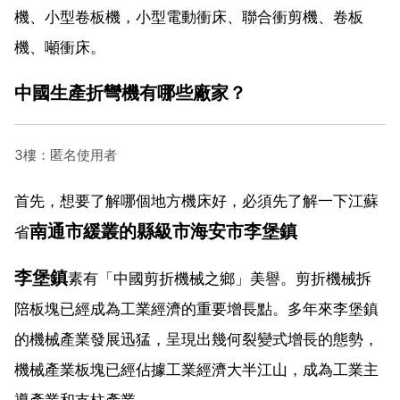
機、小型卷板機，小型電動衝床、聯合衝剪機、卷板
機、噸衝床。
中國生產折彎機有哪些廠家？
3樓：匿名使用者
首先，想要了解哪個地方機床好，必須先了解一下江蘇
南通市緩叢的縣級市海安市李堡鎮
省
李堡鎮
素有「中國剪折機械之鄉」美譽。剪折機械拆
陪板塊已經成為工業經濟的重要增長點。多年來李堡鎮
的機械產業發展迅猛，呈現出幾何裂變式增長的態勢，
機械產業板塊已經佔據工業經濟大半江山，成為工業主
導產業和支柱產業。