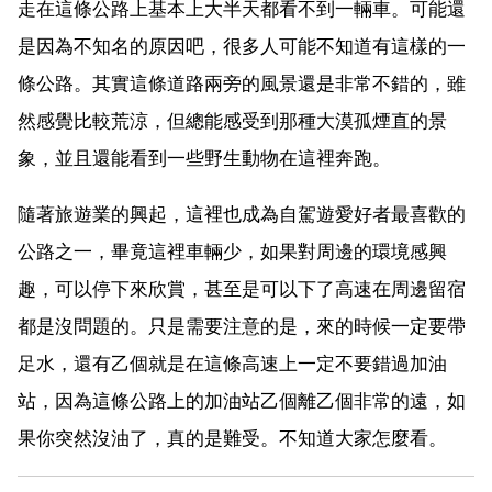
走在這條公路上基本上大半天都看不到一輛車。可能還
是因為不知名的原因吧，很多人可能不知道有這樣的一
條公路。其實這條道路兩旁的風景還是非常不錯的，雖
然感覺比較荒涼，但總能感受到那種大漠孤煙直的景
象，並且還能看到一些野生動物在這裡奔跑。
隨著旅遊業的興起，這裡也成為自駕遊愛好者最喜歡的
公路之一，畢竟這裡車輛少，如果對周邊的環境感興
趣，可以停下來欣賞，甚至是可以下了高速在周邊留宿
都是沒問題的。只是需要注意的是，來的時候一定要帶
足水，還有乙個就是在這條高速上一定不要錯過加油
站，因為這條公路上的加油站乙個離乙個非常的遠，如
果你突然沒油了，真的是難受。不知道大家怎麼看。