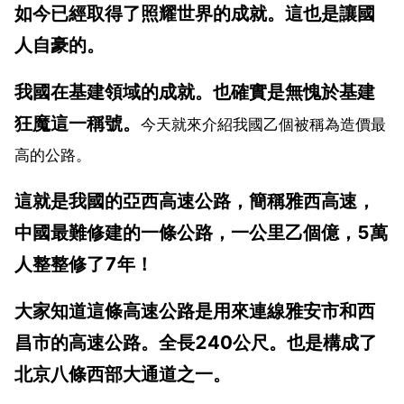
如今已經取得了照耀世界的成就。這也是讓國
人自豪的。
我國在基建領域的成就。也確實是無愧於基建
狂魔這一稱號。
今天就來介紹我國乙個被稱為造價最
高的公路。
這就是我國的亞西高速公路，簡稱雅西高速，
中國最難修建的一條公路，一公里乙個億，5萬
人整整修了7年！
大家知道這條高速公路是用來連線雅安市和西
昌市的高速公路。全長240公尺。也是構成了
北京八條西部大通道之一。