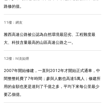
路修的值。
11樓：網友
雅西高速公路被公認為自然環境最惡劣、工程難度最
大、科技含量最高的山區高速公路之一。
12樓：hl淡如煙
2007年開始修建，一直到2012年才開始正式通車，中
間整整耗費了7年時間；參與人數也高達5萬人；修建所
用的金額也更是達到了千億之多，平均下來每公里最少
要乙個億。