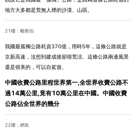
地方大多都是荒無人煙的沙漠、山區。
21樓：暢斯伯
我國最孤獨公路耗資370億，用時5年，這條公路就是
京新高速，沒想到建成後卻很荒涼。這條公路兩邊風景
還是很美的，可以自駕遊。
中國收費公路里程世界第一,全世界收費公路不
過14萬公里,竟有10萬公里在中國。中國收費
公路佔全世界的幾分
22樓：網友