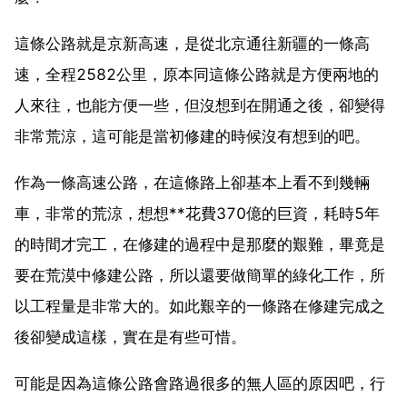
這條公路就是京新高速，是從北京通往新疆的一條高
速，全程2582公里，原本同這條公路就是方便兩地的
人來往，也能方便一些，但沒想到在開通之後，卻變得
非常荒涼，這可能是當初修建的時候沒有想到的吧。
作為一條高速公路，在這條路上卻基本上看不到幾輛
車，非常的荒涼，想想**花費370億的巨資，耗時5年
的時間才完工，在修建的過程中是那麼的艱難，畢竟是
要在荒漠中修建公路，所以還要做簡單的綠化工作，所
以工程量是非常大的。如此艱辛的一條路在修建完成之
後卻變成這樣，實在是有些可惜。
可能是因為這條公路會路過很多的無人區的原因吧，行