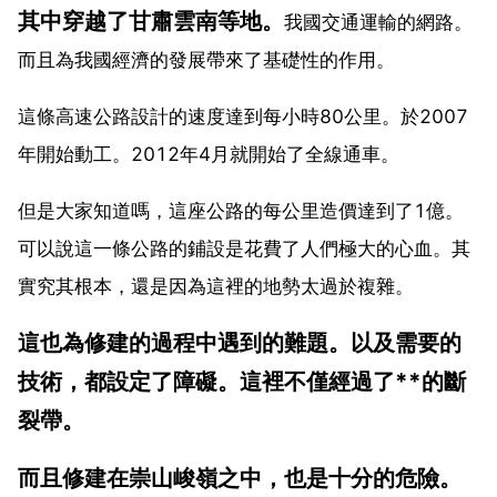
其中穿越了甘肅雲南等地。
我國交通運輸的網路。
而且為我國經濟的發展帶來了基礎性的作用。
這條高速公路設計的速度達到每小時80公里。於2007
年開始動工。2012年4月就開始了全線通車。
但是大家知道嗎，這座公路的每公里造價達到了1億。
可以說這一條公路的鋪設是花費了人們極大的心血。其
實究其根本，還是因為這裡的地勢太過於複雜。
這也為修建的過程中遇到的難題。以及需要的
技術，都設定了障礙。這裡不僅經過了**的斷
裂帶。
而且修建在崇山峻嶺之中，也是十分的危險。