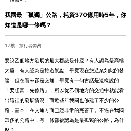
我國最「孤獨」公路，耗資370億用時5年，你
知道是哪一條嗎？
17樓：旅行者匆匆
要說乙個地方發展的最大標誌是什麼？有人認為是高樓
大廈，有人認為是旅遊景點，畢竟現在旅遊業如此的發
達，但在看來卻是交通，畢竟有一句古話是這樣說的
「要想富，先修路」，所以從乙個地方的交通中就能看
出這裡的發展情況，而近些年我國也修建了不少的公
路，基本上在交通方面已經非常的完善了。不過在我國
眾多的公路中，有一條卻被認為是最孤獨的公路，為什
麼？