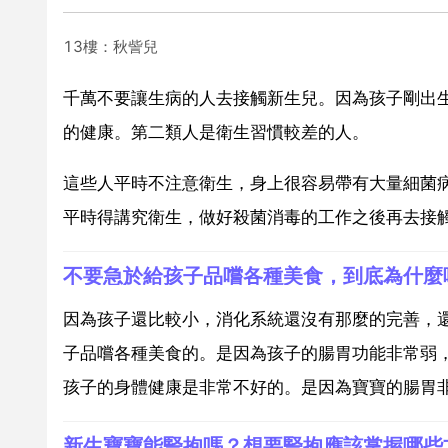
13樓：秋訾兒
千萬不要讓生病的人去接觸新生兒。因為孩子剛出
的健康。第二類人是衛生習慣較差的人。
這些人平時不注意衛生，身上很容易帶有大量細菌
平時得講究衛生，做好殺菌消毒的工作之後再去接
不要急於給孩子品嚐各種美食，到底為什麼
因為孩子還比較小，消化系統還沒有那麼的完善，
子品嚐各種美食的。是因為孩子的腸胃功能非常弱
孩子的身體健康是非常不好的。是因為寶寶的腸胃非
新生寶寶能豎抱嗎？想要豎抱應該掌握哪些