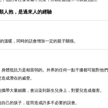
類人抱，是過來人的經驗
定的溫暖，同時的話會增加一定的親子關係。
，身體抵抗力是相當弱的。外界的任何一點干擾都可能對他們
兒造成潛在的威脅。
能攜帶大量細菌，會沾染到新生兒身上，對嬰兒造成傷害。
抱自己的孩子，從而造成許多不必要的誤會。