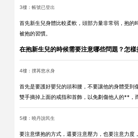
3樓：帳號已登出
首先新生兒身體比較柔軟，頭部力量非常弱，抱的
被抱的習慣。
在抱新生兒的時候需要注意哪些問題？怎樣
4樓：撲苒悠水身
首先是要護好嬰兒的頭和腰，不要讓他的身體受到
雙手摘掉上面的戒指和首飾，以免劃傷他人的**，
5樓：曉丹說民生
要注意懷抱的方式，還要注意壓力，也要注意力度