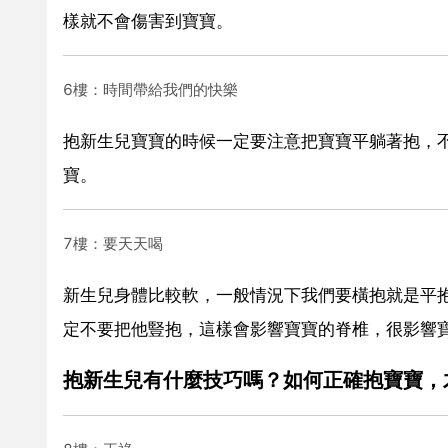
樣就不會傷害到寶寶。
6樓：時間帶給我們的快樂
抱新生兒寶寶的時候一定要注意把寶寶平躺著抱，
寶。
7樓：要天天喝
新生兒身體比較軟，一般情況下我們要橫抱就是平
定不要把他豎抱，這樣會影響寶寶的脊椎，很影響
抱新生兒有什麼技巧嗎？如何正確抱寶寶，