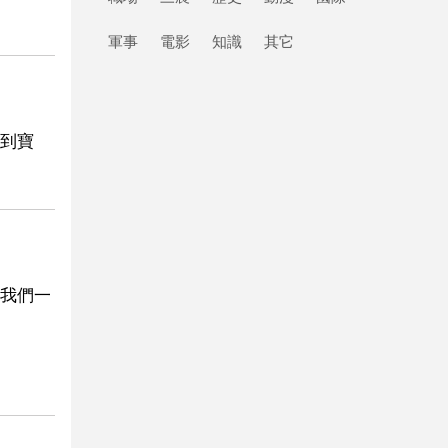
軍事
電影
知識
其它
到寶
我們一