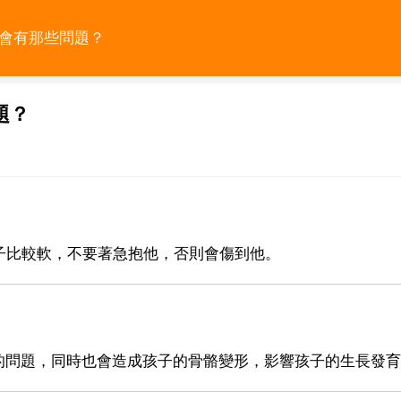
則會有那些問題？
題？
子比較軟，不要著急抱他，否則會傷到他。
的問題，同時也會造成孩子的骨骼變形，影響孩子的生長發育