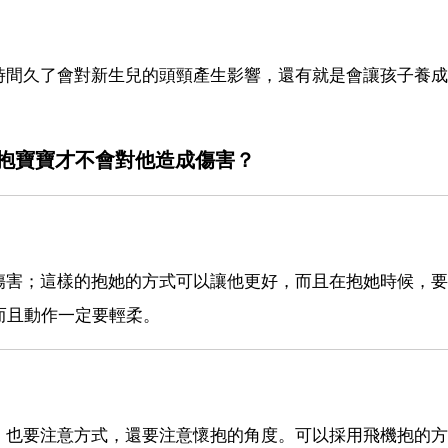
時間久了會對新生兒的頭頸產生影響，還有就是會讓孩子養成
抱寶寶才不會對他造成傷害？
傷害；這樣的抱她的方式可以讓他更好，而且在抱她時候，要
而且動作一定要輕柔。
，也要注意方式，還要注意懷抱的角度。可以採用飛機抱的方