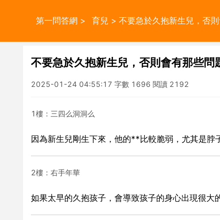
第一問答網
>
育兒
> 不要急於久抱新生兒，否
不要急於久抱新生兒，否則會有那些問
2025-01-24 04:55:17 字數 1696 閱讀 2192
1樓：三四么洞洞么
因為新生兒剛生下來，他的**比較脆弱，尤其是脖
2樓：右手年華
如果太早的久抱孩子，會導致孩子的身心出現很大