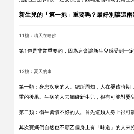
新生兒的「第一抱」重要嗎？最好別讓這兩
11樓：晴天在哈佛
第1包是非常重要的，因為這會讓新生兒感受到一
12樓：夏天的事
第一類：身患疾病的人。總所周知，人在嬰孩時期
重的後果。生病的人去觸碰新生兒，很有可能對嬰
第二類：衛生習慣不好的人。首先這類人身上很可
其次寶媽們自然也不願乙個身上有「味道」的人來