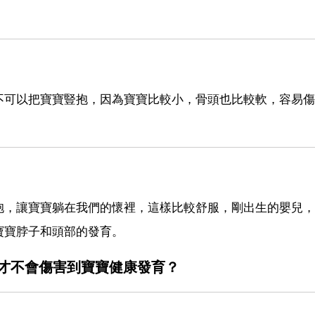
不可以把寶寶豎抱，因為寶寶比較小，骨頭也比較軟，容易傷
抱，讓寶寶躺在我們的懷裡，這樣比較舒服，剛出生的嬰兒，
寶寶脖子和頭部的發育。
才不會傷害到寶寶健康發育？