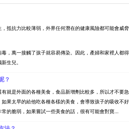
生，抵抗力比較薄弱，外界任何潛在的健康風險都可能會威脅
病毒，萬一接觸了孩子就容易傳染。因此，產婦和家裡人都得
觸新生兒。
呢？
還有就是外面的各種美食，食品新增劑比較多，所以才不要急
，如果太早的給他吃各種各樣的美食，會導致孩子的吸收不好
常的脆弱，如果嘗試一些美食的話，很有可能會對寶...
方法？