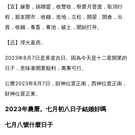
【宜】嫁娶，搞聯盟，收豐收，祭齋月普渡，取消行
程，親友開市，收錢，造地，立柱，開梁，開倉，出
貨，收錢，養畜，養池，破土，開始打井。
【忌】埋火蓋房。
2023年8月7日是黃道吉日。因為今天是十二星開業的
日子，意味著開業順利，萬事可行。
公曆2023年8月7日，財神位置正南，西神位置正南，
財神位置正東。
2023年農曆。七月初八日子結婚好嗎
七月八號什麼日子