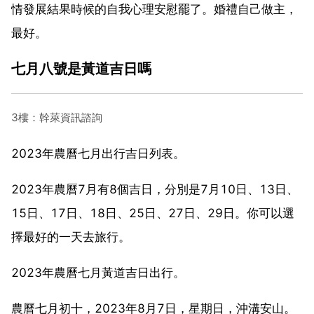
情發展結果時候的自我心理安慰罷了。婚禮自己做主，
最好。
七月八號是黃道吉日嗎
3樓：幹萊資訊諮詢
2023年農曆七月出行吉日列表。
2023年農曆7月有8個吉日，分別是7月10日、13日、
15日、17日、18日、25日、27日、29日。你可以選
擇最好的一天去旅行。
2023年農曆七月黃道吉日出行。
農曆七月初十，2023年8月7日，星期日，沖溝安山。