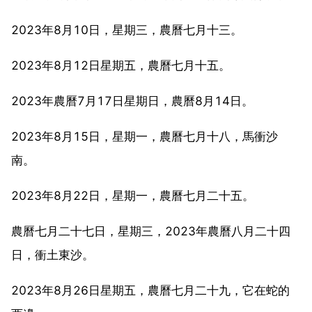
2023年8月10日，星期三，農曆七月十三。
2023年8月12日星期五，農曆七月十五。
2023年農曆7月17日星期日，農曆8月14日。
2023年8月15日，星期一，農曆七月十八，馬衝沙
南。
2023年8月22日，星期一，農曆七月二十五。
農曆七月二十七日，星期三，2023年農曆八月二十四
日，衝土東沙。
2023年8月26日星期五，農曆七月二十九，它在蛇的