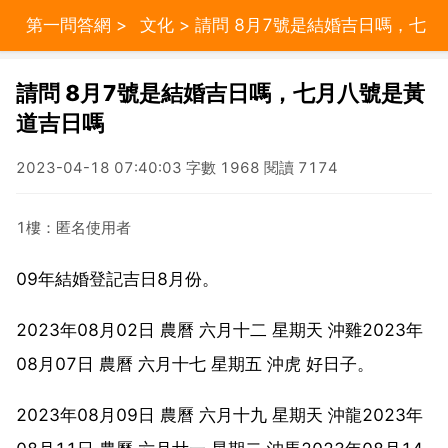
第一問答網
>
文化
> 請問 8月7號是結婚吉日嗎，七
月八號是黃道吉日嗎
請問 8月7號是結婚吉日嗎，七月八號是黃
道吉日嗎
2023-04-18 07:40:03 字數 1968 閱讀 7174
1樓：匿名使用者
09年結婚登記吉日8月份。
2023年08月02日 農曆 六月十二 星期天 沖雞2023年
08月07日 農曆 六月十七 星期五 沖虎 好日子。
2023年08月09日 農曆 六月十九 星期天 沖龍2023年