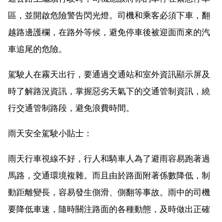
區，並開啟危險警告閃光燈。司機和乘客必須下車，翻
越路邊護欄，在路外等候，避免停車後被迎面而來的汽
車追尾的危險。
駕駛人在霧天出行，要通過交通站和室外資訊顯示屏及
時了解路況資訊，掌握惡劣天氣下的交通管制資訊，繞
行交通管制路段，避免浪費時間。
雨天安全駕駛小貼士：
雨天行車視線不好，行人和騎車人為了避雨容易跑著過
馬路，交通環境複雜。而且由於路面附著係數降低，制
動距離變長，容易發生側滑、側翻等事故。雨中的司機
要降低車速，隨時關注路面的各種動態，及時做出正確