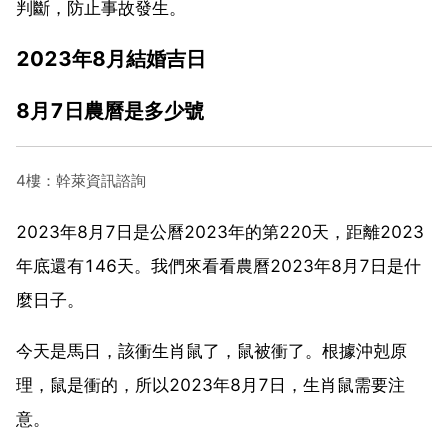
判斷，防止事故發生。
2023年8月結婚吉日
8月7日農曆是多少號
4樓：幹萊資訊諮詢
2023年8月7日是公曆2023年的第220天，距離2023
年底還有146天。我們來看看農曆2023年8月7日是什
麼日子。
今天是馬日，該衝生肖鼠了，鼠被衝了。根據沖剋原
理，鼠是衝的，所以2023年8月7日，生肖鼠需要注
意。