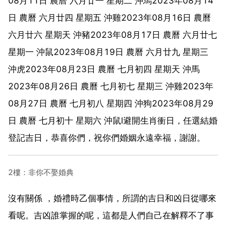
08月11日 農曆 六月廿一 星期二 沖馬2023年08月14
日 農曆 六月廿四 星期五 沖雞2023年08月16日 農曆
六月廿六 星期天 沖豬2023年08月17日 農曆 六月廿七
星期一 沖鼠2023年08月19日 農曆 六月廿九 星期三
沖虎2023年08月23日 農曆 七月初四 星期天 沖馬
2023年08月26日 農曆 七月初七 星期三 沖雞2023年
08月27日 農曆 七月初八 星期四 沖狗2023年08月29
日 農曆 七月初十 星期六 沖鼠l避開生肖衝日，任選結婚
登記吉日，恭喜你們，祝你們婚姻永遠幸福，謝謝。
2樓：非你不娶婚典
沒有關係 ，婚禮時乙個事情，所謂的吉日和凶日從哪來
看呢。吉凶誰掌握的呢，這都是人們自己在解釋不了事